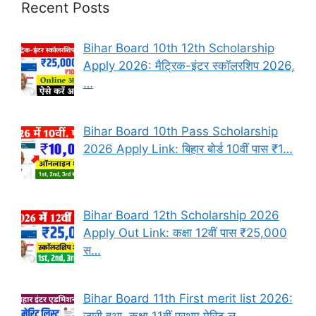
Recent Posts
Bihar Board 10th 12th Scholarship
Apply 2026: मैट्रिक-इंटर स्कॉलरशिप 2026,
…
Bihar Board 10th Pass Scholarship
2026 Apply Link: बिहार बोर्ड 10वीं पास ₹1…
Bihar Board 12th Scholarship 2026
Apply Out Link: कक्षा 12वीं पास ₹25,000
स…
Bihar Board 11th First merit list 2026:
जारी हुआ, कक्षा 11वीं प्रथम मेरिट ल…