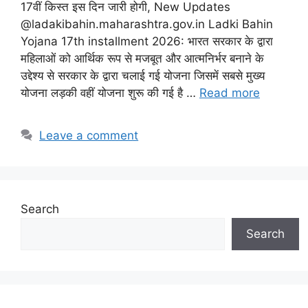
17वीं किस्त इस दिन जारी होगी, New Updates
@ladakibahin.maharashtra.gov.in Ladki Bahin
Yojana 17th installment 2026: भारत सरकार के द्वारा
महिलाओं को आर्थिक रूप से मजबूत और आत्मनिर्भर बनाने के
उद्देश्य से सरकार के द्वारा चलाई गई योजना जिसमें सबसे मुख्य
योजना लड़की वहीं योजना शुरू की गई है …
Read more
Leave a comment
Search
Search