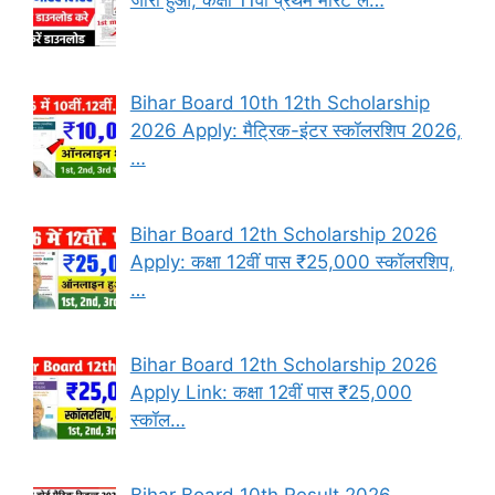
Bihar Board 10th 12th Scholarship
2026 Apply: मैट्रिक-इंटर स्कॉलरशिप 2026,
…
Bihar Board 12th Scholarship 2026
Apply: कक्षा 12वीं पास ₹25,000 स्कॉलरशिप,
…
Bihar Board 12th Scholarship 2026
Apply Link: कक्षा 12वीं पास ₹25,000
स्कॉल…