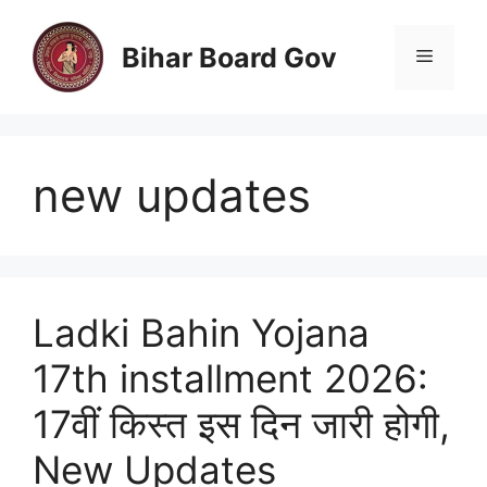
Skip
to
Bihar Board Gov
Menu
content
new updates
Ladki Bahin Yojana
17th installment 2026:
17वीं किस्त इस दिन जारी होगी,
New Updates