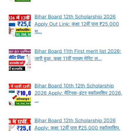
Bihar Board 12th Scholarship 2026
Apply Out Link: कक्षा 12वीं पास ₹25,000
स…
Bihar Board 11th First merit list 2026:
जारी हुआ, कक्षा 11वीं प्रथम मेरिट ल…
Bihar Board 10th 12th Scholarship
2026 Apply: मैट्रिक-इंटर स्कॉलरशिप 2026,
…
Bihar Board 12th Scholarship 2026
Apply: कक्षा 12वीं पास ₹25,000 स्कॉलरशिप,