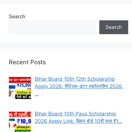
Search
Search
Recent Posts
Bihar Board 10th 12th Scholarship
Apply 2026: मैट्रिक-इंटर स्कॉलरशिप 2026,
…
Bihar Board 10th Pass Scholarship
2026 Apply Link: बिहार बोर्ड 10वीं पास ₹1…