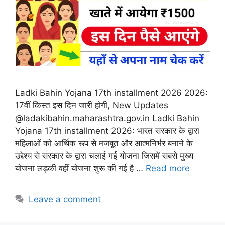
Ladki Bahin Yojana 17th installment 2026 2026:
17वीं किस्त इस दिन जारी होगी, New Updates
@ladakibahin.maharashtra.gov.in Ladki Bahin
Yojana 17th installment 2026: भारत सरकार के द्वारा
महिलाओं को आर्थिक रूप से मजबूत और आत्मनिर्भर बनाने के
उद्देश्य से सरकार के द्वारा चलाई गई योजना जिसमें सबसे मुख्य
योजना लड़की वहीं योजना शुरू की गई है …
Read more
Leave a comment