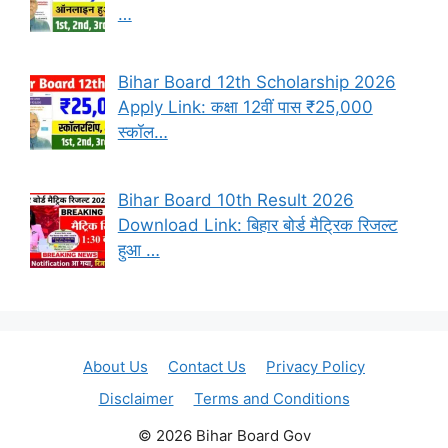
…
Bihar Board 12th Scholarship 2026
Apply Link: कक्षा 12वीं पास ₹25,000
स्कॉल…
Bihar Board 10th Result 2026
Download Link: बिहार बोर्ड मैट्रिक रिजल्ट
हुआ …
About Us
Contact Us
Privacy Policy
Disclaimer
Terms and Conditions
© 2026 Bihar Board Gov