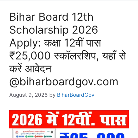
Bihar Board 12th
Scholarship 2026
Apply: कक्षा 12वीं पास
₹25,000 स्कॉलरशिप, यहाँ से
करें आवेदन
@biharboardgov.com
August 9, 2026
by
BiharBoardGov