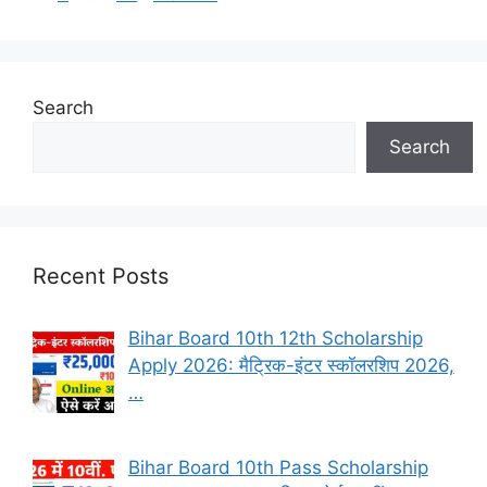
Search
Search
Recent Posts
Bihar Board 10th 12th Scholarship
Apply 2026: मैट्रिक-इंटर स्कॉलरशिप 2026,
…
Bihar Board 10th Pass Scholarship