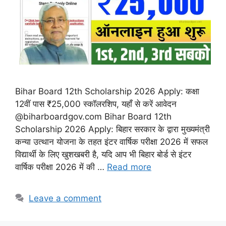
Bihar Board 12th Scholarship 2026 Apply: कक्षा
12वीं पास ₹25,000 स्कॉलरशिप, यहाँ से करें आवेदन
@biharboardgov.com Bihar Board 12th
Scholarship 2026 Apply: बिहार सरकार के द्वारा मुख्यमंत्री
कन्या उत्थान योजना के तहत इंटर वार्षिक परीक्षा 2026 में सफल
विद्यार्थी के लिए खुशखबरी है, यदि आप भी बिहार बोर्ड से इंटर
वार्षिक परीक्षा 2026 में की …
Read more
Leave a comment