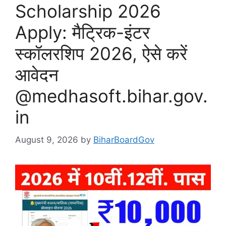
Scholarship 2026
Apply: मैट्रिक-इंटर
स्कॉलरशिप 2026, ऐसे करें
आवेदन
@medhasoft.bihar.gov.
in
August 9, 2026
by
BiharBoardGov