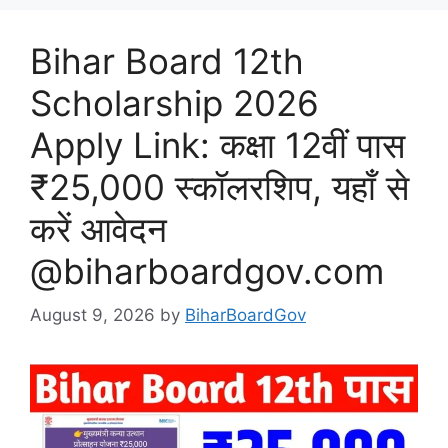
Bihar Board 12th
Scholarship 2026
Apply Link: कक्षा 12वीं पास
₹25,000 स्कॉलरशिप, यहाँ से
करें आवेदन
@biharboardgov.com
August 9, 2026
by
BiharBoardGov