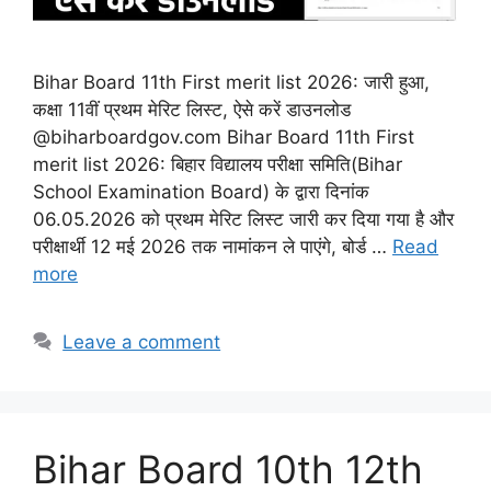
Bihar Board 11th First merit list 2026: जारी हुआ,
कक्षा 11वीं प्रथम मेरिट लिस्ट, ऐसे करें डाउनलोड
@biharboardgov.com Bihar Board 11th First
merit list 2026: बिहार विद्यालय परीक्षा समिति(Bihar
School Examination Board) के द्वारा दिनांक
06.05.2026 को प्रथम मेरिट लिस्ट जारी कर दिया गया है और
परीक्षार्थी 12 मई 2026 तक नामांकन ले पाएंगे, बोर्ड …
Read
more
Leave a comment
Bihar Board 10th 12th