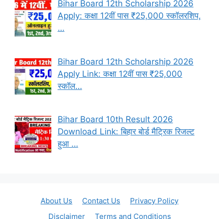
Bihar Board 12th Scholarship 2026
Apply: कक्षा 12वीं पास ₹25,000 स्कॉलरशिप,
…
Bihar Board 12th Scholarship 2026
Apply Link: कक्षा 12वीं पास ₹25,000
स्कॉल…
Bihar Board 10th Result 2026
Download Link: बिहार बोर्ड मैट्रिक रिजल्ट
हुआ …
About Us
Contact Us
Privacy Policy
Disclaimer
Terms and Conditions