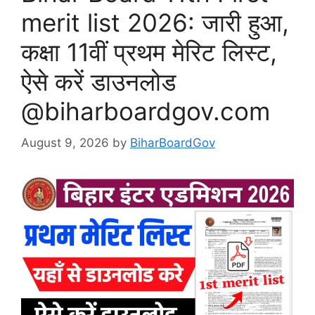
merit list 2026: जारी हुआ,
कक्षा 11वीं प्रथम मेरिट लिस्ट,
ऐसे करें डाउनलोड
@biharboardgov.com
August 9, 2026
by
BiharBoardGov