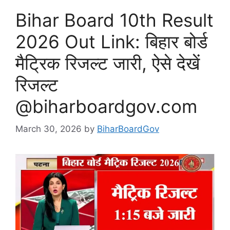
Bihar Board 10th Result
2026 Out Link: बिहार बोर्ड
मैट्रिक रिजल्ट जारी, ऐसे देखें
रिजल्ट
@biharboardgov.com
March 30, 2026
by
BiharBoardGov