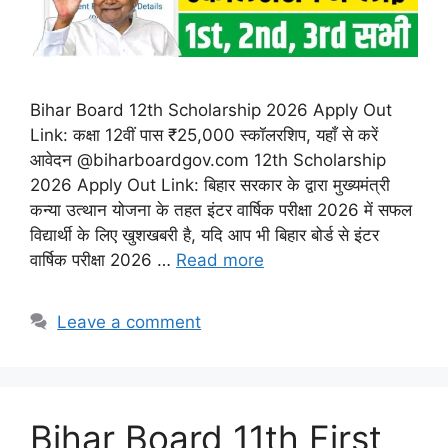
Bihar Board 12th Scholarship 2026 Apply Out
Link: कक्षा 12वीं पास ₹25,000 स्कॉलरशिप, यहाँ से करें
आवेदन @biharboardgov.com 12th Scholarship
2026 Apply Out Link: बिहार सरकार के द्वारा मुख्यमंत्री
कन्या उत्थान योजना के तहत इंटर वार्षिक परीक्षा 2026 में सफल
विद्यार्थी के लिए खुशखबरी है, यदि आप भी बिहार बोर्ड से इंटर
वार्षिक परीक्षा 2026 …
Read more
Leave a comment
Bihar Board 11th First