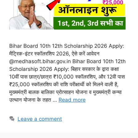
Bihar Board 10th 12th Scholarship 2026 Apply:
मैट्रिक-इंटर स्कॉलरशिप 2026, ऐसे करें आवेदन
@medhasoft.bihar.gov.in Bihar Board 10th 12th
Scholarship 2026 Apply: बिहार सरकार के द्वारा कक्षा
10वीं पास छात्र/छात्रा ₹10,000 स्कॉलरशिप, और 12वी पास
₹25,000 स्कॉलरशिप की राशि परीक्षार्थी को मिलने वाली है,
मुख्यमंत्री बालक बालिका प्रोत्साहन योजना व मुख्यमंत्री कन्या
उत्थान योजना के तहत …
Read more
Leave a comment