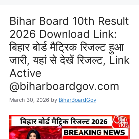
Bihar Board 10th Result
2026 Download Link:
बिहार बोर्ड मैट्रिक रिजल्ट हुआ
जारी, यहां से देखें रिजल्ट, Link
Active
@biharboardgov.com
March 30, 2026
by
BiharBoardGov