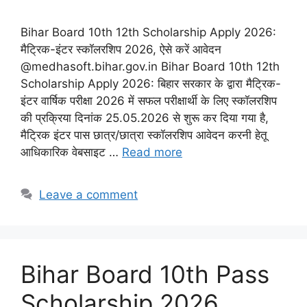
Bihar Board 10th 12th Scholarship Apply 2026:
मैट्रिक-इंटर स्कॉलरशिप 2026, ऐसे करें आवेदन
@medhasoft.bihar.gov.in Bihar Board 10th 12th
Scholarship Apply 2026: बिहार सरकार के द्वारा मैट्रिक-
इंटर वार्षिक परीक्षा 2026 में सफल परीक्षार्थी के लिए स्कॉलरशिप
की प्रक्रिया दिनांक 25.05.2026 से शुरू कर दिया गया है,
मैट्रिक इंटर पास छात्र/छात्रा स्कॉलरशिप आवेदन करनी हेतू
आधिकारिक वेबसाइट …
Read more
Leave a comment
Bihar Board 10th Pass
Scholarship 2026