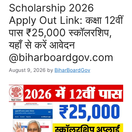
Scholarship 2026
Apply Out Link: कक्षा 12वीं
पास ₹25,000 स्कॉलरशिप,
यहाँ से करें आवेदन
@biharboardgov.com
August 9, 2026
by
BiharBoardGov