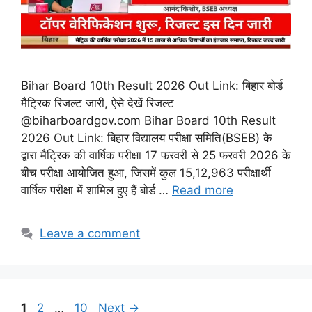
Bihar Board 10th Result 2026 Out Link: बिहार बोर्ड
मैट्रिक रिजल्ट जारी, ऐसे देखें रिजल्ट
@biharboardgov.com Bihar Board 10th Result
2026 Out Link: बिहार विद्यालय परीक्षा समिति(BSEB) के
द्वारा मैट्रिक की वार्षिक परीक्षा 17 फरवरी से 25 फरवरी 2026 के
बीच परीक्षा आयोजित हुआ, जिसमें कुल 15,12,963 परीक्षार्थी
वार्षिक परीक्षा में शामिल हुए हैं बोर्ड …
Read more
Leave a comment
Page
Page
Page
1
2
…
10
Next
→