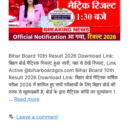
Bihar Board 10th Result 2026 Download Link:
बिहार बोर्ड मैट्रिक रिजल्ट हुआ जारी, यहां से देखें रिजल्ट, Link
Active @biharboardgov.com Bihar Board 10th
Result 2026 Download Link: बिहार बोर्ड मैट्रिक वार्षिक
परीक्षा 2026 में शामिल हुए सभी परीक्षार्थी के लिए बिहार बोर्ड की
तरफ से खुशखबरी है, बोर्ड के द्वारा मैट्रिक कॉपी का मूल्यांकन 1
…
Read more
Leave a comment