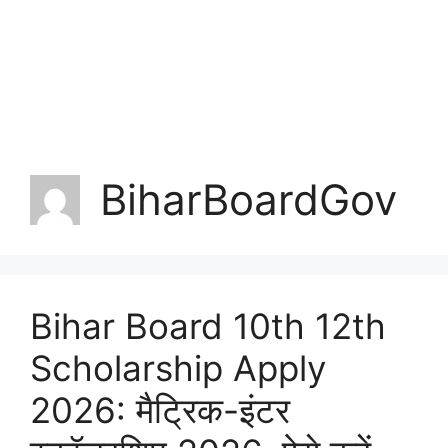
BiharBoardGov
Bihar Board 10th 12th
Scholarship Apply
2026: मैट्रिक-इंटर