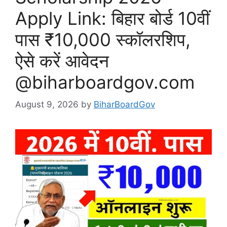
Apply Link: बिहार बोर्ड 10वीं
पास ₹10,000 स्कॉलरशिप,
ऐसे करें आवेदन
@biharboardgov.com
August 9, 2026
by
BiharBoardGov