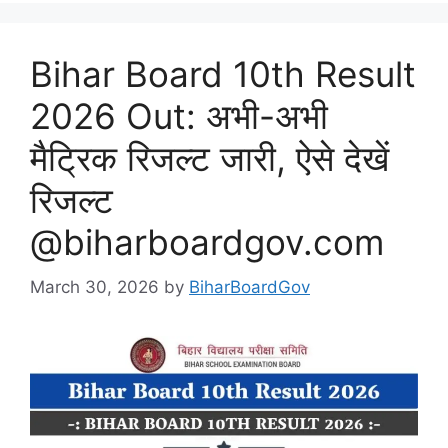
Bihar Board 10th Result
2026 Out: अभी-अभी
मैट्रिक रिजल्ट जारी, ऐसे देखें
रिजल्ट
@biharboardgov.com
March 30, 2026
by
BiharBoardGov