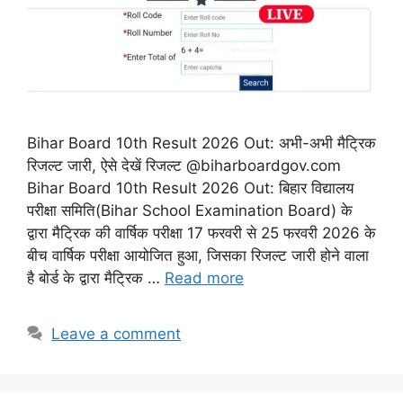
Bihar Board 10th Result 2026 Out: अभी-अभी मैट्रिक
रिजल्ट जारी, ऐसे देखें रिजल्ट @biharboardgov.com
Bihar Board 10th Result 2026 Out: बिहार विद्यालय
परीक्षा समिति(Bihar School Examination Board) के
द्वारा मैट्रिक की वार्षिक परीक्षा 17 फरवरी से 25 फरवरी 2026 के
बीच वार्षिक परीक्षा आयोजित हुआ, जिसका रिजल्ट जारी होने वाला
है बोर्ड के द्वारा मैट्रिक …
Read more
Leave a comment