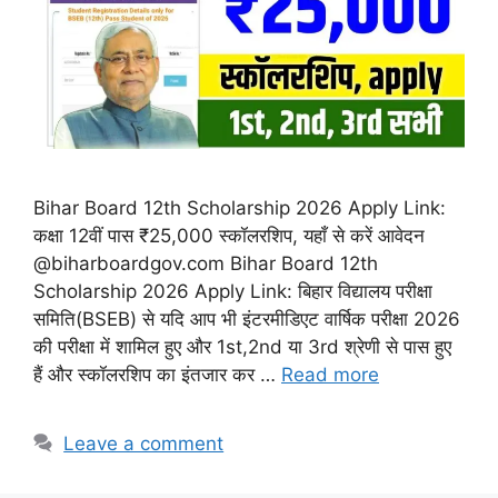
Bihar Board 12th Scholarship 2026 Apply Link:
कक्षा 12वीं पास ₹25,000 स्कॉलरशिप, यहाँ से करें आवेदन
@biharboardgov.com Bihar Board 12th
Scholarship 2026 Apply Link: बिहार विद्यालय परीक्षा
समिति(BSEB) से यदि आप भी इंटरमीडिएट वार्षिक परीक्षा 2026
की परीक्षा में शामिल हुए और 1st,2nd या 3rd श्रेणी से पास हुए
हैं और स्कॉलरशिप का इंतजार कर …
Read more
Leave a comment