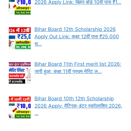
2026 Apply Link: बिहार बोर्ड 10वीं पास ₹1…
Bihar Board 12th Scholarship 2026
Apply Out Link: कक्षा 12वीं पास ₹25,000
स…
Bihar Board 11th First merit list 2026:
जारी हुआ, कक्षा 11वीं प्रथम मेरिट ल…
Bihar Board 10th 12th Scholarship
2026 Apply: मैट्रिक-इंटर स्कॉलरशिप 2026,
…