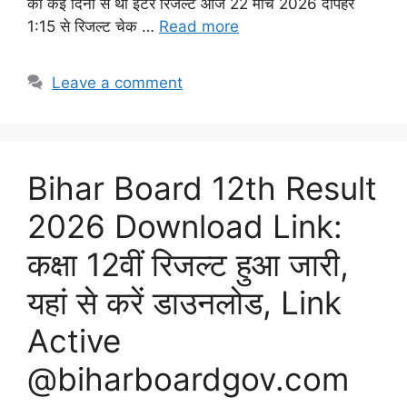
का कई दिनों से था इंटर रिजल्ट आज 22 मार्च 2026 दोपहर
1:15 से रिजल्ट चेक …
Read more
Leave a comment
Bihar Board 12th Result
2026 Download Link:
कक्षा 12वीं रिजल्ट हुआ जारी,
यहां से करें डाउनलोड, Link
Active
@biharboardgov.com