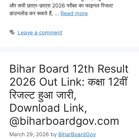
और सभी छात्र-छात्रा 2026 परीक्षा का फाइनल रिजल्ट
डाउनलोड कर सकते हैं, …
Read more
Leave a comment
Bihar Board 12th Result
2026 Out Link: कक्षा 12वीं
रिजल्ट हुआ जारी,
Download Link,
@biharboardgov.com
March 29, 2026
by
BiharBoardGov