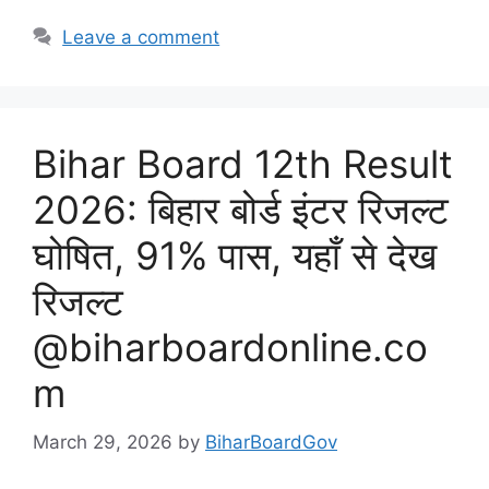
Leave a comment
Bihar Board 12th Result
2026: बिहार बोर्ड इंटर रिजल्ट
घोषित, 91% पास, यहाँ से देख
रिजल्ट
@biharboardonline.co
m
March 29, 2026
by
BiharBoardGov