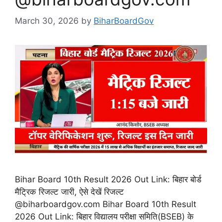
March 30, 2026
by
BiharBoardGov
Bihar Board 10th Result 2026 Out Link: बिहार बोर्ड
मैट्रिक रिजल्ट जारी, ऐसे देखें रिजल्ट
@biharboardgov.com Bihar Board 10th Result
2026 Out Link: बिहार विद्यालय परीक्षा समिति(BSEB) के