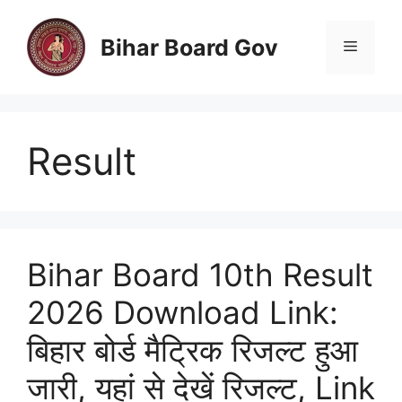
Skip
to
Bihar Board Gov
Menu
content
Result
Bihar Board 10th Result
2026 Download Link:
बिहार बोर्ड मैट्रिक रिजल्ट हुआ
जारी, यहां से देखें रिजल्ट, Link