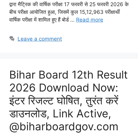
द्वारा मैट्रिक की वार्षिक परीक्षा 17 फरवरी से 25 फरवरी 2026 के
बीच परीक्षा आयोजित हुआ, जिसमें कुल 15,12,963 परीक्षार्थी
वार्षिक परीक्षा में शामिल हुए हैं बोर्ड …
Read more
Leave a comment
Bihar Board 12th Result
2026 Download Now:
इंटर रिजल्ट घोषित, तुरंत करें
डाउनलोड, Link Active,
@biharboardgov.com