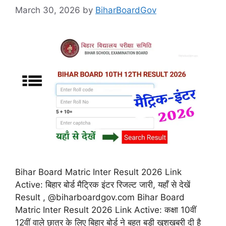
March 30, 2026
by
BiharBoardGov
Bihar Board Matric Inter Result 2026 Link
Active: बिहार बोर्ड मैट्रिक इंटर रिजल्ट जारी, यहाँ से देखें
Result , @biharboardgov.com Bihar Board
Matric Inter Result 2026 Link Active: कक्षा 10वीं
12वीं वाले छात्र के लिए बिहार बोर्ड ने बहुत बड़ी खुशखबरी दी है