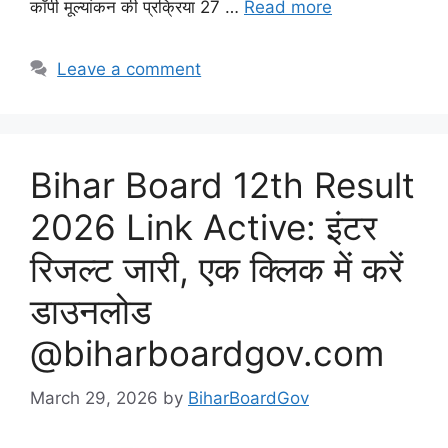
कॉपी मूल्यांकन की प्रक्रिया 27 …
Read more
Leave a comment
Bihar Board 12th Result
2026 Link Active: इंटर
रिजल्ट जारी, एक क्लिक में करें
डाउनलोड
@biharboardgov.com
March 29, 2026
by
BiharBoardGov