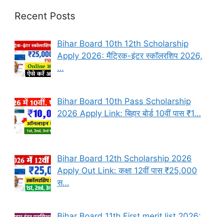
Recent Posts
Bihar Board 10th 12th Scholarship
Apply 2026: मैट्रिक-इंटर स्कॉलरशिप 2026,
…
Bihar Board 10th Pass Scholarship
2026 Apply Link: बिहार बोर्ड 10वीं पास ₹1…
Bihar Board 12th Scholarship 2026
Apply Out Link: कक्षा 12वीं पास ₹25,000
स…
Bihar Board 11th First merit list 2026: