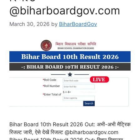
@biharboardgov.com
March 30, 2026
by
BiharBoardGov
Bihar Board 10th Result 2026 Out: अभी-अभी मैट्रिक
रिजल्ट जारी, ऐसे देखें रिजल्ट @biharboardgov.com
Bihar Board 10th Result 2026 Out: बिहार विद्यालय