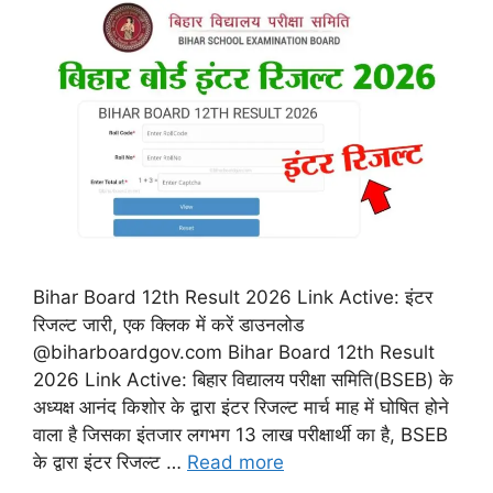
Bihar Board 12th Result 2026 Link Active: इंटर
रिजल्ट जारी, एक क्लिक में करें डाउनलोड
@biharboardgov.com Bihar Board 12th Result
2026 Link Active: बिहार विद्यालय परीक्षा समिति(BSEB) के
अध्यक्ष आनंद किशोर के द्वारा इंटर रिजल्ट मार्च माह में घोषित होने
वाला है जिसका इंतजार लगभग 13 लाख परीक्षार्थी का है, BSEB
के द्वारा इंटर रिजल्ट …
Read more