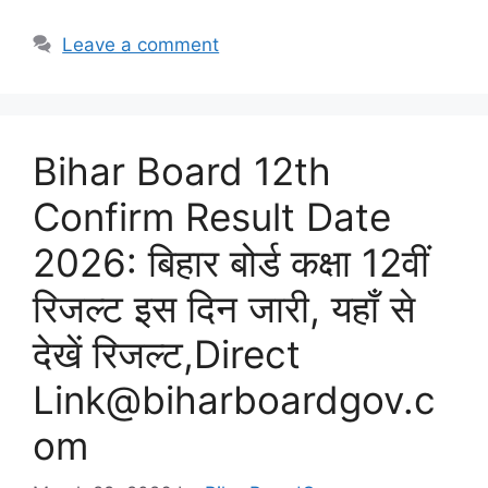
Leave a comment
Bihar Board 12th
Confirm Result Date
2026: बिहार बोर्ड कक्षा 12वीं
रिजल्ट इस दिन जारी, यहाँ से
देखें रिजल्ट,Direct
Link@biharboardgov.c
om