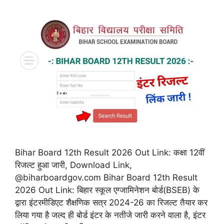
Bihar Board 12th Result 2026 Out Link: कक्षा 12वीं
रिजल्ट हुआ जारी, Download Link,
@biharboardgov.com Bihar Board 12th Result
2026 Out Link: बिहार स्कूल एग्जामिनेशन बोर्ड(BSEB) के
द्वारा इंटरमीडिएट शैक्षणिक सत्र 2024-26 का रिजल्ट तैयार कर
लिया गया है जल्द ही बोर्ड इंटर के नतीजे जारी करने वाला है, इंटर