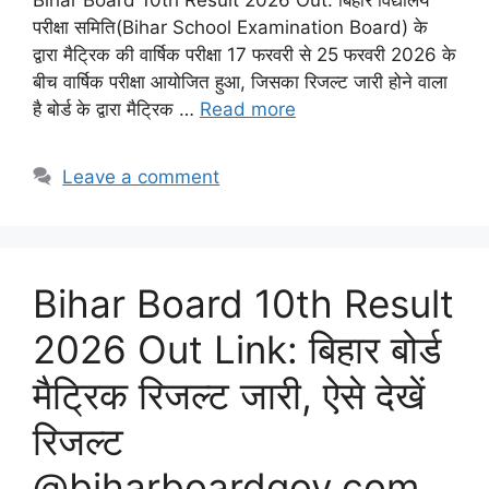
परीक्षा समिति(Bihar School Examination Board) के
द्वारा मैट्रिक की वार्षिक परीक्षा 17 फरवरी से 25 फरवरी 2026 के
बीच वार्षिक परीक्षा आयोजित हुआ, जिसका रिजल्ट जारी होने वाला
है बोर्ड के द्वारा मैट्रिक …
Read more
Leave a comment
Bihar Board 10th Result
2026 Out Link: बिहार बोर्ड
मैट्रिक रिजल्ट जारी, ऐसे देखें
रिजल्ट
@biharboardgov.com