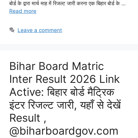
बोर्ड के द्वारा मार्च माह में रिजल्ट जारी करना एक बिहार बोर्ड के …
Read more
Leave a comment
Bihar Board Matric
Inter Result 2026 Link
Active: बिहार बोर्ड मैट्रिक
इंटर रिजल्ट जारी, यहाँ से देखें
Result ,
@biharboardgov.com