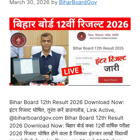
March 30, 2026
by
BiharBoardGov
Bihar Board 12th Result 2026 Download Now:
इंटर रिजल्ट घोषित, तुरंत करें डाउनलोड, Link Active,
@biharboardgov.com Bihar Board 12th Result
2026 Download Now: बिहार बोर्ड कक्षा 12वीं वार्षिक परीक्षा
2026 रिजल्ट घोषित होने वाला है जिसका इंतजार लाखों विद्यार्थी