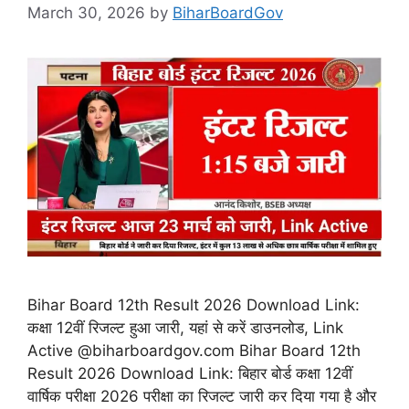
March 30, 2026
by
BiharBoardGov
Bihar Board 12th Result 2026 Download Link:
कक्षा 12वीं रिजल्ट हुआ जारी, यहां से करें डाउनलोड, Link
Active @biharboardgov.com Bihar Board 12th
Result 2026 Download Link: बिहार बोर्ड कक्षा 12वीं
वार्षिक परीक्षा 2026 परीक्षा का रिजल्ट जारी कर दिया गया है और