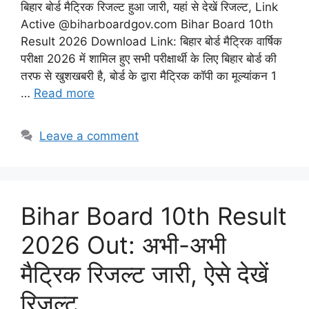
बिहार बोर्ड मैट्रिक रिजल्ट हुआ जारी, यहां से देखें रिजल्ट, Link
Active @biharboardgov.com Bihar Board 10th
Result 2026 Download Link: बिहार बोर्ड मैट्रिक वार्षिक
परीक्षा 2026 में शामिल हुए सभी परीक्षार्थी के लिए बिहार बोर्ड की
तरफ से खुशखबरी है, बोर्ड के द्वारा मैट्रिक कॉपी का मूल्यांकन 1
…
Read more
Leave a comment
Bihar Board 10th Result
2026 Out: अभी-अभी
मैट्रिक रिजल्ट जारी, ऐसे देखें
रिजल्ट