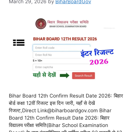
March 29, 2026
by
BiharBoardGov
Bihar Board 12th Confirm Result Date 2026: बिहार
बोर्ड कक्षा 12वीं रिजल्ट इस दिन जारी, यहाँ से देखें
रिजल्ट,Direct Link@biharboardgov.com Bihar
Board 12th Confirm Result Date 2026: बिहार
विद्यालय परीक्षा समिति(Bihar School Examination