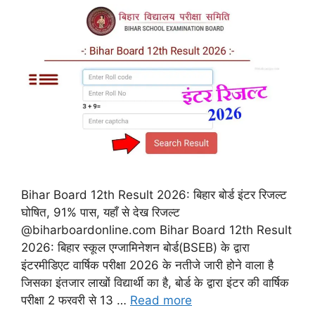
Bihar Board 12th Result 2026: बिहार बोर्ड इंटर रिजल्ट
घोषित, 91% पास, यहाँ से देख रिजल्ट
@biharboardonline.com Bihar Board 12th Result
2026: बिहार स्कूल एग्जामिनेशन बोर्ड(BSEB) के द्वारा
इंटरमीडिएट वार्षिक परीक्षा 2026 के नतीजे जारी होने वाला है
जिसका इंतजार लाखों विद्यार्थी का है, बोर्ड के द्वारा इंटर की वार्षिक
परीक्षा 2 फरवरी से 13 …
Read more