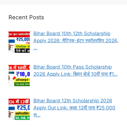
Recent Posts
Bihar Board 10th 12th Scholarship
Apply 2026: मैट्रिक-इंटर स्कॉलरशिप 2026,
…
Bihar Board 10th Pass Scholarship
2026 Apply Link: बिहार बोर्ड 10वीं पास ₹1…
Bihar Board 12th Scholarship 2026
Apply Out Link: कक्षा 12वीं पास ₹25,000
स…