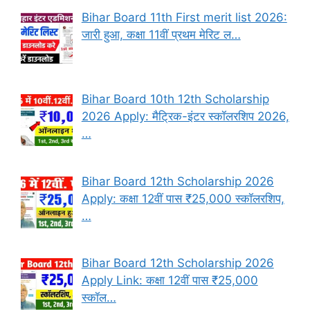
Bihar Board 11th First merit list 2026:
जारी हुआ, कक्षा 11वीं प्रथम मेरिट ल…
Bihar Board 10th 12th Scholarship
2026 Apply: मैट्रिक-इंटर स्कॉलरशिप 2026,
…
Bihar Board 12th Scholarship 2026
Apply: कक्षा 12वीं पास ₹25,000 स्कॉलरशिप,
…
Bihar Board 12th Scholarship 2026
Apply Link: कक्षा 12वीं पास ₹25,000
स्कॉल…