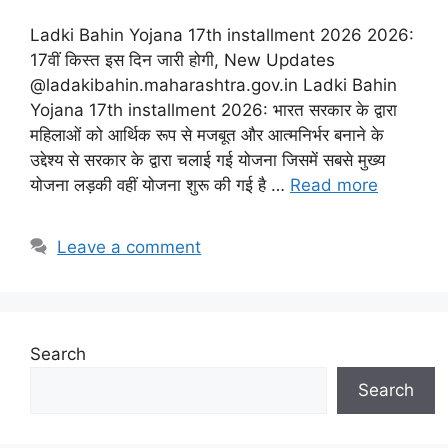
Ladki Bahin Yojana 17th installment 2026 2026:
17वीं किस्त इस दिन जारी होगी, New Updates
@ladakibahin.maharashtra.gov.in Ladki Bahin
Yojana 17th installment 2026: भारत सरकार के द्वारा
महिलाओं को आर्थिक रूप से मजबूत और आत्मनिर्भर बनाने के
उद्देश्य से सरकार के द्वारा चलाई गई योजना जिसमें सबसे मुख्य
योजना लड़की वहीं योजना शुरू की गई है …
Read more
Leave a comment
Search
Search