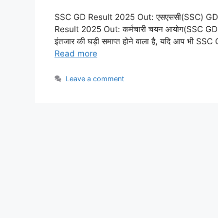
SSC GD Result 2025 Out: एसएससी(SSC) GD के R
Result 2025 Out: कर्मचारी चयन आयोग(SSC GD RE
इंतजार की घड़ी समाप्त होने वाला है, यदि आप भी SSC
Read more
Leave a comment