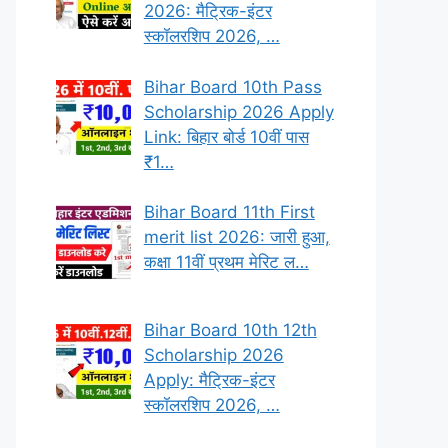
2026: मैट्रिक-इंटर
स्कॉलरशिप 2026, …
Bihar Board 10th Pass
Scholarship 2026 Apply
Link: बिहार बोर्ड 10वीं पास
₹1…
Bihar Board 11th First
merit list 2026: जारी हुआ,
कक्षा 11वीं प्रथम मेरिट ल…
Bihar Board 10th 12th
Scholarship 2026
Apply: मैट्रिक-इंटर
स्कॉलरशिप 2026, …