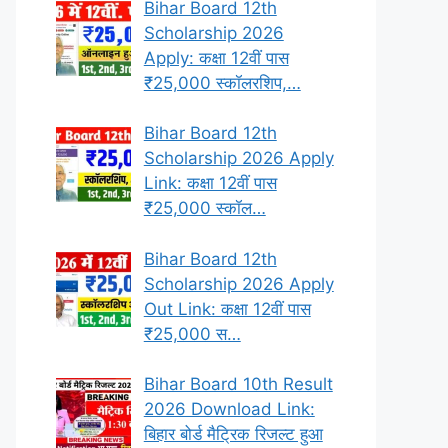
Bihar Board 12th
Scholarship 2026
Apply: कक्षा 12वीं पास
₹25,000 स्कॉलरशिप,…
Bihar Board 12th
Scholarship 2026 Apply
Link: कक्षा 12वीं पास
₹25,000 स्कॉल…
Bihar Board 12th
Scholarship 2026 Apply
Out Link: कक्षा 12वीं पास
₹25,000 स…
Bihar Board 10th Result
2026 Download Link:
बिहार बोर्ड मैट्रिक रिजल्ट हुआ