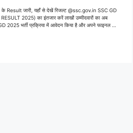
esult जारी, यहाँ से देखें रिजल्ट @ssc.gov.in SSC GD
SULT 2025) का इंतजार करें लाखों उम्मीदवारों का अब
 GD 2025 भर्ती प्रक्रिया में आवेदन किया है और अपने फाइनल …