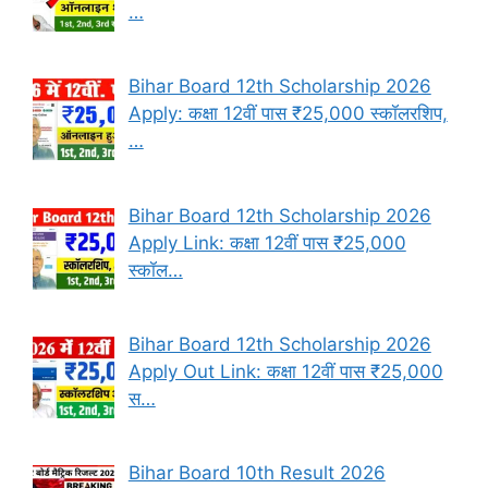
…
Bihar Board 12th Scholarship 2026
Apply: कक्षा 12वीं पास ₹25,000 स्कॉलरशिप,
…
Bihar Board 12th Scholarship 2026
Apply Link: कक्षा 12वीं पास ₹25,000
स्कॉल…
Bihar Board 12th Scholarship 2026
Apply Out Link: कक्षा 12वीं पास ₹25,000
स…
Bihar Board 10th Result 2026