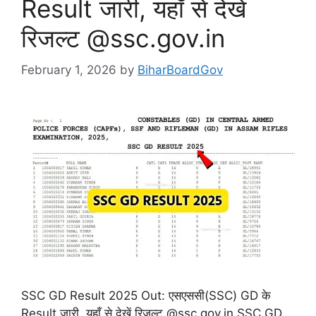
Result जारी, यहाँ से देखें
रिजल्ट @ssc.gov.in
February 1, 2026
by
BiharBoardGov
SSC GD Result 2025 Out: एसएससी(SSC) GD के
Result जारी, यहाँ से देखें रिजल्ट @ssc.gov.in SSC GD