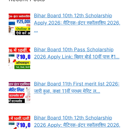
Bihar Board 10th 12th Scholarship
Apply 2026: मैट्रिक-इंटर स्कॉलरशिप 2026,
…
Bihar Board 10th Pass Scholarship
2026 Apply Link: बिहार बोर्ड 10वीं पास ₹1…
Bihar Board 11th First merit list 2026:
जारी हुआ, कक्षा 11वीं प्रथम मेरिट ल…
Bihar Board 10th 12th Scholarship
2026 Apply: मैट्रिक-इंटर स्कॉलरशिप 2026,