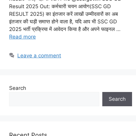
Result 2025 Out: कर्मचारी चयन आयोग(SSC GD
RESULT 2025) का इंतजार करें लाखों उम्मीदवारों का अब
इंतजार की घड़ी समाप्त होने वाला है, यदि आप भी SSC GD
2025 भर्ती प्रक्रिया में आवेदन किया है और अपने फाइनल …
Read more
Leave a comment
Search
Search
Recent Posts