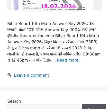
Bihar Board 10th Math Answer Key 2026: 18
फरवरी, कक्षा 10वीं गणित Answer Key, 100% सही उत्तर
@biharboardonline.com Bihar Board 10th Math
Answer Key 2026: बिहार विद्यालय परीक्षा समिति(BSEB)
के द्वारा मैट्रिक math की परीक्षा 18 फरवरी 2026 के दिन
आयोजित होने वाला है, प्रथम पाली की वार्षिक परीक्षा 09:30am
से 12:45pm तक और द्वितीय …
Read more
Leave a comment
Search