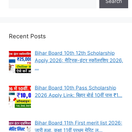
Search
Recent Posts
Bihar Board 10th 12th Scholarship
Apply 2026: मैट्रिक-इंटर स्कॉलरशिप 2026,
…
Bihar Board 10th Pass Scholarship
2026 Apply Link: बिहार बोर्ड 10वीं पास ₹1…
Bihar Board 11th First merit list 2026:
जारी हुआ, कक्षा 11वीं प्रथम मेरिट ल…