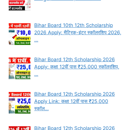
Bihar Board 10th 12th Scholarship
2026 Apply: मैट्रिक-इंटर स्कॉलरशिप 2026,
…
Bihar Board 12th Scholarship 2026
Apply: कक्षा 12वीं पास ₹25,000 स्कॉलरशिप,
…
Bihar Board 12th Scholarship 2026
Apply Link: कक्षा 12वीं पास ₹25,000
स्कॉल…
Bihar Board 12th Scholarship 2026