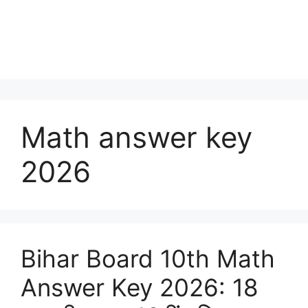
Math answer key
2026
Bihar Board 10th Math
Answer Key 2026: 18