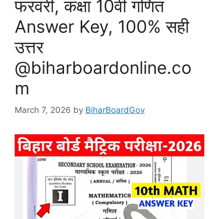
फरवरी, कक्षा 10वीं गणित
Answer Key, 100% सही
उत्तर
@biharboardonline.co
m
March 7, 2026
by
BiharBoardGov