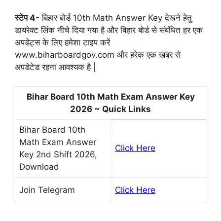
स्टेप 4-
बिहार बोर्ड 10th Math Answer Key देखने हेतु
डायरेक्ट लिंक नीचे दिया गया है और बिहार बोर्ड से संबंधित हर एक
अपडेट्स के लिए हमेशा टाइप करें
www.biharboardgov.com और हरेक एक खबर से
अपडेटेड रहना आवश्यक है |
Bihar Board 10th Math Exam Answer Key
2026 ~ Quick Links
Bihar Board 10th
Math Exam Answer
Click Here
Key 2nd Shift 2026,
Download
Join Telegram
Click Here