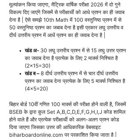
मूल्यांकन किया जाएगा, मैट्रिक वार्षिक परीक्षा 2026 में दो गुने
विकल्प दिए जाएंगे जिसमें से परीक्षार्थी को आधे प्रश्न का ही जवाब
देना है | ऐसे समझे 10th Math में 100 वस्तुनिष्ठ प्रश्न में से
50 वस्तुनिष्ठ प्रश्न का जबाब देना है इसी प्रकार लघु उत्तरीय व
दीर्घ उत्तरीय प्रश्न में आधें प्रश्न का ही जवाब देना है |
खंड अ-
30 लघु उत्तरीय प्रश्न में से 15 लघु उत्तर प्रश्न
का जवाब देना है प्रत्येक के लिए 2 मार्क्स निश्चित है
(2×15=30)
खंड ब –
8 दीर्घ उत्तरीय प्रश्न में से चार दीर्घ उत्तरीय
प्रश्न का जवाब देना प्रत्येक के लिए 5 मार्क्स निश्चित है
(4×5=20)
बिहार बोर्ड 10वीं गणित 100 मार्क्स की परीक्षा होने वाली है, जिसमें
BSEB के द्वारा कुल Set A,B,C,D,E,F,G,H,I,J कोड शामिल
होने वाले हैं और प्रत्येक परीक्षार्थी को अलग-अलग प्रश्न कोड
दिया जाएगा जिसका उत्तर की आधिकारिक वेबसाइट
biharboardonline.com पर प्रकाशित किया जाता है |