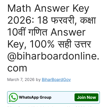
Math Answer Key
2026: 18 फरवरी, कक्षा
10वीं गणित Answer
Key, 100% सही उत्तर
@biharboardonline.
com
March 7, 2026
by
BiharBoardGov
WhatsApp Group
Join Now