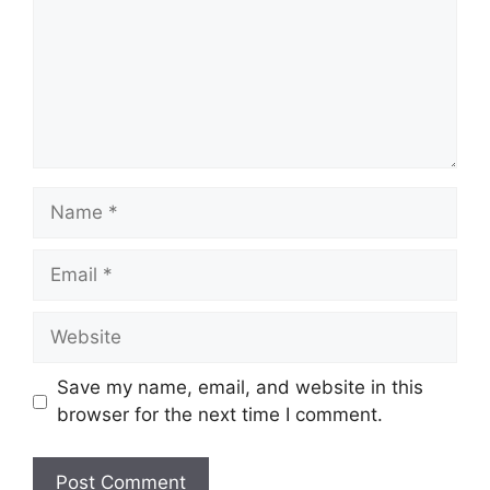
Name
Email
Website
Save my name, email, and website in this
browser for the next time I comment.