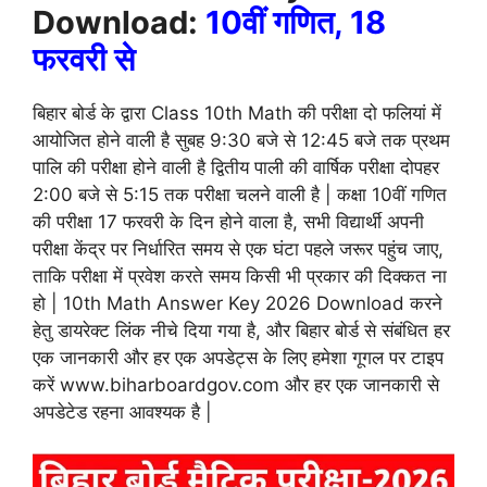
Download:
10वीं गणित, 18
फरवरी से
बिहार बोर्ड के द्वारा Class 10th Math की परीक्षा दो फलियां में
आयोजित होने वाली है सुबह 9:30 बजे से 12:45 बजे तक प्रथम
पालि की परीक्षा होने वाली है द्वितीय पाली की वार्षिक परीक्षा दोपहर
2:00 बजे से 5:15 तक परीक्षा चलने वाली है | कक्षा 10वीं गणित
की परीक्षा 17 फरवरी के दिन होने वाला है, सभी विद्यार्थी अपनी
परीक्षा केंद्र पर निर्धारित समय से एक घंटा पहले जरूर पहुंच जाए,
ताकि परीक्षा में प्रवेश करते समय किसी भी प्रकार की दिक्कत ना
हो | 10th Math Answer Key 2026 Download करने
हेतु डायरेक्ट लिंक नीचे दिया गया है, और बिहार बोर्ड से संबंधित हर
एक जानकारी और हर एक अपडेट्स के लिए हमेशा गूगल पर टाइप
करें www.biharboardgov.com और हर एक जानकारी से
अपडेटेड रहना आवश्यक है |