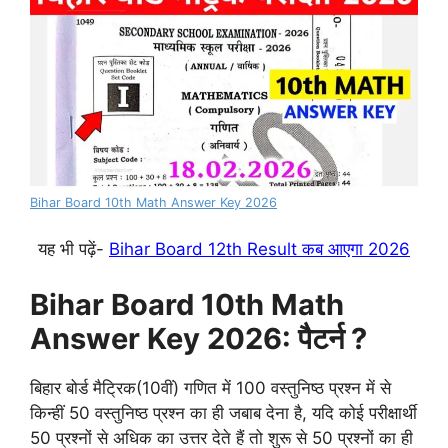
Bihar Board 10th Math Answer Key 2026
यह भी पढ़ें-
Bihar Board 12th Result कब आएगा 2026
Bihar Board 10th Math
Answer Key 2026: पैटर्न ?
बिहार बोर्ड मैट्रिक(10वीं) गणित में 100 वस्तुनिष्ठ प्रश्न में से
किन्हीं 50 वस्तुनिष्ठ प्रश्न का ही जबाब देना है, यदि कोई परीक्षार्थी
50 प्रश्नों से अधिक का उत्तर देते हैं तो शुरू से 50 प्रश्नों का ही