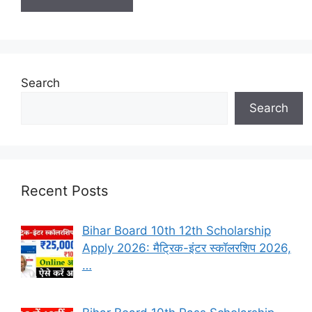
Search
Search
Recent Posts
Bihar Board 10th 12th Scholarship
Apply 2026: मैट्रिक-इंटर स्कॉलरशिप 2026,
…