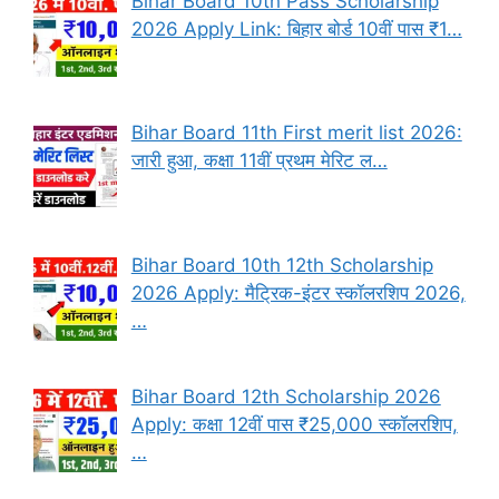
Bihar Board 10th Pass Scholarship
2026 Apply Link: बिहार बोर्ड 10वीं पास ₹1…
Bihar Board 11th First merit list 2026:
जारी हुआ, कक्षा 11वीं प्रथम मेरिट ल…
Bihar Board 10th 12th Scholarship
2026 Apply: मैट्रिक-इंटर स्कॉलरशिप 2026,
…
Bihar Board 12th Scholarship 2026
Apply: कक्षा 12वीं पास ₹25,000 स्कॉलरशिप,
…