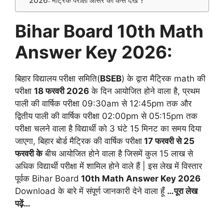
2026: मैट्रिक परीक्षा आंसर की कैसे देखें ?
Bihar Board 10th Math
Answer Key 2026:
बिहार विद्यालय परीक्षा समिति(
BSEB
) के द्वारा मैट्रिक math की
परीक्षा
18 फरवरी 2026
के दिन आयोजित होने वाला है, प्रथम
पाली की वार्षिक परीक्षा 09:30am से 12:45pm तक और
द्वितीय पाली की वार्षिक परीक्षा 02:00pm से 05:15pm तक
परीक्षा चलने वाला है विद्यार्थी को 3 घंटे 15 मिनट का समय दिया
जाएगा, बिहार बोर्ड मैट्रिक की वार्षिक परीक्षा
17 फरवरी से 25
फरवरी के
बीच आयोजित होने वाला है जिसमें कुल 15 लाख से
अधिक विद्यार्थी परीक्षा में शामिल होने वाले हैं | इस लेख में विस्तार
पूर्वक Bihar Board
10th Math Answer Key 2026
Download के बारे में संपूर्ण जानकारी देने वाला हूँ
…पूरा लेख
पढ़ें…