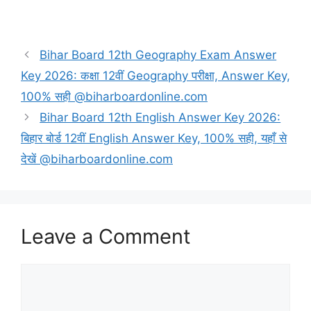
Bihar Board 12th Geography Exam Answer
Key 2026: कक्षा 12वीं Geography परीक्षा, Answer Key,
100% सही @biharboardonline.com
Bihar Board 12th English Answer Key 2026:
बिहार बोर्ड 12वीं English Answer Key, 100% सही, यहाँ से
देखें @biharboardonline.com
Leave a Comment
Comment