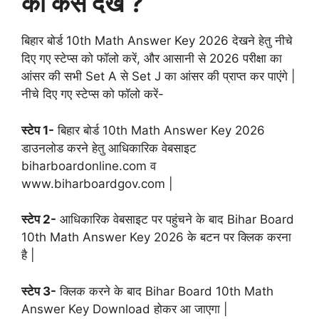
की कैसे देखें ?
बिहार बोर्ड 10th Math Answer Key 2026 देखने हेतु नीचे
दिए गए स्टेप्स को फॉलो करें, और आसानी से 2026 परीक्षा का
आंसर की सभी Set A से Set J का आंसर की प्राप्त कर पाएंगे |
नीचे दिए गए स्टेप्स को फॉलो करें-
स्टेप 1-
बिहार बोर्ड 10th Math Answer Key 2026
डाउनलोड करने हेतु आधिकारिक वेबसाइट
biharboardonline.com व
www.biharboardgov.com |
स्टेप 2-
आधिकारिक वेबसाइट पर पहुंचने के बाद Bihar Board
10th Math Answer Key 2026 के बटन पर क्लिक करना
है |
स्टेप 3-
क्लिक करने के बाद Bihar Board 10th Math
Answer Key Download होकर आ जाएगा |