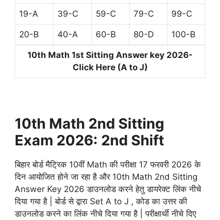
19-A
39-C
59-C
79-C
99-C
20-B
40-A
60-B
80-D
100-B
10th Math 1st Sitting Answer key 2026-
Click Here (A to J)
10th Math 2nd Sitting
Exam 2026: 2nd Shift
बिहार बोर्ड मैट्रिक 10वीं Math की परीक्षा 17 फरवरी 2026 के
दिन आयोजित होने जा रहा है और 10th Math 2nd Sitting
Answer Key 2026 डाउनलोड करने हेतु डायरेक्ट लिंक नीचे
दिया गया है | बोर्ड से द्वारा Set A to J , कोड का उत्तर की
डाउनलोड करने का लिंक नीचे दिया गया है | परीक्षार्थी नीचे दिए