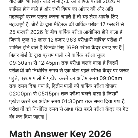
यदि आप भी बिहार बोर्ड से मैट्रिक की वार्षिक परीक्षा 2026 में
शामिल होने वाले हैं और सभी विषय का आंसर की और अति
महत्वपूर्ण प्रश्न प्राप्त करना चाहते हैं तो यह लेख आपके लिए
महत्वपूर्ण है, बोर्ड के द्वारा मैट्रिक की वार्षिक परीक्षा 17 फरवरी से
25 फरवरी 2026 के बीच वार्षिक परीक्षा आयोजित होने वाला है
जिसमें कुल 15 लाख 12 हजार 963 परीक्षार्थी वार्षिक परीक्षा में
शामिल होने वाले है जिनके लिए 1699 परीक्षा केंद्र बनाए गए हैं |
बिहार बोर्ड के द्वारा प्रथम पाली की वार्षिक परीक्षा सुबह
09:30am से 12:45pm तक परीक्षा चलने वाला है जिसमें
परीक्षार्थी को निर्धारित समय से एक घंटा पहले परीक्षा केंद्र पर जरूर
पहुंचे, प्रथम पाली में प्रवेश करने का अंतिम समय 09:00am
तक समय दिया गया है, द्वितीय पाली की वार्षिक परीक्षा दोपहर
02:00pm से 05:15pm तक परीक्षा चलने वाला है जिसमें
प्रवेश करने का अंतिम समय 01:30pm तक समय दिया गया है
परीक्षार्थी को निर्धारित समय से आधा घंटा पहले परीक्षा केंद्र का गेट
बंद कर दिया जाएगा |
Math Answer Key 2026