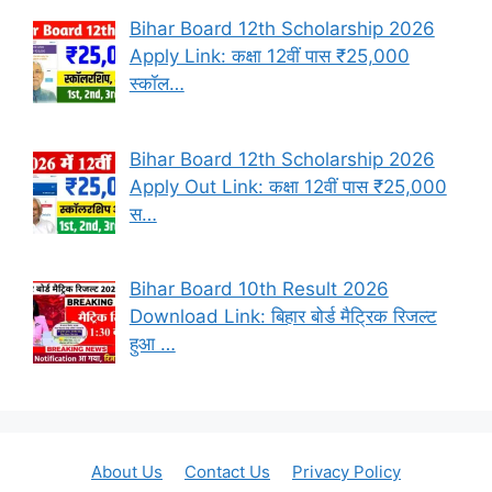
Bihar Board 12th Scholarship 2026
Apply Link: कक्षा 12वीं पास ₹25,000
स्कॉल…
Bihar Board 12th Scholarship 2026
Apply Out Link: कक्षा 12वीं पास ₹25,000
स…
Bihar Board 10th Result 2026
Download Link: बिहार बोर्ड मैट्रिक रिजल्ट
हुआ …
About Us
Contact Us
Privacy Policy