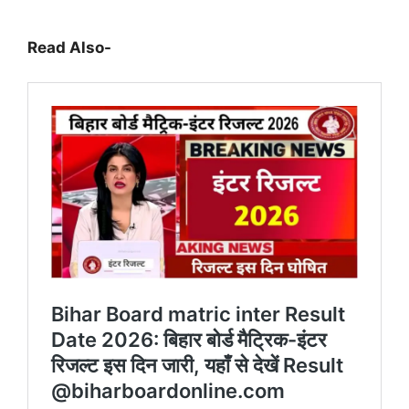
Read Also-