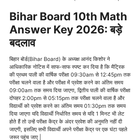
Bihar Board 10th Math
Answer Key 2026: बड़े
बदलाव
बिहार बोर्ड(Bihar Board) के अध्यक्ष आनंद किशोर ने
आधिकारिक नोटिस में साफ-साफ स्पष्ट कर दिया है कि मैट्रिक
की प्रथम पाली की वार्षिक परीक्षा 09:30am से 12:45pm तक
परीक्षा चलने वाला है और परीक्षा में प्रवेश करने का अंतिम समय
09:00am तक समय दिया जाएगा, द्वितीय पाली की वार्षिक परीक्षा
दोपहर 2:00pm से 05:15pm तक परीक्षा चलने वाला है और
विद्यार्थी को प्रवेश करने का अंतिम समय 01:30pm तक समय
दिया जाएगा यदि विद्यार्थी निर्धारित समय से यदि 1 मिनट भी लेट
होते हैं तो उन्हें परीक्षा केंद्र के अंदर प्रवेश की अनुमति नहीं दी
जाएगी, इसलिए सभी विद्यार्थी अपने परीक्षा केंद्र पर एक घंटा पहले
जरूर पहुंच जाए |