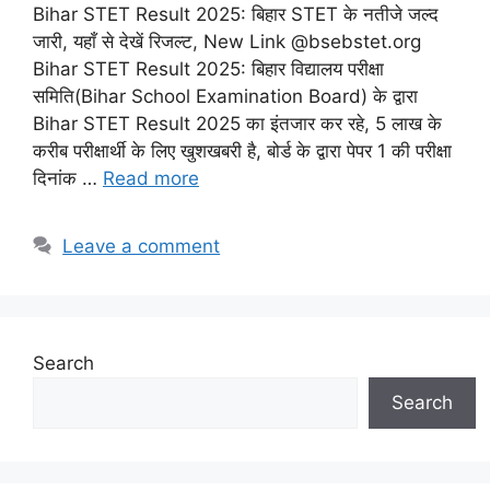
Bihar STET Result 2025: बिहार STET के नतीजे जल्द
जारी, यहाँ से देखें रिजल्ट, New Link @bsebstet.org
Bihar STET Result 2025: बिहार विद्यालय परीक्षा
समिति(Bihar School Examination Board) के द्वारा
Bihar STET Result 2025 का इंतजार कर रहे, 5 लाख के
करीब परीक्षार्थी के लिए खुशखबरी है, बोर्ड के द्वारा पेपर 1 की परीक्षा
दिनांक …
Read more
Leave a comment
Search
Search