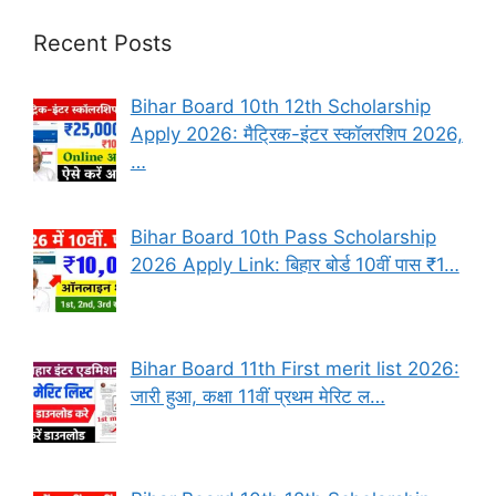
Recent Posts
Bihar Board 10th 12th Scholarship
Apply 2026: मैट्रिक-इंटर स्कॉलरशिप 2026,
…
Bihar Board 10th Pass Scholarship
2026 Apply Link: बिहार बोर्ड 10वीं पास ₹1…
Bihar Board 11th First merit list 2026:
जारी हुआ, कक्षा 11वीं प्रथम मेरिट ल…