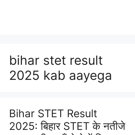
bihar stet result
2025 kab aayega
Bihar STET Result
2025: बिहार STET के नतीजे