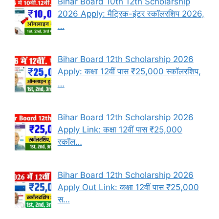
Bihar Board 10th 12th Scholarship
2026 Apply: मैट्रिक-इंटर स्कॉलरशिप 2026,
…
Bihar Board 12th Scholarship 2026
Apply: कक्षा 12वीं पास ₹25,000 स्कॉलरशिप,
…
Bihar Board 12th Scholarship 2026
Apply Link: कक्षा 12वीं पास ₹25,000
स्कॉल…
Bihar Board 12th Scholarship 2026
Apply Out Link: कक्षा 12वीं पास ₹25,000
स…