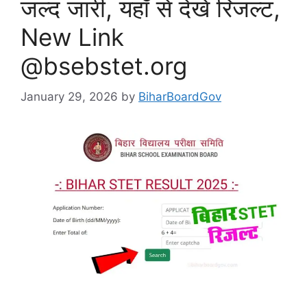
जल्द जारी, यहाँ से देखें रिजल्ट,
New Link
@bsebstet.org
January 29, 2026
by
BiharBoardGov