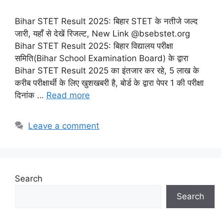
Bihar STET Result 2025: बिहार STET के नतीजे जल्द
जारी, यहाँ से देखें रिजल्ट, New Link @bsebstet.org
Bihar STET Result 2025: बिहार विद्यालय परीक्षा
समिति(Bihar School Examination Board) के द्वारा
Bihar STET Result 2025 का इंतजार कर रहे, 5 लाख के
करीब परीक्षार्थी के लिए खुशखबरी है, बोर्ड के द्वारा पेपर 1 की परीक्षा
दिनांक …
Read more
Leave a comment
Search
Search