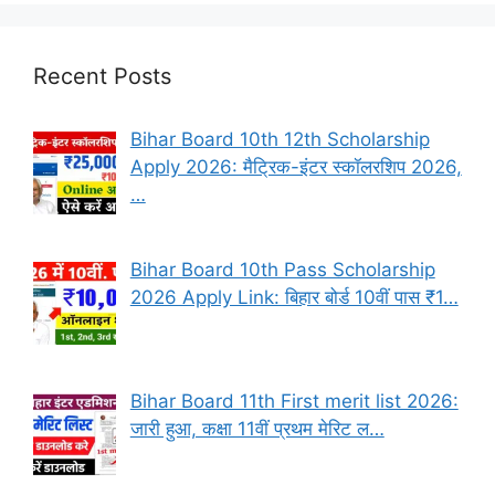
Recent Posts
Bihar Board 10th 12th Scholarship
Apply 2026: मैट्रिक-इंटर स्कॉलरशिप 2026,
…
Bihar Board 10th Pass Scholarship
2026 Apply Link: बिहार बोर्ड 10वीं पास ₹1…
Bihar Board 11th First merit list 2026:
जारी हुआ, कक्षा 11वीं प्रथम मेरिट ल…