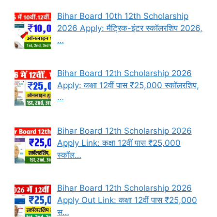
Bihar Board 10th 12th Scholarship
2026 Apply: मैट्रिक-इंटर स्कॉलरशिप 2026,
…
Bihar Board 12th Scholarship 2026
Apply: कक्षा 12वीं पास ₹25,000 स्कॉलरशिप,
…
Bihar Board 12th Scholarship 2026
Apply Link: कक्षा 12वीं पास ₹25,000
स्कॉल…
Bihar Board 12th Scholarship 2026
Apply Out Link: कक्षा 12वीं पास ₹25,000
स…