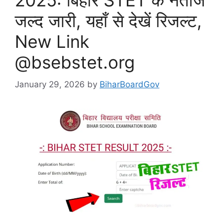
2025: बिहार STET के नतीजे
जल्द जारी, यहाँ से देखें रिजल्ट,
New Link
@bsebstet.org
January 29, 2026
by
BiharBoardGov