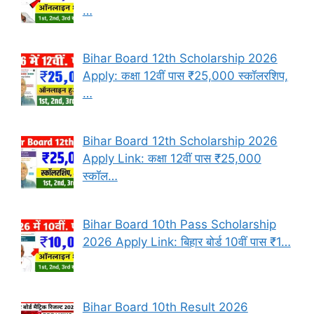
…
Bihar Board 12th Scholarship 2026
Apply: कक्षा 12वीं पास ₹25,000 स्कॉलरशिप,
…
Bihar Board 12th Scholarship 2026
Apply Link: कक्षा 12वीं पास ₹25,000
स्कॉल…
Bihar Board 10th Pass Scholarship
2026 Apply Link: बिहार बोर्ड 10वीं पास ₹1…
Bihar Board 10th Result 2026