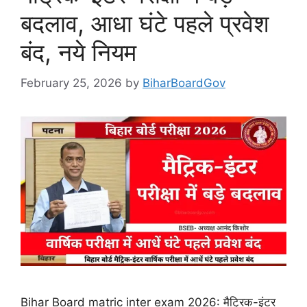
बदलाव, आधा घंटे पहले प्रवेश
बंद, नये नियम
February 25, 2026
by
BiharBoardGov
Bihar Board matric inter exam 2026: मैट्रिक-इंटर