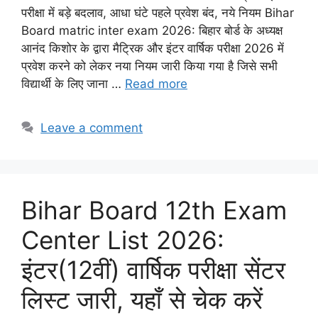
परीक्षा में बड़े बदलाव, आधा घंटे पहले प्रवेश बंद, नये नियम Bihar
Board matric inter exam 2026: बिहार बोर्ड के अध्यक्ष
आनंद किशोर के द्वारा मैट्रिक और इंटर वार्षिक परीक्षा 2026 में
प्रवेश करने को लेकर नया नियम जारी किया गया है जिसे सभी
विद्यार्थी के लिए जाना …
Read more
Leave a comment
Bihar Board 12th Exam
Center List 2026:
इंटर(12वीं) वार्षिक परीक्षा सेंटर
लिस्ट जारी, यहाँ से चेक करें