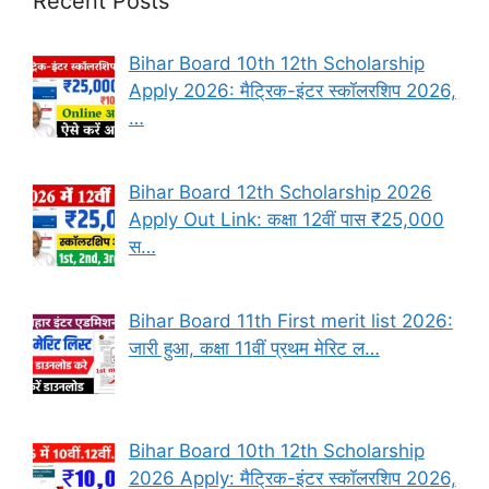
Recent Posts
Bihar Board 10th 12th Scholarship
Apply 2026: मैट्रिक-इंटर स्कॉलरशिप 2026,
…
Bihar Board 12th Scholarship 2026
Apply Out Link: कक्षा 12वीं पास ₹25,000
स…
Bihar Board 11th First merit list 2026:
जारी हुआ, कक्षा 11वीं प्रथम मेरिट ल…
Bihar Board 10th 12th Scholarship
2026 Apply: मैट्रिक-इंटर स्कॉलरशिप 2026,