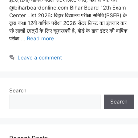
@biharboardonline.com Bihar Board 12th Exam
Center List 2026: बिहार विद्यालय परीक्षा समिति(BSEB) के
द्वारा कक्षा 12वीं वार्षिक परीक्षा 2026 सेंटर लिस्ट का इंतजार कर
रहे लाखों छात्रों के लिए खुशखबरी है, बोर्ड के द्वारा इंटर की वार्षिक
परीक्षा …
Read more
Leave a comment
Search
Search