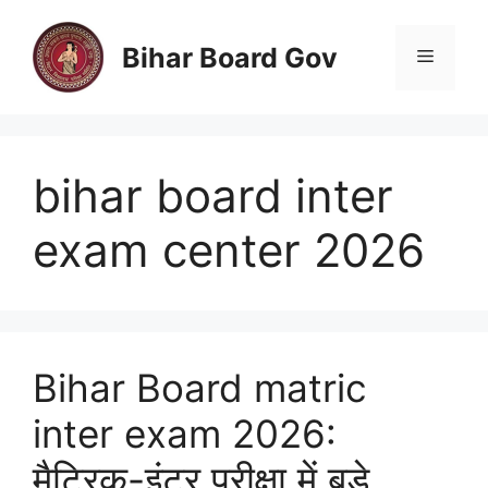
Skip
to
Bihar Board Gov
Menu
content
bihar board inter
exam center 2026
Bihar Board matric
inter exam 2026:
मैट्रिक-इंटर परीक्षा में बड़े