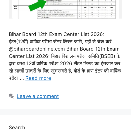
Bihar Board 12th Exam Center List 2026:
इंटर(12वीं) वार्षिक परीक्षा सेंटर लिस्ट जारी, यहाँ से चेक करें
@biharboardonline.com Bihar Board 12th Exam
Center List 2026: बिहार विद्यालय परीक्षा समिति(BSEB) के
द्वारा कक्षा 12वीं वार्षिक परीक्षा 2026 सेंटर लिस्ट का इंतजार कर
रहे लाखों छात्रों के लिए खुशखबरी है, बोर्ड के द्वारा इंटर की वार्षिक
परीक्षा …
Read more
Leave a comment
Search