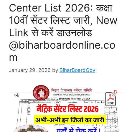
Center List 2026: कक्षा
10वीं सेंटर लिस्ट जारी, New
Link से करें डाउनलोड
@biharboardonline.co
m
January 29, 2026
by
BiharBoardGov