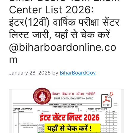
Center List 2026:
इंटर(12वीं) वार्षिक परीक्षा सेंटर
लिस्ट जारी, यहाँ से चेक करें
@biharboardonline.co
m
January 28, 2026
by
BiharBoardGov