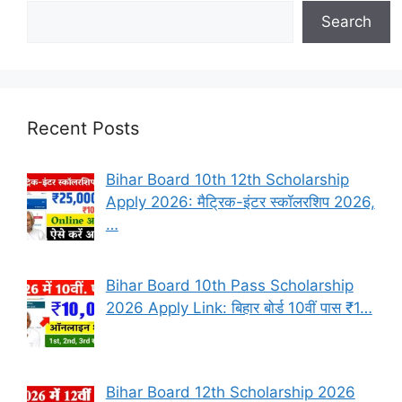
Search
Recent Posts
Bihar Board 10th 12th Scholarship
Apply 2026: मैट्रिक-इंटर स्कॉलरशिप 2026,
…
Bihar Board 10th Pass Scholarship
2026 Apply Link: बिहार बोर्ड 10वीं पास ₹1…
Bihar Board 12th Scholarship 2026