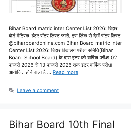
Bihar Board matric inter Center List 2026: बिहार
बोर्ड मैट्रिक-इंटर सेंटर लिस्ट जारी, इस लिंक से देखें सेंटर लिस्ट
@biharboardonline.com Bihar Board matric inter
Center List 2026: बिहार विद्यालय परीक्षा समिति(Bihar
Board School Board) के द्वारा इंटर को वार्षिक परीक्षा 02
फरवरी 2026 से 13 फरवरी 2026 तक इंटर वार्षिक परीक्षा
आयोजित होने वाला है …
Read more
Leave a comment
Bihar Board 10th Final