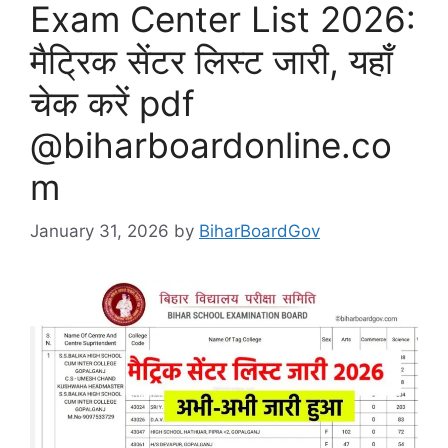
Exam Center List 2026:
मैट्रिक सेंटर लिस्ट जारी, यहाँ
चेक करें pdf
@biharboardonline.co
m
January 31, 2026
by
BiharBoardGov