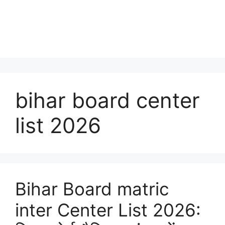
bihar board center
list 2026
Bihar Board matric
inter Center List 2026: