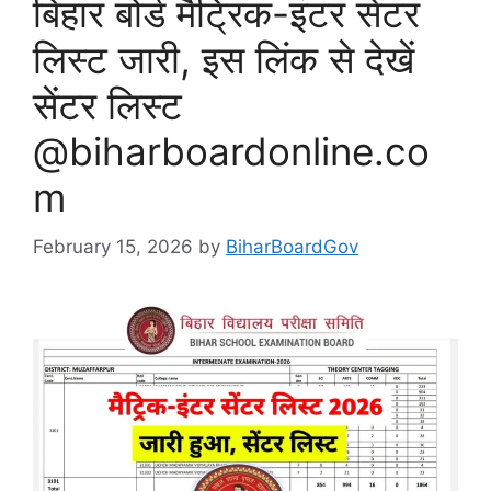
बिहार बोर्ड मैट्रिक-इंटर सेंटर
लिस्ट जारी, इस लिंक से देखें
सेंटर लिस्ट
@biharboardonline.co
m
February 15, 2026
by
BiharBoardGov