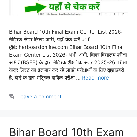
Bihar Board 10th Final Exam Center List 2026:
मैट्रिक सेंटर लिस्ट जारी, यहाँ चेक करें pdf
@biharboardonline.com Bihar Board 10th Final
Exam Center List 2026: अभी-अभी, बिहार विद्यालय परीक्षा
समिति(BSEB) के द्वारा मैट्रिक शैक्षणिक सत्र 2025-26 परीक्षा
केंद्र लिस्ट का इंतजार कर रहें लाखों परीक्षार्थी के लिए खुशखबरी
है, बोर्ड के द्वारा मैट्रिक वार्षिक परीक्षा …
Read more
Leave a comment
Bihar Board 10th Exam