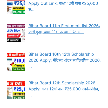
Apply Out Link: कक्षा 12वीं पास ₹25,000
स…
Bihar Board 11th First merit list 2026:
जारी हुआ, कक्षा 11वीं प्रथम मेरिट ल…
Bihar Board 10th 12th Scholarship
2026 Apply: मैट्रिक-इंटर स्कॉलरशिप 2026,
…
Bihar Board 12th Scholarship 2026
Apply: कक्षा 12वीं पास ₹25,000 स्कॉलरशिप,
…