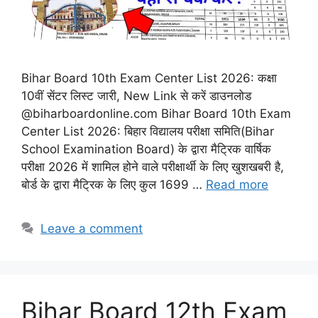
Bihar Board 10th Exam Center List 2026: कक्षा
10वीं सेंटर लिस्ट जारी, New Link से करें डाउनलोड
@biharboardonline.com Bihar Board 10th Exam
Center List 2026: बिहार विद्यालय परीक्षा समिति(Bihar
School Examination Board) के द्वारा मैट्रिक वार्षिक
परीक्षा 2026 में शामिल होने वाले परीक्षार्थी के लिए खुशखबरी है,
बोर्ड के द्वारा मैट्रिक के लिए कुल 1699 …
Read more
Leave a comment
Bihar Board 12th Exam