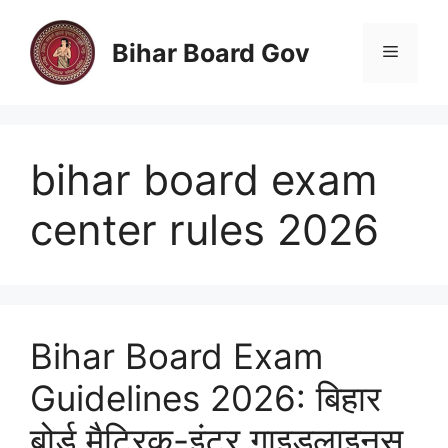
Skip
to
Bihar Board Gov
Menu
content
bihar board exam
center rules 2026
Bihar Board Exam
Guidelines 2026: बिहार
बोर्ड मैट्रिक-इंटर गाइडलाइनस,