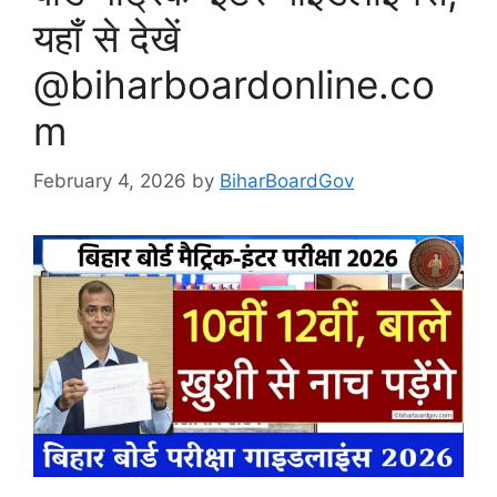
यहाँ से देखें
@biharboardonline.co
m
February 4, 2026
by
BiharBoardGov