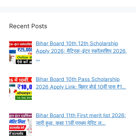
Recent Posts
Bihar Board 10th 12th Scholarship
Apply 2026: मैट्रिक-इंटर स्कॉलरशिप 2026,
…
Bihar Board 10th Pass Scholarship
2026 Apply Link: बिहार बोर्ड 10वीं पास ₹1…
Bihar Board 11th First merit list 2026:
जारी हुआ, कक्षा 11वीं प्रथम मेरिट ल…