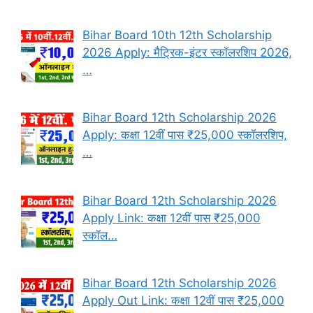
Bihar Board 10th 12th Scholarship
2026 Apply: मैट्रिक-इंटर स्कॉलरशिप 2026,
…
Bihar Board 12th Scholarship 2026
Apply: कक्षा 12वीं पास ₹25,000 स्कॉलरशिप,
…
Bihar Board 12th Scholarship 2026
Apply Link: कक्षा 12वीं पास ₹25,000
स्कॉल…
Bihar Board 12th Scholarship 2026
Apply Out Link: कक्षा 12वीं पास ₹25,000