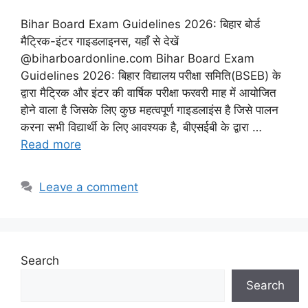
Bihar Board Exam Guidelines 2026: बिहार बोर्ड
मैट्रिक-इंटर गाइडलाइनस, यहाँ से देखें
@biharboardonline.com Bihar Board Exam
Guidelines 2026: बिहार विद्यालय परीक्षा समिति(BSEB) के
द्वारा मैट्रिक और इंटर की वार्षिक परीक्षा फरवरी माह में आयोजित
होने वाला है जिसके लिए कुछ महत्वपूर्ण गाइडलाइंस है जिसे पालन
करना सभी विद्यार्थी के लिए आवश्यक है, बीएसईबी के द्वारा …
Read more
Leave a comment
Search
Search