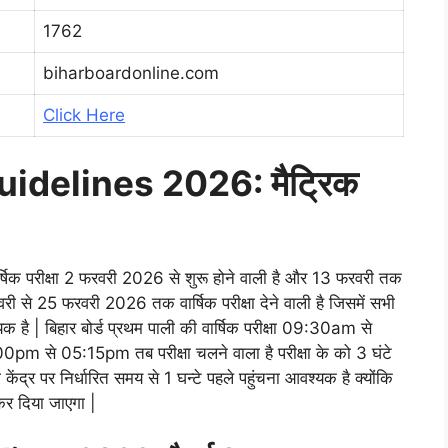
1762
biharboardonline.com
Click Here
idelines 2026: मैट्रिक
र्षिक परीक्षा 2 फरवरी 2026 से शुरू होने वाली है और 13 फरवरी तक
वरी से 25 फरवरी 2026 तक वार्षिक परीक्षा देने वाली है जिसमें सभी
श्यक है | बिहार बोर्ड प्रथम पाली की वार्षिक परीक्षा 09:30am से
0pm से 05:15pm तब परीक्षा चलने वाला है परीक्षा के को 3 घंटे
केंद्र पर निर्धारित समय से 1 घन्टे पहले पहुंचना आवश्यक है क्योंकि
द कर दिया जाएगा |