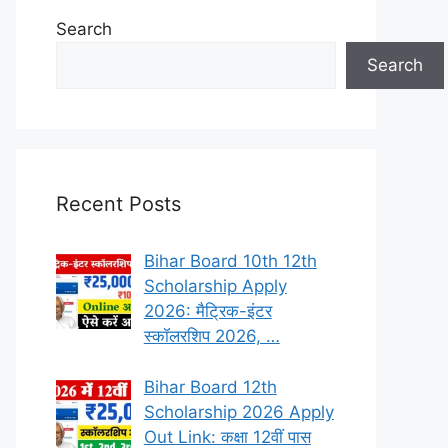
Search
Search
Recent Posts
Bihar Board 10th 12th
Scholarship Apply
2026: मैट्रिक-इंटर
स्कॉलरशिप 2026, …
Bihar Board 12th
Scholarship 2026 Apply
Out Link: कक्षा 12वीं पास