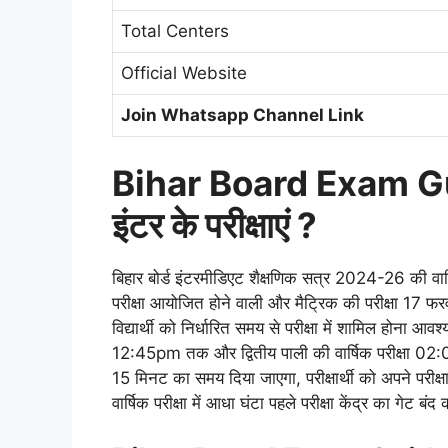
Total Centers
Official Website
Join Whatsapp Channel Link
Bihar Board Exam Gu
इंटर के परीक्षाएं ?
बिहार बोर्ड इंटरमीडिएट शैक्षणिक सत्र 2024-26 की वा
परीक्षा आयोजित होने वाली और मैट्रिक की परीक्षा 17 फर
विद्यार्थी को निर्धारित समय से परीक्षा में शामिल होना आव
12:45pm तक और द्वितीय पाली की वार्षिक परीक्षा 02:0
15 मिनट का समय दिया जाएगा, परीक्षार्थी को अपने परीक्षा 
वार्षिक परीक्षा में आधा घंटा पहले परीक्षा केंद्र का गेट बं