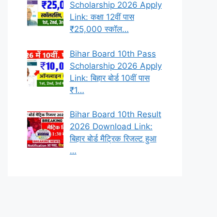
Scholarship 2026 Apply
Link: कक्षा 12वीं पास
₹25,000 स्कॉल…
Bihar Board 10th Pass
Scholarship 2026 Apply
Link: बिहार बोर्ड 10वीं पास
₹1…
Bihar Board 10th Result
2026 Download Link:
बिहार बोर्ड मैट्रिक रिजल्ट हुआ
…