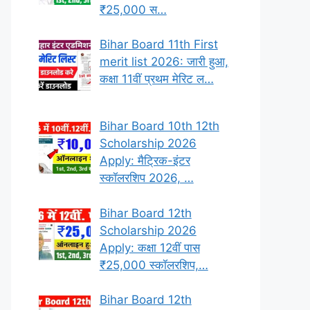
₹25,000 स…
Bihar Board 11th First
merit list 2026: जारी हुआ,
कक्षा 11वीं प्रथम मेरिट ल…
Bihar Board 10th 12th
Scholarship 2026
Apply: मैट्रिक-इंटर
स्कॉलरशिप 2026, …
Bihar Board 12th
Scholarship 2026
Apply: कक्षा 12वीं पास
₹25,000 स्कॉलरशिप,…
Bihar Board 12th