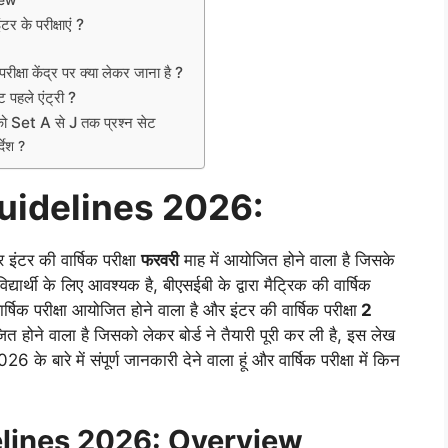
iew
के परीक्षाएं ?
 केंद्र पर क्या लेकर जाना है ?
ले एंट्री ?
 Set A से J तक प्रश्न सेट
देश ?
uidelines 2026:
र इंटर की वार्षिक परीक्षा
फरवरी
माह में आयोजित होने वाला है जिसके
यार्थी के लिए आवश्यक है, बीएसईबी के द्वारा मैट्रिक की वार्षिक
क परीक्षा आयोजित होने वाला है और इंटर की वार्षिक परीक्षा
2
 होने वाला है जिसको लेकर बोर्ड ने तैयारी पूरी कर ली है, इस लेख
बारे में संपूर्ण जानकारी देने वाला हूं और वार्षिक परीक्षा में किन
lines 2026: Overview