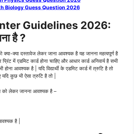
th Biology Guess Question 2026
Inter Guidelines 2026:
ाना है ?
थी को क्या-क्या दस्तावेज लेकर जाना आवश्यक है यह जानना महत्वपूर्ण है
 प्रिंट में एडमिट कार्ड होना चाहिए और आधार कार्ड अनिवार्य है सभी
होना आवश्यक है | यदि विद्यार्थी के एडमिट कार्ड में त्रुटि है तो
 यदि कुछ भी ऐसा त्रुटि है तो |
तावेज को लेकर जानना आवश्यक है –
आवश्यक है |