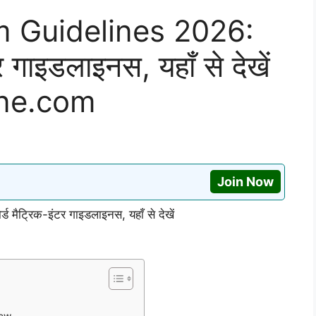
m Guidelines 2026:
टर गाइडलाइनस, यहाँ से देखें
ine.com
Join Now
ैट्रिक-इंटर गाइडलाइनस, यहाँ से देखें