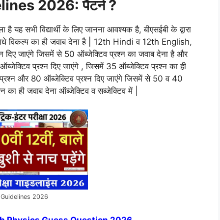
nes 2026: पैटर्न ?
ला है यह सभी विद्यार्थी के लिए जानना आवश्यक है, बीएसईबी के द्वारा
से आधे विकल्प का ही जवाब देना है | 12th Hindi व 12th English,
दिए जाएंगे जिसमें से 50 ऑब्जेक्टिव प्रश्न का जवाब देना है और
क्टिव प्रश्न दिए जाएंगे , जिसमें 35 ऑब्जेक्टिव प्रश्न का ही
व प्रश्न और 80 ऑब्जेक्टिव प्रश्न दिए जाएंगे जिसमें से 50 व 40
न का ही जवाब देना ऑब्जेक्टिव व सब्जेक्टिव में |
 Guidelines 2026
th Physics Guess Question 2026