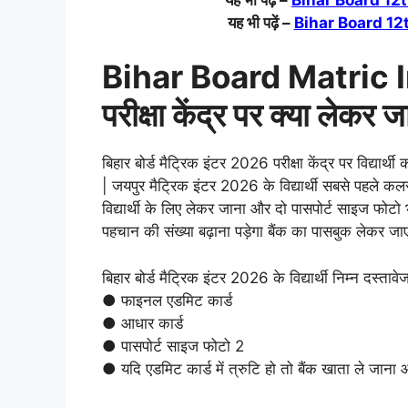
यह भी पढ़ें –
Bihar Board 12
Bihar Board Matric 
परीक्षा केंद्र पर क्या लेकर ज
बिहार बोर्ड मैट्रिक इंटर 2026 परीक्षा केंद्र पर विद्यार्
| जयपुर मैट्रिक इंटर 2026 के विद्यार्थी सबसे पहले कलर
विद्यार्थी के लिए लेकर जाना और दो पासपोर्ट साइज फोटो भी 
पहचान की संख्या बढ़ाना पड़ेगा बैंक का पासबुक लेकर जाए
बिहार बोर्ड मैट्रिक इंटर 2026 के विद्यार्थी निम्न दस्
● फाइनल एडमिट कार्ड
● आधार कार्ड
● पासपोर्ट साइज फोटो 2
● यदि एडमिट कार्ड में त्रुटि हो तो बैंक खाता ले जाना 