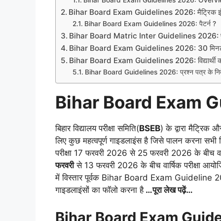
Bihar Board Exam Guidelines 2026: Overv
Bihar Board Exam Guidelines 2026: मैट्रिक इंटर 
Bihar Board Exam Guidelines 2026: पैटर्न ?
Bihar Board Matric Inter Guidelines 2026: परीक्षा
Bihar Board Exam Guidelines 2026: 30 मिनट पह
Bihar Board Exam Guidelines 2026: विद्यार्थी को
Bihar Board Guidelines 2026: प्रश्न पत्र के निर्
Bihar Board Exam G
बिहार विद्यालय परीक्षा समिति(
BSEB
) के द्वारा मैट्रिक औ
लिए कुछ महत्वपूर्ण गाइडलाइंस है जिसे पालन करना सभी विद्
परीक्षा 17 फरवरी 2026 से 25 फरवरी 2026 के बीच वार्षि
फरवरी
से 13 फरवरी 2026 के बीच वार्षिक परीक्षा आयोजित
में विस्तार पूर्वक Bihar Board Exam Guideline 2026 के 
गाइडलाइंसों का फॉलो करना है
…पूरा लेख पढ़ें…
Bihar Board Exam Guide