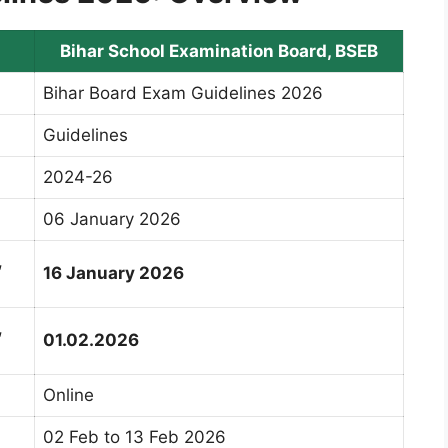
Bihar School Examination Board, BSEB
Bihar Board Exam Guidelines 2026
Guidelines
2024-26
06 January 2026
,
16 January 2026
,
01.02.2026
Online
02 Feb to 13 Feb 2026