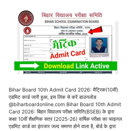
Bihar Board 10th Admit Card 2026: मैट्रिक(10वीं)
एडमिट कार्ड जारी हुआ, इस लिंक से करें डाउनलोड
@biharboardonline.com Bihar Board 10th Admit
Card 2026: बिहार विद्यालय परीक्षा समिति(BSEB) के द्वारा
कक्षा 10वीं शैक्षणिक सत्र (2025-26) वार्षिक परीक्षा का फाइनल
एडमिट कार्ड का इंतजार जल्द समाप्त होने वाला है, बोर्ड के द्वारा