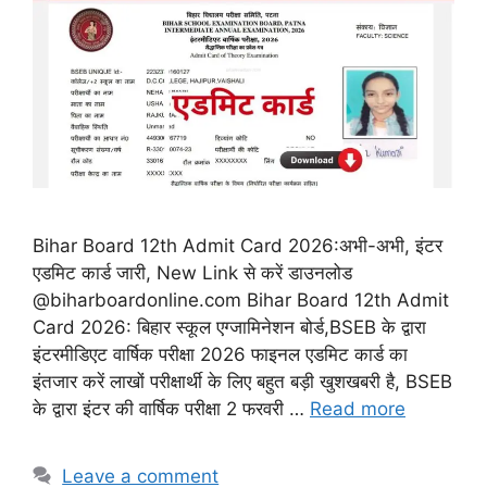
Bihar Board 12th Admit Card 2026:अभी-अभी, इंटर
एडमिट कार्ड जारी, New Link से करें डाउनलोड
@biharboardonline.com Bihar Board 12th Admit
Card 2026: बिहार स्कूल एग्जामिनेशन बोर्ड,BSEB के द्वारा
इंटरमीडिएट वार्षिक परीक्षा 2026 फाइनल एडमिट कार्ड का
इंतजार करें लाखों परीक्षार्थी के लिए बहुत बड़ी खुशखबरी है, BSEB
के द्वारा इंटर की वार्षिक परीक्षा 2 फरवरी …
Read more
Leave a comment