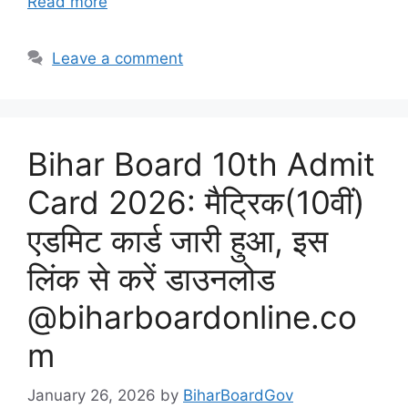
Read more
Leave a comment
Bihar Board 10th Admit
Card 2026: मैट्रिक(10वीं)
एडमिट कार्ड जारी हुआ, इस
लिंक से करें डाउनलोड
@biharboardonline.co
m
January 26, 2026
by
BiharBoardGov