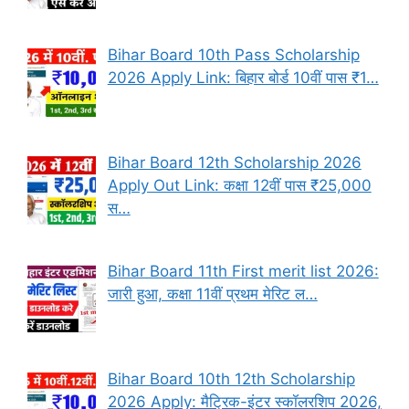
Bihar Board 10th Pass Scholarship
2026 Apply Link: बिहार बोर्ड 10वीं पास ₹1…
Bihar Board 12th Scholarship 2026
Apply Out Link: कक्षा 12वीं पास ₹25,000
स…
Bihar Board 11th First merit list 2026:
जारी हुआ, कक्षा 11वीं प्रथम मेरिट ल…
Bihar Board 10th 12th Scholarship
2026 Apply: मैट्रिक-इंटर स्कॉलरशिप 2026,