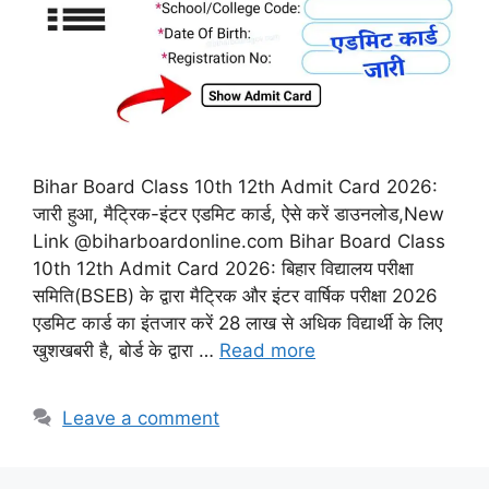
Bihar Board Class 10th 12th Admit Card 2026:
जारी हुआ, मैट्रिक-इंटर एडमिट कार्ड, ऐसे करें डाउनलोड,New
Link @biharboardonline.com Bihar Board Class
10th 12th Admit Card 2026: बिहार विद्यालय परीक्षा
समिति(BSEB) के द्वारा मैट्रिक और इंटर वार्षिक परीक्षा 2026
एडमिट कार्ड का इंतजार करें 28 लाख से अधिक विद्यार्थी के लिए
खुशखबरी है, बोर्ड के द्वारा …
Read more
Leave a comment