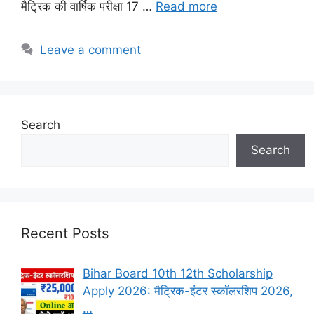
मैट्रिक की वार्षिक परीक्षा 17 …
Read more
Leave a comment
Search
Search
Recent Posts
Bihar Board 10th 12th Scholarship
Apply 2026: मैट्रिक-इंटर स्कॉलरशिप 2026,
…