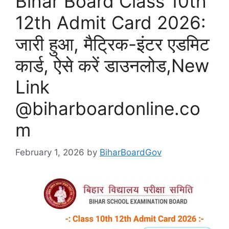
Bihar Board Class 10th
12th Admit Card 2026:
जारी हुआ, मैट्रिक-इंटर एडमिट
कार्ड, ऐसे करें डाउनलोड,New
Link
@biharboardonline.co
m
February 1, 2026
by
BiharBoardGov