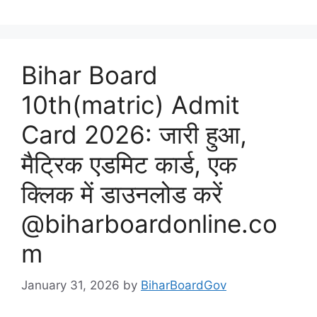
Bihar Board
10th(matric) Admit
Card 2026: जारी हुआ,
मैट्रिक एडमिट कार्ड, एक
क्लिक में डाउनलोड करें
@biharboardonline.co
m
January 31, 2026
by
BiharBoardGov