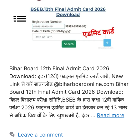
Bihar Board 12th Final Admit Card 2026
Download: इंटर(12वीं) फाइनल एडमिट कार्ड जारी, New
Link से करें डाउनलोड @biharboardonline.com Bihar
Board 12th Final Admit Card 2026 Download:
बिहार विद्यालय परीक्षा समिति,BSEB के द्वारा कक्षा 12वीं वार्षिक
परीक्षा 2026 फाइनल एडमिट कार्ड का इंतजार कर रहे 13 लाख
से अधिक विद्यार्थी के लिए खुशखबरी है, इंटर …
Read more
Leave a comment