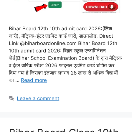
Bihar Board 12th 10th admit card 2026:(लिंक
जारी), मैट्रिक-इंटर एडमिट कार्ड जारी, डाउनलोड, Direct
Link @biharboardonline.com Bihar Board 12th
10th admit card 2026: बिहार स्कूल एग्जामिनेशन
बोर्ड(Bihar School Examination Board) के द्वारा मैट्रिक
व इंटर वार्षिक परीक्षा 2026 फाइनल एडमिट कार्ड घोषित कर
दिया गया है जिसका इंतजार लगभग 28 लाख से अधिक विद्यार्थी
का …
Read more
Leave a comment