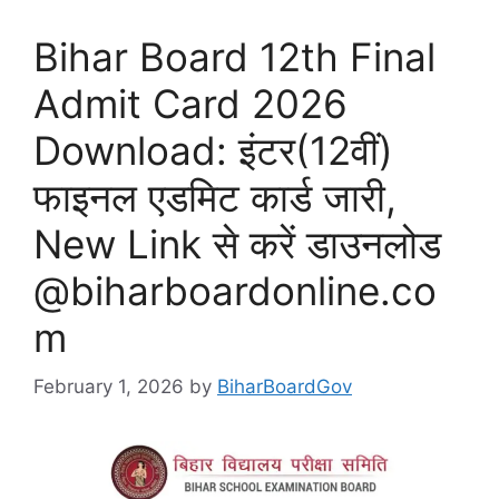
Bihar Board 12th Final
Admit Card 2026
Download: इंटर(12वीं)
फाइनल एडमिट कार्ड जारी,
New Link से करें डाउनलोड
@biharboardonline.co
m
February 1, 2026
by
BiharBoardGov