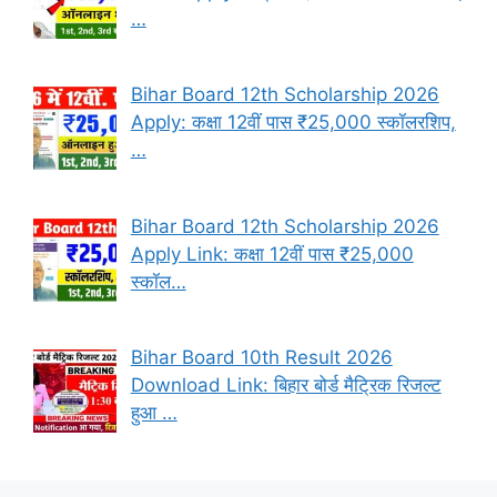
…
Bihar Board 12th Scholarship 2026
Apply: कक्षा 12वीं पास ₹25,000 स्कॉलरशिप,
…
Bihar Board 12th Scholarship 2026
Apply Link: कक्षा 12वीं पास ₹25,000
स्कॉल…
Bihar Board 10th Result 2026
Download Link: बिहार बोर्ड मैट्रिक रिजल्ट
हुआ …