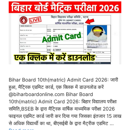
Bihar Board 10th(matric) Admit Card 2026: जारी
हुआ, मैट्रिक एडमिट कार्ड, एक क्लिक में डाउनलोड करें
@biharboardonline.com Bihar Board
10th(matric) Admit Card 2026: बिहार विद्यालय परीक्षा
समिति,BSEB के द्वारा मैट्रिक वार्षिक माध्यमिक परीक्षा 2026
फाइनल एडमिट कार्ड जारी कर दिया गया जिसका इंतजार 15 लाख
से अधिक विद्यार्थी का था, बीएसईबी के द्वारा मैट्रीक एडमिट …