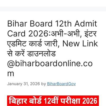
Bihar Board 12th Admit
Card 2026:अभी-अभी, इंटर
एडमिट कार्ड जारी, New Link
से करें डाउनलोड
@biharboardonline.co
m
January 31, 2026
by
BiharBoardGov