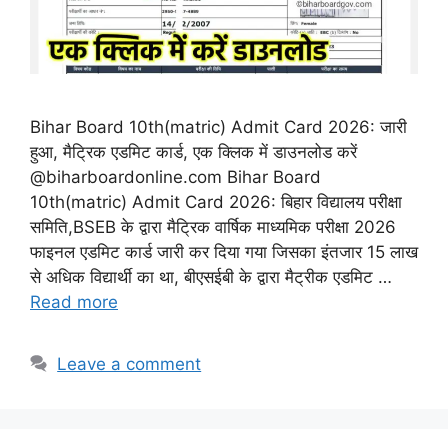
Bihar Board 10th(matric) Admit Card 2026: जारी
हुआ, मैट्रिक एडमिट कार्ड, एक क्लिक में डाउनलोड करें
@biharboardonline.com Bihar Board
10th(matric) Admit Card 2026: बिहार विद्यालय परीक्षा
समिति,BSEB के द्वारा मैट्रिक वार्षिक माध्यमिक परीक्षा 2026
फाइनल एडमिट कार्ड जारी कर दिया गया जिसका इंतजार 15 लाख
से अधिक विद्यार्थी का था, बीएसईबी के द्वारा मैट्रीक एडमिट …
Read more
Leave a comment