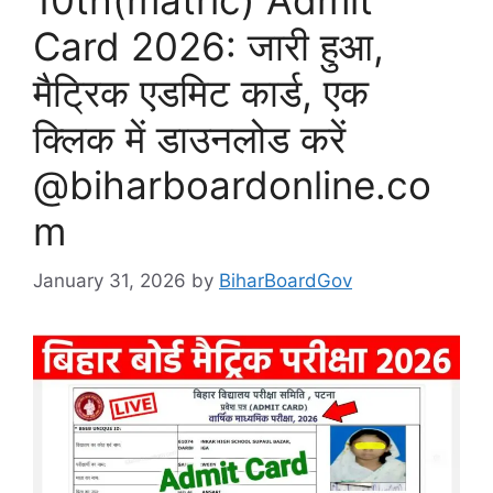
10th(matric) Admit
Card 2026: जारी हुआ,
मैट्रिक एडमिट कार्ड, एक
क्लिक में डाउनलोड करें
@biharboardonline.co
m
January 31, 2026
by
BiharBoardGov