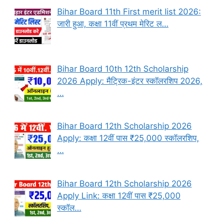
Bihar Board 11th First merit list 2026:
जारी हुआ, कक्षा 11वीं प्रथम मेरिट ल…
Bihar Board 10th 12th Scholarship
2026 Apply: मैट्रिक-इंटर स्कॉलरशिप 2026,
…
Bihar Board 12th Scholarship 2026
Apply: कक्षा 12वीं पास ₹25,000 स्कॉलरशिप,
…
Bihar Board 12th Scholarship 2026
Apply Link: कक्षा 12वीं पास ₹25,000
स्कॉल…