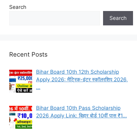
Search
Search
Recent Posts
Bihar Board 10th 12th Scholarship
Apply 2026: मैट्रिक-इंटर स्कॉलरशिप 2026,
…
Bihar Board 10th Pass Scholarship
2026 Apply Link: बिहार बोर्ड 10वीं पास ₹1…