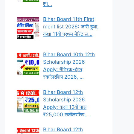
₹1…
Bihar Board 11th First
merit list 2026: जारी हुआ,
कक्षा 11वीं प्रथम मेरिट ल…
Bihar Board 10th 12th
Scholarship 2026
Apply: मैट्रिक-इंटर
स्कॉलरशिप 2026, …
Bihar Board 12th
Scholarship 2026
Apply: कक्षा 12वीं पास
₹25,000 स्कॉलरशिप,…
Bihar Board 12th