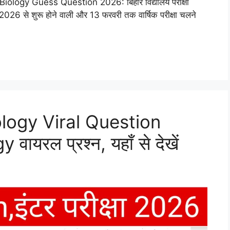
logy Guess Question 2026: बिहार विद्यालय परीक्षा
ी 2026 से शुरू होने वाली और 13 फरवरी तक वार्षिक परीक्षा चलने
logy Viral Question
वायरल प्रश्न, यहाँ से देखें