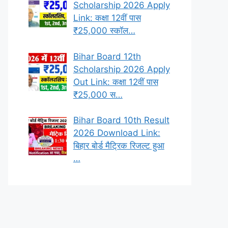
Scholarship 2026 Apply
Link: कक्षा 12वीं पास
₹25,000 स्कॉल…
Bihar Board 12th
Scholarship 2026 Apply
Out Link: कक्षा 12वीं पास
₹25,000 स…
Bihar Board 10th Result
2026 Download Link:
बिहार बोर्ड मैट्रिक रिजल्ट हुआ
…