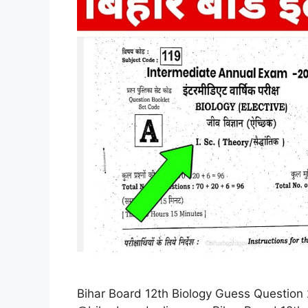
Bihar Board 12th Biology Guess Question 2026: