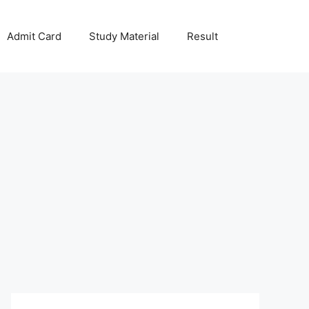
Admit Card
Study Material
Result