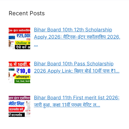
Recent Posts
Bihar Board 10th 12th Scholarship
Apply 2026: मैट्रिक-इंटर स्कॉलरशिप 2026,
…
Bihar Board 10th Pass Scholarship
2026 Apply Link: बिहार बोर्ड 10वीं पास ₹1…
Bihar Board 11th First merit list 2026:
जारी हुआ, कक्षा 11वीं प्रथम मेरिट ल…