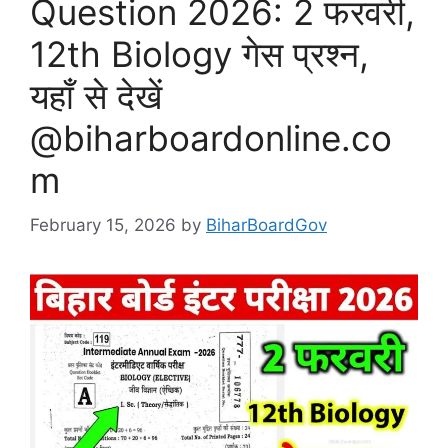
Question 2026: 2 फरवरी,
12th Biology गेस प्रश्न,
यहाँ से देखें
@biharboardonline.co
m
February 15, 2026
by
BiharBoardGov