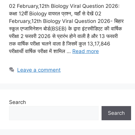
02 February,12th Biology Viral Question 2026:
कक्षा 12वीं Biology वायरल प्रश्न, यहाँ से देखें 02
February,12th Biology Viral Question 2026- बिहार
स्कूल एग्जामिनेशन बोर्ड(BSEB) के द्वारा इंटरमीडिएट की वार्षिक
परीक्षा 2 फरवरी 2026 से प्रारंभ होने वाली है और 13 फरवरी
तक वार्षिक परीक्षा चलने वाला है जिसमें कुल 13,17,846
परीक्षार्थी वार्षिक परीक्षा में शामिल …
Read more
Leave a comment
Search
Search