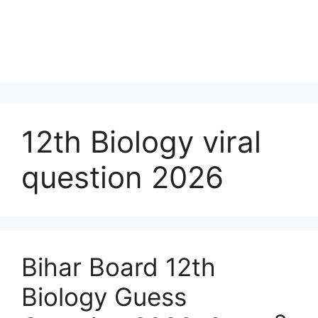
12th Biology viral
question 2026
Bihar Board 12th
Biology Guess