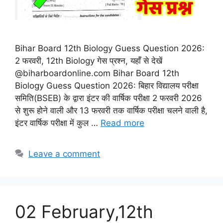
Bihar Board 12th Biology Guess Question 2026:
2 फरवरी, 12th Biology गेस प्रश्न, यहाँ से देखें
@biharboardonline.com Bihar Board 12th
Biology Guess Question 2026: बिहार विद्यालय परीक्षा
समिति(BSEB) के द्वारा इंटर की वार्षिक परीक्षा 2 फरवरी 2026
से शुरू होने वाली और 13 फरवरी तक वार्षिक परीक्षा चलने वाली है,
इंटर वार्षिक परीक्षा में कुल …
Read more
Leave a comment
02 February,12th