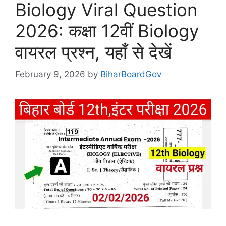
Biology Viral Question
2026: कक्षा 12वीं Biology
वायरल प्रश्न, यहाँ से देखें
February 9, 2026
by
BiharBoardGov