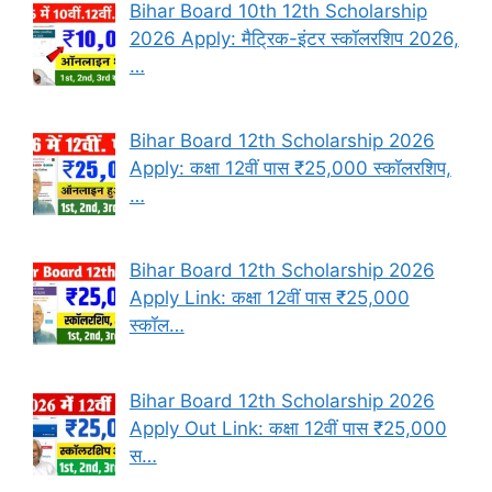
Bihar Board 10th 12th Scholarship
2026 Apply: मैट्रिक-इंटर स्कॉलरशिप 2026,
…
Bihar Board 12th Scholarship 2026
Apply: कक्षा 12वीं पास ₹25,000 स्कॉलरशिप,
…
Bihar Board 12th Scholarship 2026
Apply Link: कक्षा 12वीं पास ₹25,000
स्कॉल…
Bihar Board 12th Scholarship 2026
Apply Out Link: कक्षा 12वीं पास ₹25,000
स…