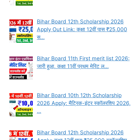
Bihar Board 12th Scholarship 2026
Apply Out Link: कक्षा 12वीं पास ₹25,000
स…
Bihar Board 11th First merit list 2026:
जारी हुआ, कक्षा 11वीं प्रथम मेरिट ल…
Bihar Board 10th 12th Scholarship
2026 Apply: मैट्रिक-इंटर स्कॉलरशिप 2026,
…
Bihar Board 12th Scholarship 2026