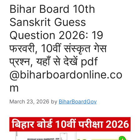
Bihar Board 10th
Sanskrit Guess
Question 2026: 19
फरवरी, 10वीं संस्कृत गेस
प्रश्न, यहाँ से देखें pdf
@biharboardonline.co
m
March 23, 2026
by
BiharBoardGov