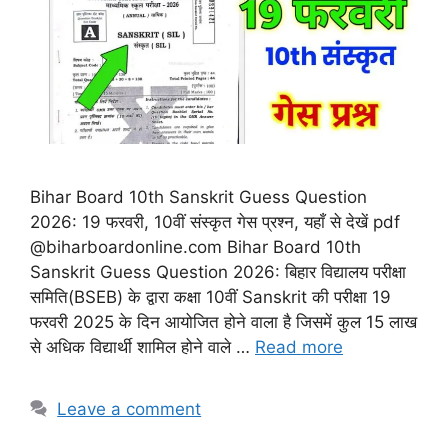
Bihar Board 10th Sanskrit Guess Question
2026: 19 फरवरी, 10वीं संस्कृत गेस प्रश्न, यहाँ से देखें pdf
@biharboardonline.com Bihar Board 10th
Sanskrit Guess Question 2026: बिहार विद्यालय परीक्षा
समिति(BSEB) के द्वारा कक्षा 10वीं Sanskrit की परीक्षा 19
फरवरी 2025 के दिन आयोजित होने वाला है जिसमें कुल 15 लाख
से अधिक विद्यार्थी शामिल होने वाले …
Read more
Leave a comment