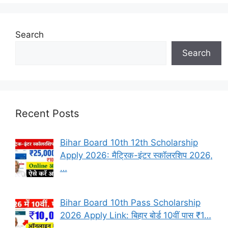
Search
Search
Recent Posts
Bihar Board 10th 12th Scholarship
Apply 2026: मैट्रिक-इंटर स्कॉलरशिप 2026,
…
Bihar Board 10th Pass Scholarship
2026 Apply Link: बिहार बोर्ड 10वीं पास ₹1…