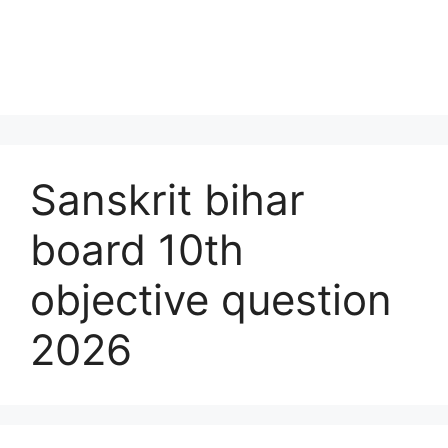
Sanskrit bihar
board 10th
objective question
2026