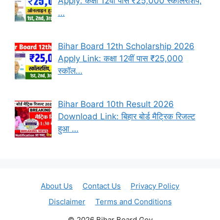
Apply: कक्षा 12वीं पास ₹25,000 स्कॉलरशिप,
…
Bihar Board 12th Scholarship 2026
Apply Link: कक्षा 12वीं पास ₹25,000
स्कॉल…
Bihar Board 10th Result 2026
Download Link: बिहार बोर्ड मैट्रिक रिजल्ट
हुआ …
About Us
Contact Us
Privacy Policy
Disclaimer
Terms and Conditions
© 2026 Bihar Board Gov