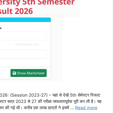
(Session 2023-27) – यहां से देखें 5th सेमेस्टर रिजल्ट
ेमेस्टर सत्र 2023 से 27 की परीक्षा सफलतापूर्वक पूरी कर ली है। यह
त की गई थी। करीब एक लाख छात्रों ने इसमें …
Read more