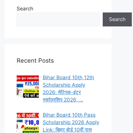
Search
Search
Recent Posts
Bihar Board 10th 12th
Scholarship Apply
2026: मैट्रिक-इंटर
स्कॉलरशिप 2026, …
Bihar Board 10th Pass
Scholarship 2026 Apply
Link: बिहार बोर्ड 10वीं पास