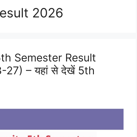
esult 2026
th Semester Result
) – यहां से देखें 5th