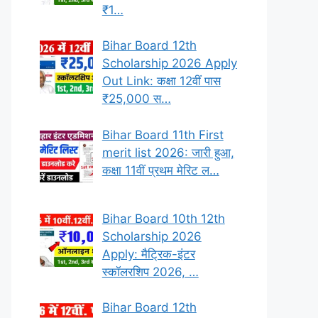
₹1…
Bihar Board 12th
Scholarship 2026 Apply
Out Link: कक्षा 12वीं पास
₹25,000 स…
Bihar Board 11th First
merit list 2026: जारी हुआ,
कक्षा 11वीं प्रथम मेरिट ल…
Bihar Board 10th 12th
Scholarship 2026
Apply: मैट्रिक-इंटर
स्कॉलरशिप 2026, …
Bihar Board 12th