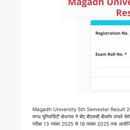
Magadh University 5th Semester Result 2026: 
मगध यूनिवर्सिटी बोधगया ने बीए बीएससी बीकॉम पांचवें स
परीक्षा 13 नवंबर 2025 से 18 नवंबर 2025 तक आयोजि