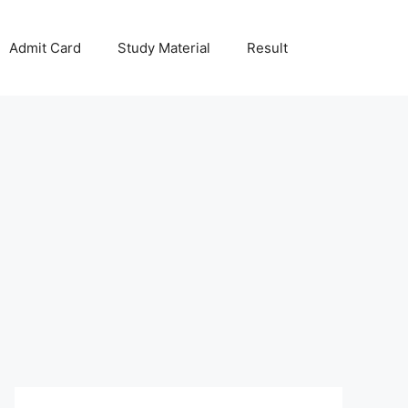
Admit Card
Study Material
Result