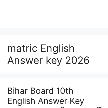
matric English
Answer key 2026
Bihar Board 10th
English Answer Key