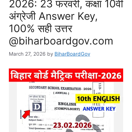
2026: 23 फरवरी, कक्षा 10वीं
अंग्रेजी Answer Key,
100% सही उत्तर
@biharboardgov.com
March 27, 2026
by
BiharBoardGov