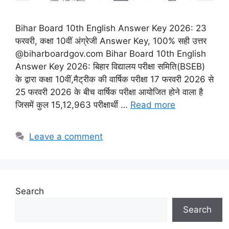
Bihar Board 10th English Answer Key 2026: 23
फरवरी, कक्षा 10वीं अंग्रेजी Answer Key, 100% सही उत्तर
@biharboardgov.com Bihar Board 10th English
Answer Key 2026: बिहार विद्यालय परीक्षा समिति(BSEB)
के द्वारा कक्षा 10वीं,मैट्रीक की वार्षिक परीक्षा 17 फरवरी 2026 से
25 फरवरी 2026 के बीच वार्षिक परीक्षा आयोजित होने वाला है
जिसमें कुल 15,12,963 परीक्षार्थी …
Read more
Leave a comment
Search
Search