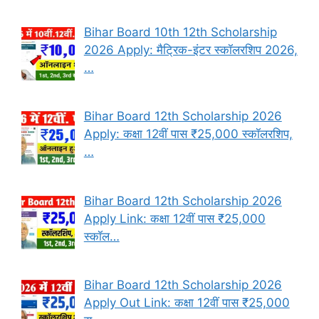
Bihar Board 10th 12th Scholarship
2026 Apply: मैट्रिक-इंटर स्कॉलरशिप 2026,
…
Bihar Board 12th Scholarship 2026
Apply: कक्षा 12वीं पास ₹25,000 स्कॉलरशिप,
…
Bihar Board 12th Scholarship 2026
Apply Link: कक्षा 12वीं पास ₹25,000
स्कॉल…
Bihar Board 12th Scholarship 2026
Apply Out Link: कक्षा 12वीं पास ₹25,000