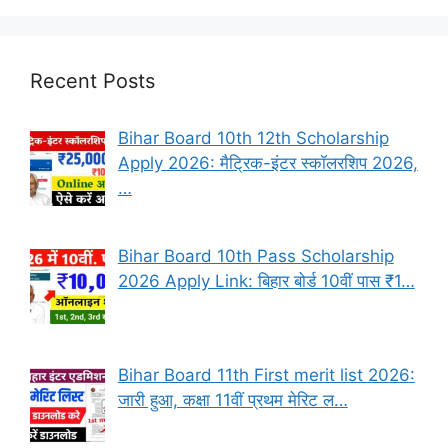
Recent Posts
Bihar Board 10th 12th Scholarship
Apply 2026: मैट्रिक-इंटर स्कॉलरशिप 2026,
…
Bihar Board 10th Pass Scholarship
2026 Apply Link: बिहार बोर्ड 10वीं पास ₹1…
Bihar Board 11th First merit list 2026:
जारी हुआ, कक्षा 11वीं प्रथम मेरिट ल…