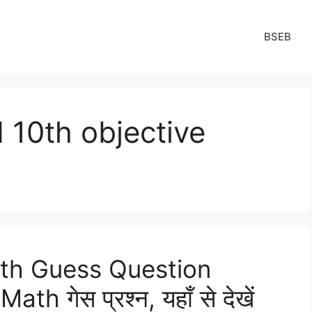
BSEB
 10th objective
ath Guess Question
h गेस प्रश्न, यहाँ से देखें