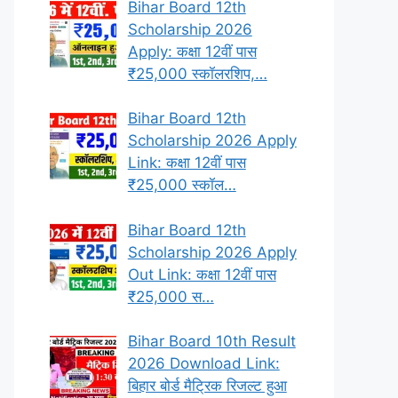
Bihar Board 12th
Scholarship 2026
Apply: कक्षा 12वीं पास
₹25,000 स्कॉलरशिप,…
Bihar Board 12th
Scholarship 2026 Apply
Link: कक्षा 12वीं पास
₹25,000 स्कॉल…
Bihar Board 12th
Scholarship 2026 Apply
Out Link: कक्षा 12वीं पास
₹25,000 स…
Bihar Board 10th Result
2026 Download Link:
बिहार बोर्ड मैट्रिक रिजल्ट हुआ