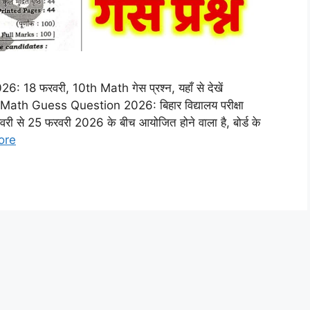
8 फरवरी, 10th Math गेस प्रश्न, यहाँ से देखें
h Guess Question 2026: बिहार विद्यालय परीक्षा
फरवरी से 25 फरवरी 2026 के बीच आयोजित होने वाला है, बोर्ड के
ore