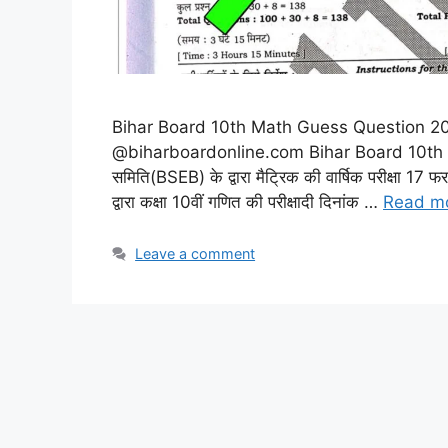
Bihar Board 10th Math Guess Question 2026: 1
@biharboardonline.com Bihar Board 10th Mat
समिति(BSEB) के द्वारा मैट्रिक की वार्षिक परीक्षा 17 
द्वारा कक्षा 10वीं गणित की परीक्षादी दिनांक …
Read m
Leave a comment