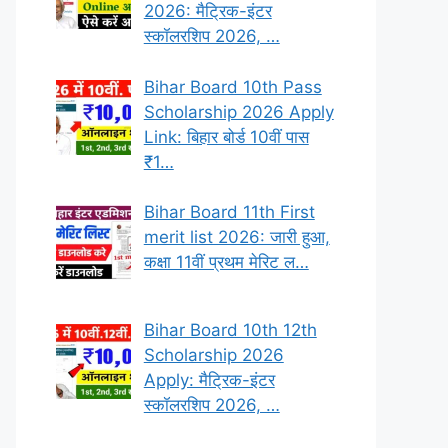
2026: मैट्रिक-इंटर
स्कॉलरशिप 2026, …
Bihar Board 10th Pass
Scholarship 2026 Apply
Link: बिहार बोर्ड 10वीं पास
₹1…
Bihar Board 11th First
merit list 2026: जारी हुआ,
कक्षा 11वीं प्रथम मेरिट ल…
Bihar Board 10th 12th
Scholarship 2026
Apply: मैट्रिक-इंटर
स्कॉलरशिप 2026, …