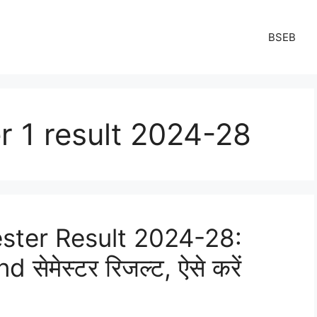
BSEB
 1 result 2024-28
ter Result 2024-28:
ेमेस्टर रिजल्ट, ऐसे करें