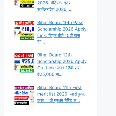
2026: मैट्रिक-इंटर
स्कॉलरशिप 2026, …
Bihar Board 10th Pass
Scholarship 2026 Apply
Link: बिहार बोर्ड 10वीं पास
₹1…
Bihar Board 12th
Scholarship 2026 Apply
Out Link: कक्षा 12वीं पास
₹25,000 स…
Bihar Board 11th First
merit list 2026: जारी हुआ,
कक्षा 11वीं प्रथम मेरिट ल…