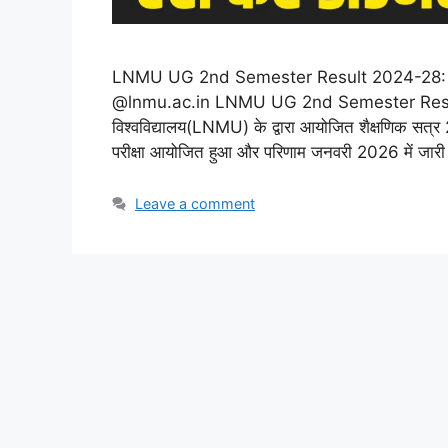
LNMU UG 2nd Semester Result 2024-28: जारी 
@lnmu.ac.in LNMU UG 2nd Semester Result 2
विश्वविद्यालय(LNMU) के द्वारा आयोजित शैक्षणिक सत
परीक्षा आयोजित हुआ और परिणाम जनवरी 2026 में जारी
Leave a comment