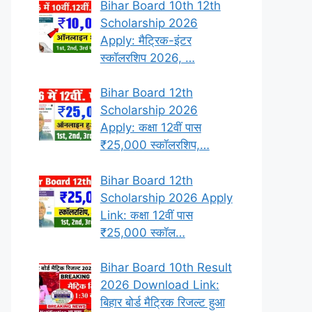
Bihar Board 10th 12th
Scholarship 2026
Apply: मैट्रिक-इंटर
स्कॉलरशिप 2026, …
Bihar Board 12th
Scholarship 2026
Apply: कक्षा 12वीं पास
₹25,000 स्कॉलरशिप,…
Bihar Board 12th
Scholarship 2026 Apply
Link: कक्षा 12वीं पास
₹25,000 स्कॉल…
Bihar Board 10th Result
2026 Download Link:
बिहार बोर्ड मैट्रिक रिजल्ट हुआ