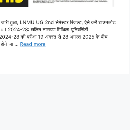
हुआ, LNMU UG 2nd सेमेस्टर रिजल्ट, ऐसे करें डाउनलोड
024-28: ललित नारायण मिथिला यूनिवर्सिटी
्र 2024-28 की परीक्षा 19 अगस्त से 28 अगस्त 2025 के बीच
 होने जा …
Read more