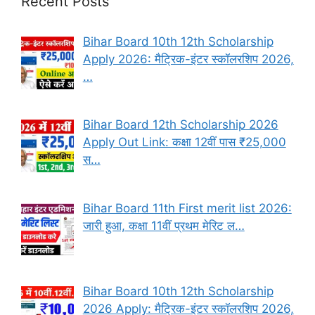
Recent Posts
Bihar Board 10th 12th Scholarship
Apply 2026: मैट्रिक-इंटर स्कॉलरशिप 2026,
…
Bihar Board 12th Scholarship 2026
Apply Out Link: कक्षा 12वीं पास ₹25,000
स…
Bihar Board 11th First merit list 2026:
जारी हुआ, कक्षा 11वीं प्रथम मेरिट ल…
Bihar Board 10th 12th Scholarship
2026 Apply: मैट्रिक-इंटर स्कॉलरशिप 2026,