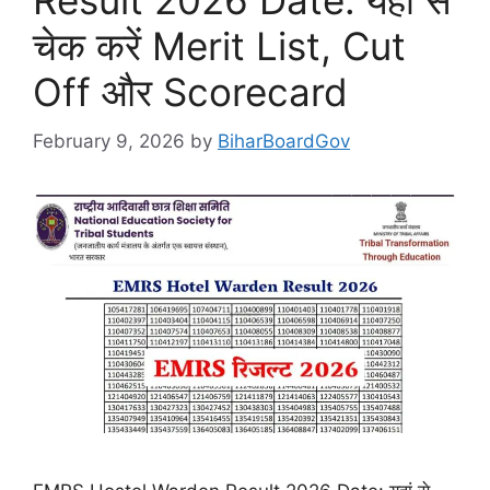
Result 2026 Date: यहां से
चेक करें Merit List, Cut
Off और Scorecard
February 9, 2026
by
BiharBoardGov