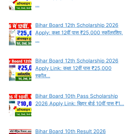
…
Bihar Board 12th Scholarship 2026
Apply: कक्षा 12वीं पास ₹25,000 स्कॉलरशिप,
…
Bihar Board 12th Scholarship 2026
Apply Link: कक्षा 12वीं पास ₹25,000
स्कॉल…
Bihar Board 10th Pass Scholarship
2026 Apply Link: बिहार बोर्ड 10वीं पास ₹1…
Bihar Board 10th Result 2026