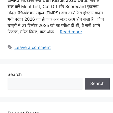
EMRS Hostel Warden Result 2026 Date: यहां से
चेक करें Merit List, Cut Off और Scorecard एकलव्य
मॉडल रेजिडेंशियल स्कूल (EMRS) द्वारा आयोजित हॉस्टल वार्डन
भर्ती परीक्षा 2026 का इंतजार अब जल्द खत्म होने वाला है। जिन
छात्रों ने 21 दिसंबर 2025 को यह परीक्षा दी थी, वे सभी अपने
रिजल्ट, मेरिट लिस्ट, कट ऑफ …
Read more
Leave a comment
Search
Search