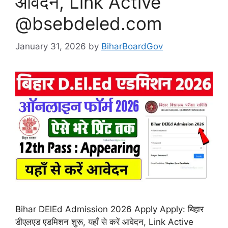
आवेदन, Link Active
@bsebdeled.com
January 31, 2026
by
BiharBoardGov
Bihar DElEd Admission 2026 Apply Apply: बिहार
डीएलएड एडमिशन शुरू, यहाँ से करें आवेदन, Link Active