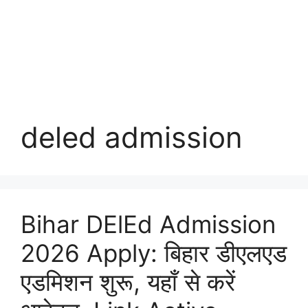
deled admission
Bihar DElEd Admission
2026 Apply: बिहार डीएलएड
एडमिशन शुरू, यहाँ से करें