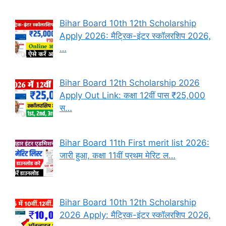
Bihar Board 10th 12th Scholarship
Apply 2026: मैट्रिक-इंटर स्कॉलरशिप 2026,
…
Bihar Board 12th Scholarship 2026
Apply Out Link: कक्षा 12वीं पास ₹25,000
स…
Bihar Board 11th First merit list 2026:
जारी हुआ, कक्षा 11वीं प्रथम मेरिट ल…
Bihar Board 10th 12th Scholarship
2026 Apply: मैट्रिक-इंटर स्कॉलरशिप 2026,