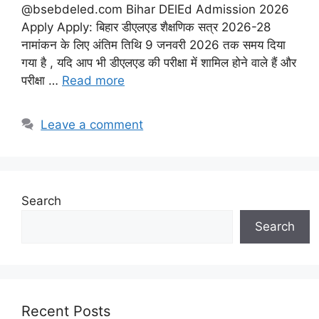
@bsebdeled.com Bihar DElEd Admission 2026
Apply Apply: बिहार डीएलएड शैक्षणिक सत्र 2026-28
नामांकन के लिए अंतिम तिथि 9 जनवरी 2026 तक समय दिया
गया है , यदि आप भी डीएलएड की परीक्षा में शामिल होने वाले हैं और
परीक्षा …
Read more
Leave a comment
Search
Search
Recent Posts