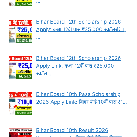
…
Bihar Board 12th Scholarship 2026
Apply: कक्षा 12वीं पास ₹25,000 स्कॉलरशिप,
…
Bihar Board 12th Scholarship 2026
Apply Link: कक्षा 12वीं पास ₹25,000
स्कॉल…
Bihar Board 10th Pass Scholarship
2026 Apply Link: बिहार बोर्ड 10वीं पास ₹1…
Bihar Board 10th Result 2026