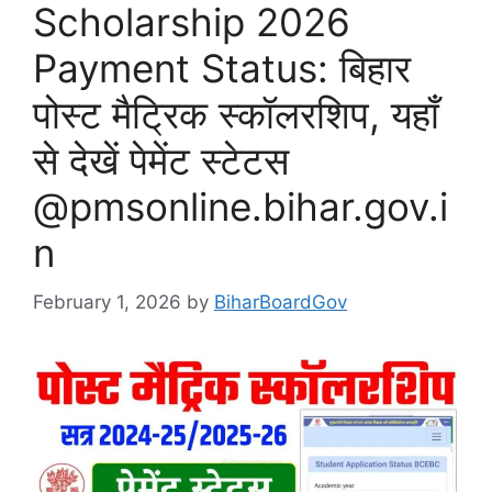
Scholarship 2026
Payment Status: बिहार
पोस्ट मैट्रिक स्कॉलरशिप, यहाँ
से देखें पेमेंट स्टेटस
@pmsonline.bihar.gov.i
n
February 1, 2026
by
BiharBoardGov