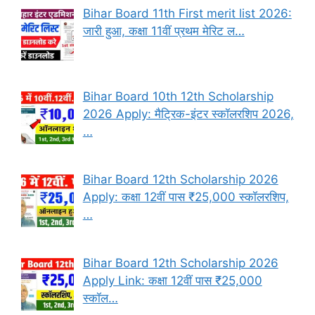
Bihar Board 11th First merit list 2026:
जारी हुआ, कक्षा 11वीं प्रथम मेरिट ल…
Bihar Board 10th 12th Scholarship
2026 Apply: मैट्रिक-इंटर स्कॉलरशिप 2026,
…
Bihar Board 12th Scholarship 2026
Apply: कक्षा 12वीं पास ₹25,000 स्कॉलरशिप,
…
Bihar Board 12th Scholarship 2026
Apply Link: कक्षा 12वीं पास ₹25,000
स्कॉल…