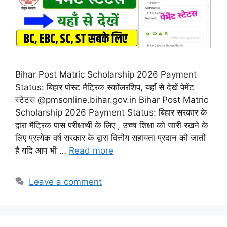
Bihar Post Matric Scholarship 2026 Payment
Status: बिहार पोस्ट मैट्रिक स्कॉलरशिप, यहाँ से देखें पेमेंट
स्टेटस @pmsonline.bihar.gov.in Bihar Post Matric
Scholarship 2026 Payment Status: बिहार सरकार के
द्वारा मैट्रिक पास परीक्षार्थी के लिए , उच्च शिक्षा को जारी रखने के
लिए प्रत्येक वर्ष सरकार के द्वारा वित्तीय सहायता प्रदान की जाती
है यदि आप भी …
Read more
Leave a comment