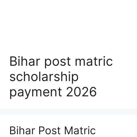
Bihar post matric
scholarship
payment 2026
Bihar Post Matric