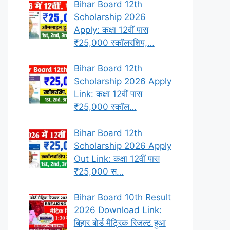
Bihar Board 12th
Scholarship 2026
Apply: कक्षा 12वीं पास
₹25,000 स्कॉलरशिप,…
Bihar Board 12th
Scholarship 2026 Apply
Link: कक्षा 12वीं पास
₹25,000 स्कॉल…
Bihar Board 12th
Scholarship 2026 Apply
Out Link: कक्षा 12वीं पास
₹25,000 स…
Bihar Board 10th Result
2026 Download Link:
बिहार बोर्ड मैट्रिक रिजल्ट हुआ