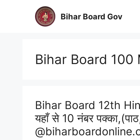
Skip
to
Bihar Board Gov
content
Bihar Board 100 
Bihar Board 12th Hi
यहाँ से 10 नंबर पक्का,(पाठ,
@biharboardonline.