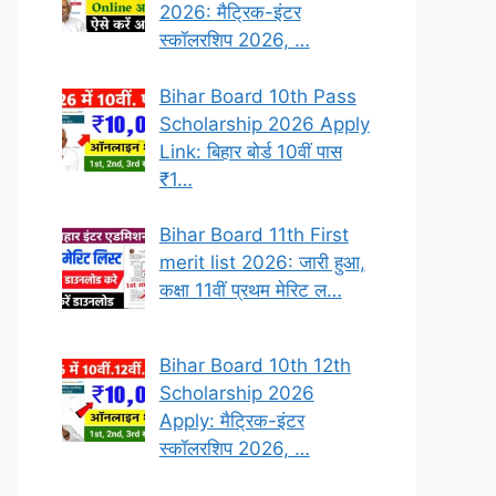
2026: मैट्रिक-इंटर
स्कॉलरशिप 2026, …
Bihar Board 10th Pass
Scholarship 2026 Apply
Link: बिहार बोर्ड 10वीं पास
₹1…
Bihar Board 11th First
merit list 2026: जारी हुआ,
कक्षा 11वीं प्रथम मेरिट ल…
Bihar Board 10th 12th
Scholarship 2026
Apply: मैट्रिक-इंटर
स्कॉलरशिप 2026, …