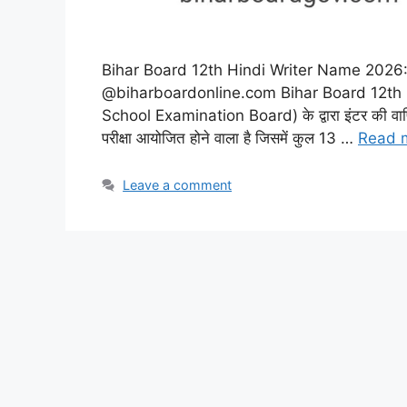
Bihar Board 12th Hindi Writer Name 2026: यहाँ स
@biharboardonline.com Bihar Board 12th Hind
School Examination Board) के द्वारा इंटर की वार्
परीक्षा आयोजित होने वाला है जिसमें कुल 13 …
Read 
Leave a comment