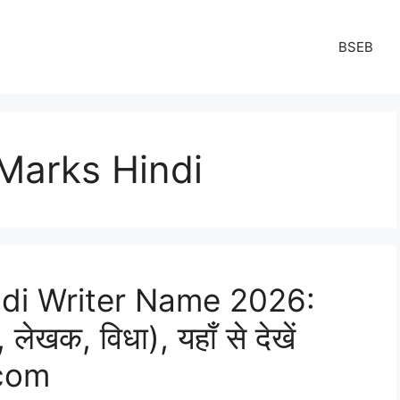
BSEB
Marks Hindi
ndi Writer Name 2026:
 लेखक, विधा), यहाँ से देखें
com