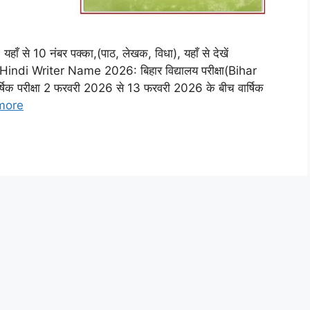
े 10 नंबर पक्का,(पाठ, लेखक, विधा), यहाँ से देखें
i Writer Name 2026: बिहार विद्यालय परीक्षा(Bihar
षिक परीक्षा 2 फरवरी 2026 से 13 फरवरी 2026 के बीच वार्षिक
more