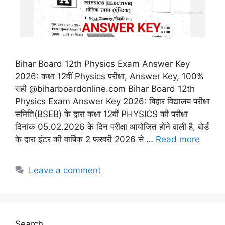
Bihar Board 12th Physics Exam Answer Key
2026: कक्षा 12वीं Physics परीक्षा, Answer Key, 100%
सही @biharboardonline.com Bihar Board 12th
Physics Exam Answer Key 2026: बिहार विद्यालय परीक्षा
समिति(BSEB) के द्वारा कक्षा 12वीं PHYSICS की परीक्षा
दिनांक 05.02.2026 के दिन परीक्षा आयोजित होने वाली है, बोर्ड
के द्वारा इंटर की वार्षिक 2 फरवरी 2026 से …
Read more
Leave a comment
Search