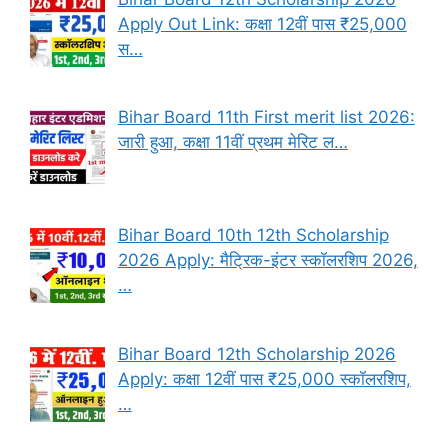
Apply Out Link: कक्षा 12वीं पास ₹25,000
स…
Bihar Board 11th First merit list 2026:
जारी हुआ, कक्षा 11वीं प्रथम मेरिट ल…
Bihar Board 10th 12th Scholarship
2026 Apply: मैट्रिक-इंटर स्कॉलरशिप 2026,
…
Bihar Board 12th Scholarship 2026
Apply: कक्षा 12वीं पास ₹25,000 स्कॉलरशिप,
…