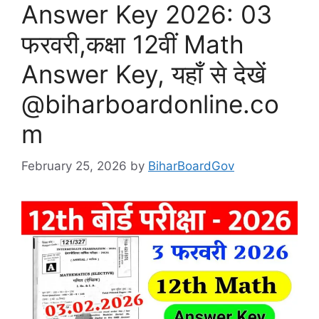
Answer Key 2026: 03
फरवरी,कक्षा 12वीं Math
Answer Key, यहाँ से देखें
@biharboardonline.co
m
February 25, 2026
by
BiharBoardGov