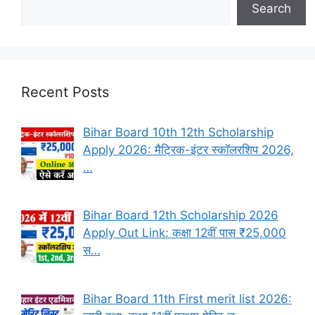
Search
Recent Posts
Bihar Board 10th 12th Scholarship
Apply 2026: मैट्रिक-इंटर स्कॉलरशिप 2026,
…
Bihar Board 12th Scholarship 2026
Apply Out Link: कक्षा 12वीं पास ₹25,000
स…
Bihar Board 11th First merit list 2026: