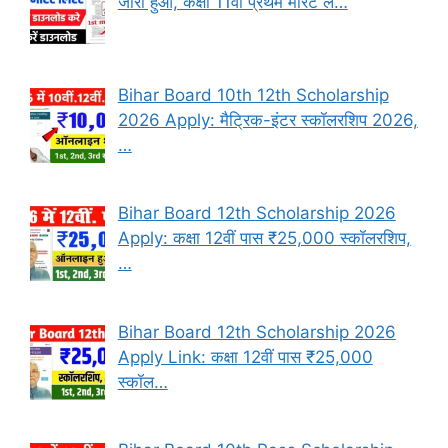
जारी हुआ, कक्षा 11वीं प्रथम मेरिट ल…
Bihar Board 10th 12th Scholarship
2026 Apply: मैट्रिक-इंटर स्कॉलरशिप 2026,
…
Bihar Board 12th Scholarship 2026
Apply: कक्षा 12वीं पास ₹25,000 स्कॉलरशिप,
…
Bihar Board 12th Scholarship 2026
Apply Link: कक्षा 12वीं पास ₹25,000
स्कॉल…