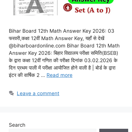
Bihar Board 12th Math Answer Key 2026: 03
फरवरी,कक्षा 12वीं Math Answer Key, यहाँ से देखें
@biharboardonline.com Bihar Board 12th Math
Answer Key 2026: बिहार विद्यालय परीक्षा समिति(BSEB)
के द्वारा कक्षा 12वीं गणित की परीक्षा दिनांक 03.02.2026 के
दिन प्रथम पाली में परीक्षा आयोजित होने वाली है | बोर्ड के द्वारा
इंटर की वार्षिक 2 …
Read more
Leave a comment
Search