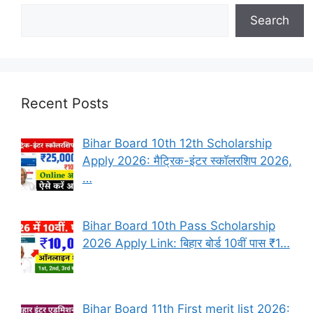
Search
Recent Posts
Bihar Board 10th 12th Scholarship
Apply 2026: मैट्रिक-इंटर स्कॉलरशिप 2026,
…
Bihar Board 10th Pass Scholarship
2026 Apply Link: बिहार बोर्ड 10वीं पास ₹1…
Bihar Board 11th First merit list 2026: