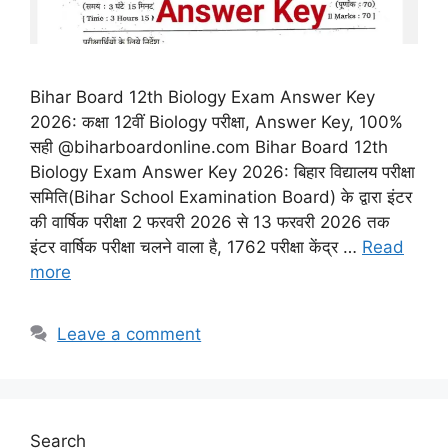
Bihar Board 12th Biology Exam Answer Key
2026: कक्षा 12वीं Biology परीक्षा, Answer Key, 100%
सही @biharboardonline.com Bihar Board 12th
Biology Exam Answer Key 2026: बिहार विद्यालय परीक्षा
समिति(Bihar School Examination Board) के द्वारा इंटर
की वार्षिक परीक्षा 2 फरवरी 2026 से 13 फरवरी 2026 तक
इंटर वार्षिक परीक्षा चलने वाला है, 1762 परीक्षा केंद्र …
Read
more
Leave a comment
Search