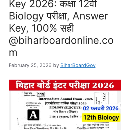
Key 2026: कक्षा 12वीं
Biology परीक्षा, Answer
Key, 100% सही
@biharboardonline.co
m
February 25, 2026
by
BiharBoardGov