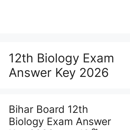
12th Biology Exam
Answer Key 2026
Bihar Board 12th
Biology Exam Answer