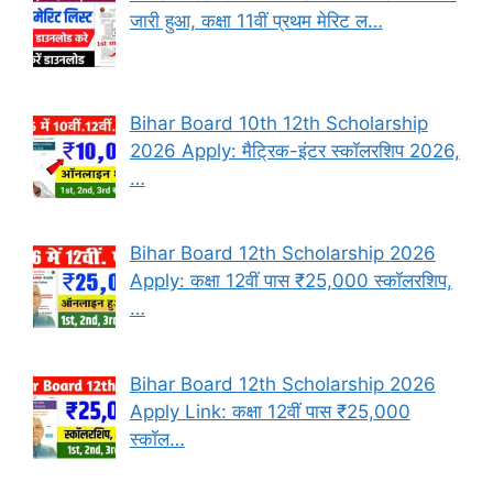
जारी हुआ, कक्षा 11वीं प्रथम मेरिट ल…
Bihar Board 10th 12th Scholarship
2026 Apply: मैट्रिक-इंटर स्कॉलरशिप 2026,
…
Bihar Board 12th Scholarship 2026
Apply: कक्षा 12वीं पास ₹25,000 स्कॉलरशिप,
…
Bihar Board 12th Scholarship 2026
Apply Link: कक्षा 12वीं पास ₹25,000
स्कॉल…