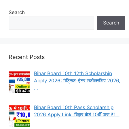
Search
Search
Recent Posts
Bihar Board 10th 12th Scholarship
Apply 2026: मैट्रिक-इंटर स्कॉलरशिप 2026,
…
Bihar Board 10th Pass Scholarship
2026 Apply Link: बिहार बोर्ड 10वीं पास ₹1…