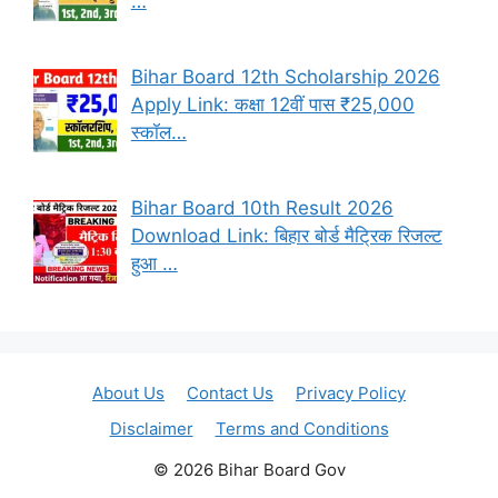
…
Bihar Board 12th Scholarship 2026
Apply Link: कक्षा 12वीं पास ₹25,000
स्कॉल…
Bihar Board 10th Result 2026
Download Link: बिहार बोर्ड मैट्रिक रिजल्ट
हुआ …
About Us
Contact Us
Privacy Policy
Disclaimer
Terms and Conditions
© 2026 Bihar Board Gov