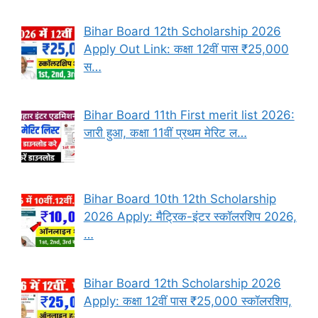
Bihar Board 12th Scholarship 2026
Apply Out Link: कक्षा 12वीं पास ₹25,000
स…
Bihar Board 11th First merit list 2026:
जारी हुआ, कक्षा 11वीं प्रथम मेरिट ल…
Bihar Board 10th 12th Scholarship
2026 Apply: मैट्रिक-इंटर स्कॉलरशिप 2026,
…
Bihar Board 12th Scholarship 2026
Apply: कक्षा 12वीं पास ₹25,000 स्कॉलरशिप,