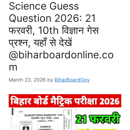
Science Guess
Question 2026: 21
फरवरी, 10th विज्ञान गेस
प्रश्न, यहाँ से देखें
@biharboardonline.co
m
March 23, 2026
by
BiharBoardGov