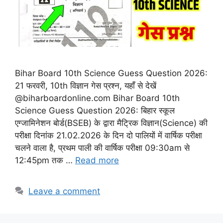
Bihar Board 10th Science Guess Question 2026:
21 फरवरी, 10th विज्ञान गेस प्रश्न, यहाँ से देखें
@biharboardonline.com Bihar Board 10th
Science Guess Question 2026: बिहार स्कूल
एग्जामिनेशन बोर्ड(BSEB) के द्वारा मैट्रिक विज्ञान(Science) की
परीक्षा दिनांक 21.02.2026 के दिन दो पालियों में वार्षिक परीक्षा
चलने वाला है, प्रथम पाली की वार्षिक परीक्षा 09:30am से
12:45pm तक …
Read more
Leave a comment