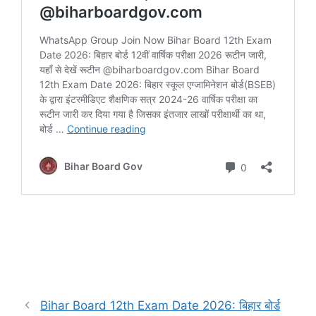
Bihar Board 12th Exam Date 2026: बिहार बोर्ड