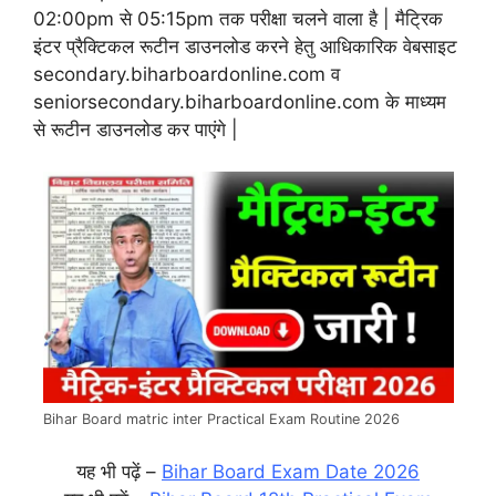
02:00pm से 05:15pm तक परीक्षा चलने वाला है | मैट्रिक
इंटर प्रैक्टिकल रूटीन डाउनलोड करने हेतु आधिकारिक वेबसाइट
secondary.biharboardonline.com व
seniorsecondary.biharboardonline.com के माध्यम
से रूटीन डाउनलोड कर पाएंगे |
Bihar Board matric inter Practical Exam Routine 2026
यह भी पढ़ें –
Bihar Board Exam Date 2026