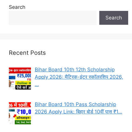
Search
Search
Recent Posts
Bihar Board 10th 12th Scholarship
Apply 2026: मैट्रिक-इंटर स्कॉलरशिप 2026,
…
Bihar Board 10th Pass Scholarship
2026 Apply Link: बिहार बोर्ड 10वीं पास ₹1…