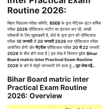
inter Practical Exam
Routine 2026:
बिहार विद्यालय परीक्षा समिति,
BSEB
के द्वारा मैट्रिक-इंटर वार्षिक
परीक्षा
2026
प्रैक्टिकल रूटीन का इंतजार कर रहें, लाखों
परीक्षार्थी के लिए खुशखबरी है, बोर्ड के द्वारा इंटर की प्रैक्टिकल
परीक्षा
10 जनवरी
से
20 जनवरी 2026
तक प्रैक्टिकल परीक्षा
आयोजित होगी और
मैट्रीक
प्रैक्टिकल परीक्षा
20 से 22
जनवरी
2026
के बीच होने वाला है | इस लेख में विस्तार पूर्वक
Bihar
Board matric inter Practical Exam Routine
2026
के बारे में संपूर्ण जानकारी देने वाला हूं
…पूरा लेख पढ़ें…
Bihar Board matric inter
Practical Exam Routine
2026: Overview