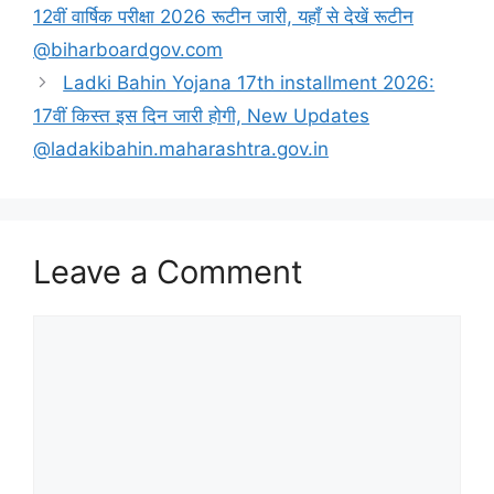
12वीं वार्षिक परीक्षा 2026 रूटीन जारी, यहाँ से देखें रूटीन
@biharboardgov.com
Ladki Bahin Yojana 17th installment 2026:
17वीं किस्त इस दिन जारी होगी, New Updates
@ladakibahin.maharashtra.gov.in
Leave a Comment
Comment