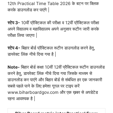
12th Practical Time Table 2026 के बटन पर क्लिक
करके डाउनलोड कर पाएंगे |
स्टेप 3-
10वीं प्रैक्टिकल की परीक्षा व 12वीं प्रैक्टिकल परीक्षा
अपने विद्यालय व महाविद्यालय अपने अनुसार रूटीन जारी करके
परीक्षा लिया जाएगा |
स्टेप 4-
बिहार बोर्ड प्रैक्टिकल रूटीन डाउनलोड करने हेतु,
डायरेक्ट लिंक नीचे दिया गया है |
Note-
बिहार बोर्ड कक्षा 10वीं 12वीं प्रैक्टिकल रूटीन डाउनलोड
करने हेतु, डायरेक्ट लिंक नीचे दिया गया जिसके माध्यम से
डाउनलोड कर पाएंगे और बिहार बोर्ड से संबंधित हर एक जानकारी
सबसे पहले पाने के लिए हमेशा गूगल पर टाइप करें
www.biharboardgov.com और एक ख़बर से अपडेटेड
रहना आवश्यक है |