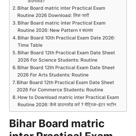
डाउनलोड?
Bihar Board matric inter Practical Exam
Routine 2026 Download: लिंक जारी
Bihar Board matric inter Practical Exam
Routine 2026: New Pattern व बदलाव
Bihar Board 10th Practical Exam Date 2026:
Time Table
Bihar Board 12th Practical Exam Date Sheet
2026 For Science Students: Routine
Bihar Board 12th Practical Exam Date Sheet
2026 For Arts Students: Routine
Bihar Board 12th Practical Exam Date Sheet
2026 For Commerce Students: Routine
How to Download matric inter Practical Exam
Routine 2026: कैसे डाउनलोड करें ? मैट्रिक-इंटर रूटीन
Bihar Board matric