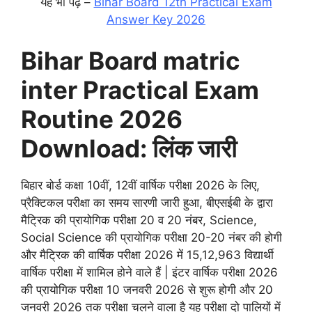
यह भी पढ़ें –
Bihar Board 12th Practical Exam
Answer Key 2026
Bihar Board matric
inter Practical Exam
Routine 2026
Download: लिंक जारी
बिहार बोर्ड कक्षा 10वीं, 12वीं वार्षिक परीक्षा 2026 के लिए,
प्रैक्टिकल परीक्षा का समय सारणी जारी हुआ, बीएसईबी के द्वारा
मैट्रिक की प्रायोगिक परीक्षा 20 व 20 नंबर, Science,
Social Science की प्रायोगिक परीक्षा 20-20 नंबर की होगी
और मैट्रिक की वार्षिक परीक्षा 2026 में 15,12,963 विद्यार्थी
वार्षिक परीक्षा में शामिल होने वाले हैं | इंटर वार्षिक परीक्षा 2026
की प्रायोगिक परीक्षा 10 जनवरी 2026 से शुरू होगी और 20
जनवरी 2026 तक परीक्षा चलने वाला है यह परीक्षा दो पालियों में