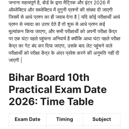
जनाना महत्वपूर्ण है, बोर्ड के द्वारा मैट्रिक और इंटर 2026 में
ऑब्जेक्टिव और सब्जेक्टिव में दुगुनी प्रश्नों की संख्या दी जाएगी
जिसमें से आधे प्रश्न का ही जवाब देना है | यदि कोई परीक्षार्थी आधे
प्रश्न से ज्यादा का उत्तर देते हैं तो शुरू से आधे प्रश्न कई
मूल्यांकन किया जाएगा, और सभी परीक्षार्थी को अपनी परीक्षा केंद्र
पर एक घंटा पहले पहुंचना अनिवार्य है क्योंकि आधा घंटा पहले परीक्षा
केंद्र का गेट बंद कर दिया जाएगा, उसके बाद लेट पहुंचने वाले
परीक्षार्थी को परीक्षा केंद्र के अंदर प्रवेश करने की अनुमति नहीं दी
जाएगी |
Bihar Board 10th
Practical Exam Date
2026: Time Table
Exam Date
Timing
Subject