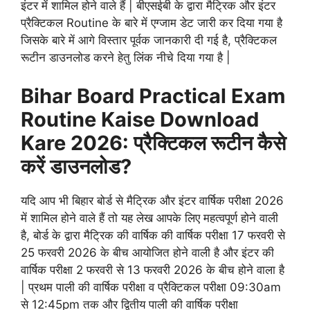
इंटर में शामिल होने वाले हैं | बीएसईबी के द्वारा मैट्रिक और इंटर
प्रैक्टिकल Routine के बारे में एग्जाम डेट जारी कर दिया गया है
जिसके बारे में आगे विस्तार पूर्वक जानकारी दी गई है, प्रैक्टिकल
रूटीन डाउनलोड करने हेतु लिंक नीचे दिया गया है |
Bihar Board Practical Exam
Routine Kaise Download
Kare 2026: प्रैक्टिकल रूटीन कैसे
करें डाउनलोड?
यदि आप भी बिहार बोर्ड से मैट्रिक और इंटर वार्षिक परीक्षा 2026
में शामिल होने वाले हैं तो यह लेख आपके लिए महत्वपूर्ण होने वाली
है, बोर्ड के द्वारा मैट्रिक की वार्षिक की वार्षिक परीक्षा 17 फरवरी से
25 फरवरी 2026 के बीच आयोजित होने वाली है और इंटर की
वार्षिक परीक्षा 2 फरवरी से 13 फरवरी 2026 के बीच होने वाला है
| प्रथम पाली की वार्षिक परीक्षा व प्रैक्टिकल परीक्षा 09:30am
से 12:45pm तक और द्वितीय पाली की वार्षिक परीक्षा