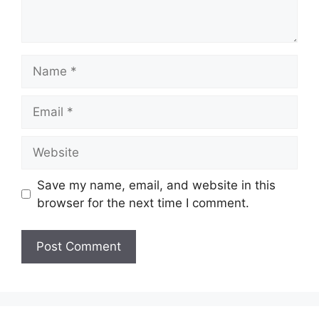
Name
Email
Website
Save my name, email, and website in this
browser for the next time I comment.