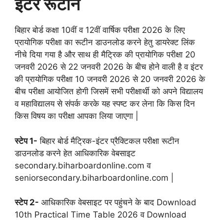
इंटर रूटीन
बिहार बोर्ड कक्षा 10वीं व 12वीं वार्षिक परीक्षा 2026 के लिए
प्रायोगिक परीक्षा का रूटीन डाउनलोड करने हेतु डायरेक्ट लिंक
नीचे दिया गया है और साथ ही मैट्रिक की प्रायोगिक परीक्षा 20
जनवरी 2026 से 22 जनवरी 2026 के बीच होने वाली है व इंटर
की प्रायोगिक परीक्षा 10 जनवरी 2026 से 20 जनवरी 2026 के
बीच परीक्षा आयोजित होगी जिसमें सभी परीक्षार्थी को अपने विद्यालय
व महाविद्यालय से संपर्क करके यह स्पष्ट कर लेना कि किस दिन
किस विषय का परीक्षा आपका लिया जाएगा |
स्टेप 1-
बिहार बोर्ड मैट्रिक-इंटर प्रैक्टिकल परीक्षा रूटीन
डाउनलोड करने हेत आधिकारिक वेबसाइट
secondary.biharboardonline.com व
seniorsecondary.biharboardonline.com |
स्टेप 2-
आधिकारिक वेबसाइट पर पहुंचने के बाद Download
10th Practical Time Table 2026 व Download