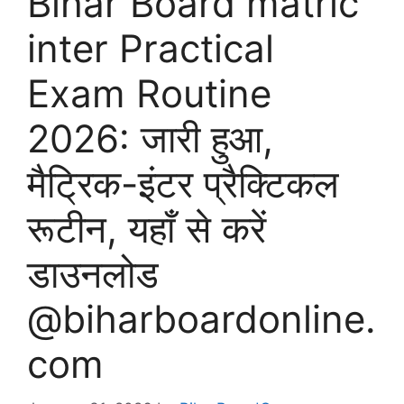
Bihar Board matric
inter Practical
Exam Routine
2026: जारी हुआ,
मैट्रिक-इंटर प्रैक्टिकल
रूटीन, यहाँ से करें
डाउनलोड
@biharboardonline.
com