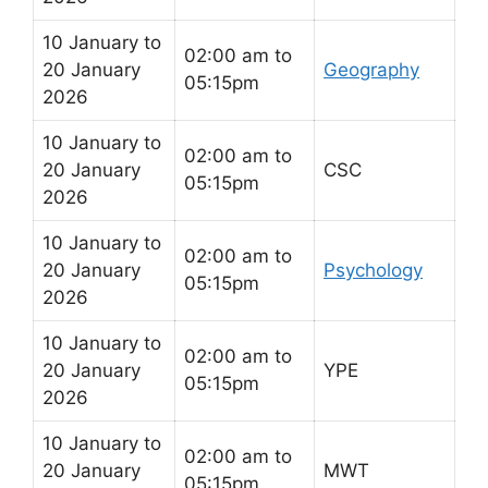
10 January to
02:00 am to
20 January
Geography
05:15pm
2026
10 January to
02:00 am to
20 January
CSC
05:15pm
2026
10 January to
02:00 am to
20 January
Psychology
05:15pm
2026
10 January to
02:00 am to
20 January
YPE
05:15pm
2026
10 January to
02:00 am to
20 January
MWT
05:15pm