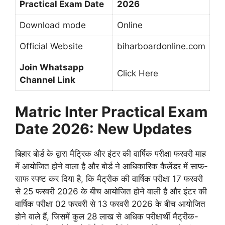
Practical Exam Date
2026
Download mode
Online
Official Website
biharboardonline.com
Join Whatsapp
Click Here
Channel Link
Matric Inter Practical Exam
Date 2026: New Updates
बिहार बोर्ड के द्वारा मैट्रिक और इंटर की वार्षिक परीक्षा फरवरी माह
में आयोजित होने वाला है और बोर्ड ने आधिकारिक कैलेंडर में साफ-
साफ स्पष्ट कर दिया है, कि मैट्रीक की वार्षिक परीक्षा 17 फरवरी
से 25 फरवरी 2026 के बीच आयोजित होने वाली है और इंटर की
वार्षिक परीक्षा 02 फरवरी से 13 फरवरी 2026 के बीच आयोजित
होने वाले हैं, जिसमें कुल 28 लाख से अधिक परीक्षार्थी मैट्रीक-