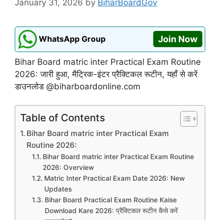
January 31, 2026
by
BiharBoardGov
WhatsApp Group
Join Now
Bihar Board matric inter Practical Exam Routine
2026: जारी हुआ, मैट्रिक-इंटर प्रैक्टिकल रूटीन, यहाँ से करें
डाउनलोड @biharboardonline.com
Table of Contents
Bihar Board matric inter Practical Exam
Routine 2026:
Bihar Board matric inter Practical Exam Routine
2026: Overview
Matric Inter Practical Exam Date 2026: New
Updates
Bihar Board Practical Exam Routine Kaise
Download Kare 2026: प्रैक्टिकल रूटीन कैसे करें