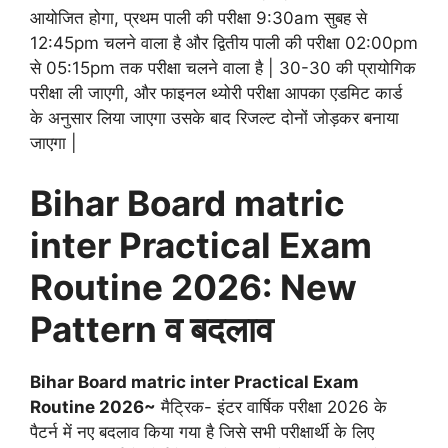
आयोजित होगा, प्रथम पाली की परीक्षा 9:30am सुबह से
12:45pm चलने वाला है और द्वितीय पाली की परीक्षा 02:00pm
से 05:15pm तक परीक्षा चलने वाला है | 30-30 की प्रायोगिक
परीक्षा ली जाएगी, और फाइनल थ्योरी परीक्षा आपका एडमिट कार्ड
के अनुसार लिया जाएगा उसके बाद रिजल्ट दोनों जोड़कर बनाया
जाएगा |
Bihar Board matric
inter Practical Exam
Routine 2026: New
Pattern व बदलाव
Bihar Board matric inter Practical Exam
Routine 2026~
मैट्रिक- इंटर वार्षिक परीक्षा 2026 के
पैटर्न में नए बदलाव किया गया है जिसे सभी परीक्षार्थी के लिए