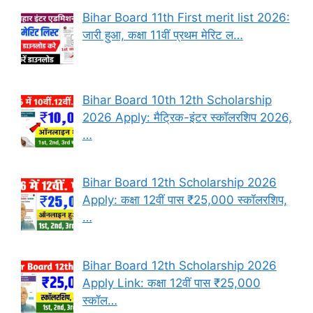
Bihar Board 11th First merit list 2026:
जारी हुआ, कक्षा 11वीं प्रथम मेरिट ल…
Bihar Board 10th 12th Scholarship
2026 Apply: मैट्रिक-इंटर स्कॉलरशिप 2026,
…
Bihar Board 12th Scholarship 2026
Apply: कक्षा 12वीं पास ₹25,000 स्कॉलरशिप,
…
Bihar Board 12th Scholarship 2026
Apply Link: कक्षा 12वीं पास ₹25,000
स्कॉल…