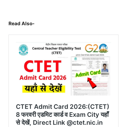
Read Also-