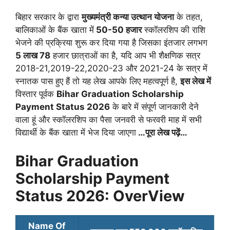
बिहार सरकार के द्वारा
मुख्यमंत्री कन्या उत्थान योजना
के तहत,
बालिकाओं के बैंक खाता में
50-50 हजार
स्कॉलरशिप की राशि
भेजने की प्रक्रिया शुरू कर दिया गया है जिसका इंतजार लगभग
5 लाख 78
हजार छात्राओं का है, यदि आप भी शैक्षणिक सत्र
2018-21,2019-22,2020-23 और 2021-24 के सत्र में
स्नातक पास हुए हैं तो यह लेख आपके लिए महत्वपूर्ण है,
इस लेख में
विस्तार पूर्वक
Bihar Graduation Scholarship
Payment Status 2026
के बारे में संपूर्ण जानकारी देने
वाला हूं और स्कॉलरशिप का पैसा जनवरी से फरवरी माह में सभी
विद्यार्थी के बैंक खाता में भेज दिया जाएगा
…पूरा लेख पढ़ें…
Bihar Graduation
Scholarship Payment
Status 2026: OverView
Name Of