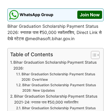
WhatsApp Group
Join Now
Bihar Graduation Scholarship Payment Status
2026: स्नातक पास ₹50,000 स्कॉलरशिप, Direct Link से
देखे स्टेटस @medhasoft.bihar.gov.in
Table of Contents
Bihar Graduation Scholarship Payment Status
2026:
Bihar Graduation Scholarship Payment Status
2026: OverView
Bihar Graduation Scholarship Payment Status
2026: New Updates
Bihar Graduation Scholarship Payment Status
2021-24: स्नातक पास ₹50,000 स्कॉलरशिप
Bihar Graduation Scholarship Payment Status