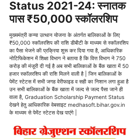
Status 2021-24: स्नातक
पास ₹50,000 स्कॉलरशिप
मुख्यमंत्री कन्या उत्थान योजना के अंतर्गत बालिकाओं के लिए
₹50,000 स्कॉलरशिप की राशि डीबीटी के माध्यम से स्कॉलरशिप
का पैसा भेजने की प्रक्रिया शुरू कर दिया गया है, आधिकारिक
नोटिफिकेशन में शिक्षा विभाग ने बताया है कि वित्त विभाग ने 750
करोड़ की मंजूरी दी गई है अब सभी बालिकाओं के बैंक खाता में 50
हजार स्कॉलरशिप की राशि मिलने वाली है | जिन बालिकाओं के
पेमेंट स्टेटस में सभी जगह वेरीफाइड व सही का निशान लगा हुआ है
उन सभी बालिकाओं के बैंक खाता में जल्द से जल्द पैसा जाने ही
वाला है, Graduation Scholarship Payment Status
देखने हेतु आधिकारिक वेबसाइट medhasoft.bihar.gov.in
के माध्यम से पेमेंट स्टेटस देख पाएंगे |