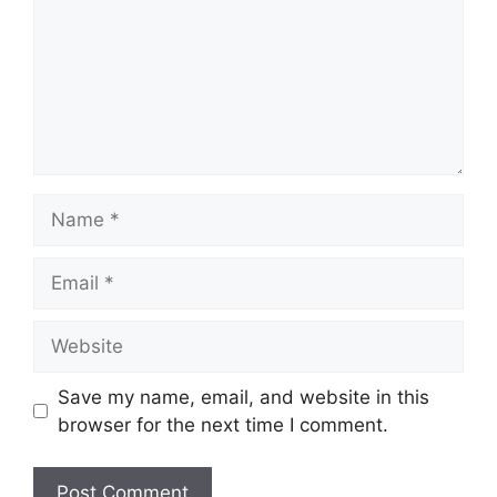
Name
Email
Website
Save my name, email, and website in this
browser for the next time I comment.