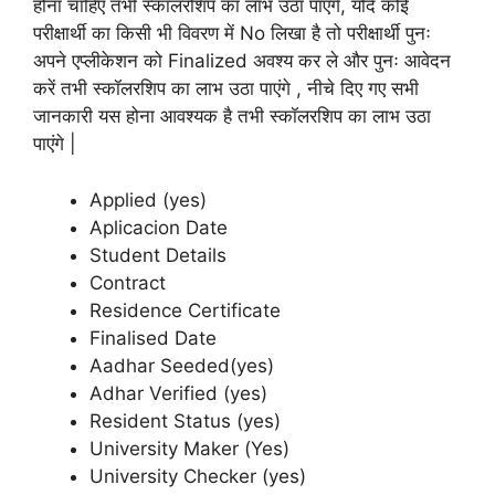
होना चाहिए तभी स्कॉलरशिप का लाभ उठा पाएंगे, यदि कोई
परीक्षार्थी का किसी भी विवरण में No लिखा है तो परीक्षार्थी पुनः
अपने एप्लीकेशन को Finalized अवश्य कर ले और पुनः आवेदन
करें तभी स्कॉलरशिप का लाभ उठा पाएंगे , नीचे दिए गए सभी
जानकारी यस होना आवश्यक है तभी स्कॉलरशिप का लाभ उठा
पाएंगे |
Applied (yes)
Aplicacion Date
Student Details
Contract
Residence Certificate
Finalised Date
Aadhar Seeded(yes)
Adhar Verified (yes)
Resident Status (yes)
University Maker (Yes)
University Checker (yes)