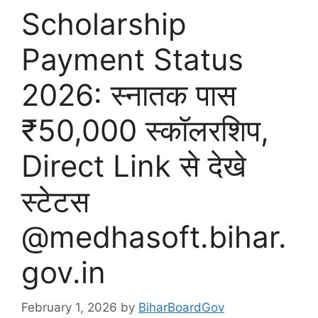
Scholarship
Payment Status
2026: स्नातक पास
₹50,000 स्कॉलरशिप,
Direct Link से देखे
स्टेटस
@medhasoft.bihar.
gov.in
February 1, 2026
by
BiharBoardGov