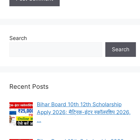
Search
Search
Recent Posts
Bihar Board 10th 12th Scholarship
Apply 2026: मैट्रिक-इंटर स्कॉलरशिप 2026,
…