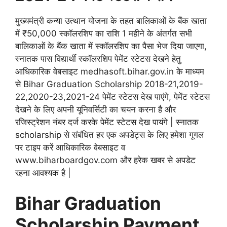
मुख्यमंत्री कन्या उत्थान योजना के तहत बालिकाओं के बैंक खाता
में ₹50,000 स्कॉलरशिप का राशि 1 महीने के अंतर्गत सभी
बालिकाओं के बैंक खाता में स्कॉलरशिप का पैसा भेज दिया जाएगा,
स्नातक पास विद्यार्थी स्कॉलरशिप पेमेंट स्टेटस देखने हेतु
आधिकारिक वेबसाइट medhasoft.bihar.gov.in के माध्यम
से Bihar Graduation Scholarship 2018-21,2019-
22,2020-23,2021-24 पेमेंट स्टेटस देख पाएंगे, पेमेंट स्टेटस
देखने के लिए अपनी यूनिवर्सिटी का चयन करना है और
रजिस्ट्रेशन नंबर दर्ज करके पेमेंट स्टेटस देख पायंगे | स्नातक
scholarship से संबंधित हर एक अपडेट्स के लिए हमेशा गूगल
पर टाइप करें आधिकारिक वेबसाइट व
www.biharboardgov.com और हरेक खबर से अपडेट
रहना आवश्यक है |
Bihar Graduation
Scholarship Payment