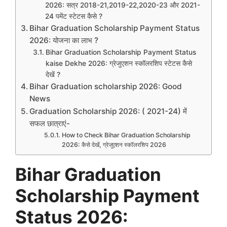
2026: सत्र 2018-21,2019-22,2020-23 और 2021-
24 पमेंट स्टेटस कैसे ?
Bihar Graduation Scholarship Payment Status
2026: योजना का लाभ ?
Bihar Graduation Scholarship Payment Status
kaise Dekhe 2026: ग्रेजुएशन स्कॉलरशिप स्टेटस कैसे
देखें ?
Bihar Graduation scholarship 2026: Good
News
Graduation Scholarship 2026: ( 2021-24) में
सफल छात्राएं-
How to Check Bihar Graduation Scholarship
2026: कैसे देखें, ग्रेजुएशन स्कॉलरशिप 2026
Bihar Graduation
Scholarship Payment
Status 2026: