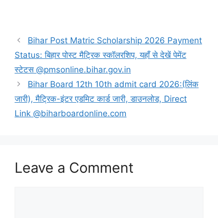
Bihar Post Matric Scholarship 2026 Payment
Status: बिहार पोस्ट मैट्रिक स्कॉलरशिप, यहाँ से देखें पेमेंट
स्टेटस @pmsonline.bihar.gov.in
Bihar Board 12th 10th admit card 2026:(लिंक
जारी), मैट्रिक-इंटर एडमिट कार्ड जारी, डाउनलोड, Direct
Link @biharboardonline.com
Leave a Comment
Comment