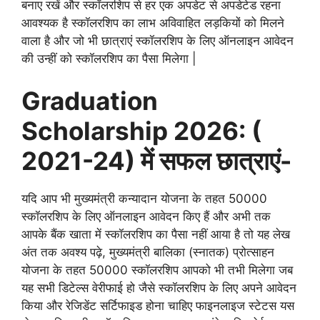
बनाए रखें और स्कॉलरशिप से हर एक अपडेट से अपडेटेड रहना
आवश्यक है स्कॉलरशिप का लाभ अविवाहित लड़कियों को मिलने
वाला है और जो भी छात्राएं स्कॉलरशिप के लिए ऑनलाइन आवेदन
की उन्हीं को स्कॉलरशिप का पैसा मिलेगा |
Graduation
Scholarship 2026: (
2021-24) में सफल छात्राएं-
यदि आप भी मुख्यमंत्री कन्यादान योजना के तहत 50000
स्कॉलरशिप के लिए ऑनलाइन आवेदन किए हैं और अभी तक
आपके बैंक खाता में स्कॉलरशिप का पैसा नहीं आया है तो यह लेख
अंत तक अवश्य पढ़े, मुख्यमंत्री बालिका (स्नातक) प्रोत्साहन
योजना के तहत 50000 स्कॉलरशिप आपको भी तभी मिलेगा जब
यह सभी डिटेल्स वेरीफाई हो जैसे स्कॉलरशिप के लिए अपने आवेदन
किया और रेजिडेंट सर्टिफाइड होना चाहिए फाइनलाइज स्टेटस यस