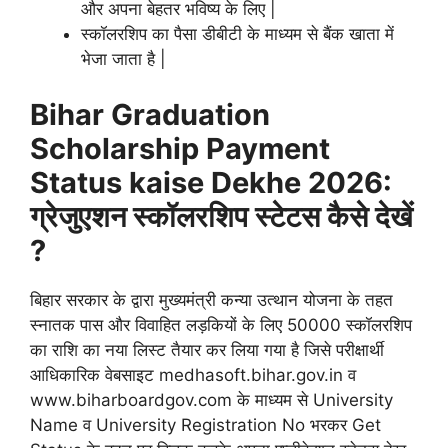
और अपना बेहतर भविष्य के लिए |
स्कॉलरशिप का पैसा डीबीटी के माध्यम से बैंक खाता में
भेजा जाता है |
Bihar Graduation
Scholarship Payment
Status kaise Dekhe 2026:
ग्रेजुएशन स्कॉलरशिप स्टेटस कैसे देखें
?
बिहार सरकार के द्वारा मुख्यमंत्री कन्या उत्थान योजना के तहत
स्नातक पास और विवाहित लड़कियों के लिए 50000 स्कॉलरशिप
का राशि का नया लिस्ट तैयार कर लिया गया है जिसे परीक्षार्थी
आधिकारिक वेबसाइट medhasoft.bihar.gov.in व
www.biharboardgov.com के माध्यम से University
Name व University Registration No भरकर Get