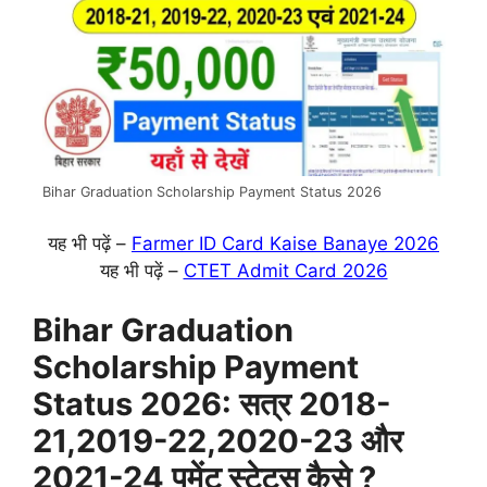
Bihar Graduation Scholarship Payment Status 2026
यह भी पढ़ें –
Farmer ID Card Kaise Banaye 2026
यह भी पढ़ें –
CTET Admit Card 2026
Bihar Graduation
Scholarship Payment
Status 2026: सत्र 2018-
21,2019-22,2020-23 और
2021-24 पमेंट स्टेटस कैसे ?