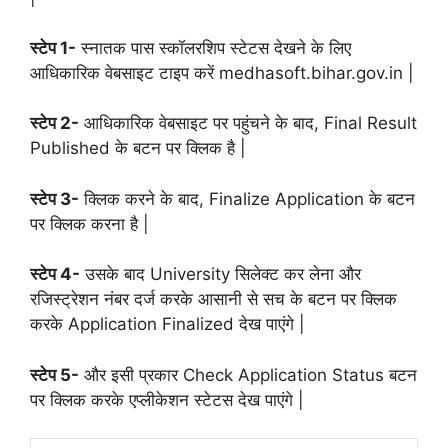
स्टेप 1-
स्नातक पास स्कॉलरशिप स्टेटस देखने के लिए
आधिकारिक वेबसाइट टाइप करें medhasoft.bihar.gov.in |
स्टेप 2-
आधिकारिक वेबसाइट पर पहुंचने के बाद, Final Result
Published के बटन पर क्लिक है |
स्टेप 3-
क्लिक करने के बाद, Finalize Application के बटन
पर क्लिक करना है |
स्टेप 4-
उसके बाद University सिलेक्ट कर लेना और
रजिस्ट्रेशन नंबर दर्ज करके आसानी से सच के बटन पर क्लिक
करके Application Finalized देख पाएंगे |
स्टेप 5-
और इसी प्रकार Check Application Status बटन
पर क्लिक करके एप्लीकेशन स्टेटस देख पाएंगे |