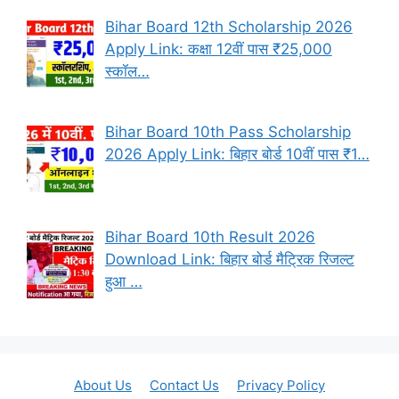
Bihar Board 12th Scholarship 2026
Apply Link: कक्षा 12वीं पास ₹25,000
स्कॉल…
Bihar Board 10th Pass Scholarship
2026 Apply Link: बिहार बोर्ड 10वीं पास ₹1…
Bihar Board 10th Result 2026
Download Link: बिहार बोर्ड मैट्रिक रिजल्ट
हुआ …
About Us
Contact Us
Privacy Policy