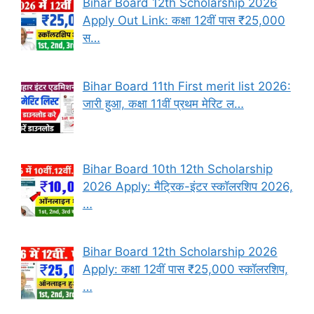
Bihar Board 12th Scholarship 2026
Apply Out Link: कक्षा 12वीं पास ₹25,000
स…
Bihar Board 11th First merit list 2026:
जारी हुआ, कक्षा 11वीं प्रथम मेरिट ल…
Bihar Board 10th 12th Scholarship
2026 Apply: मैट्रिक-इंटर स्कॉलरशिप 2026,
…
Bihar Board 12th Scholarship 2026
Apply: कक्षा 12वीं पास ₹25,000 स्कॉलरशिप,
…