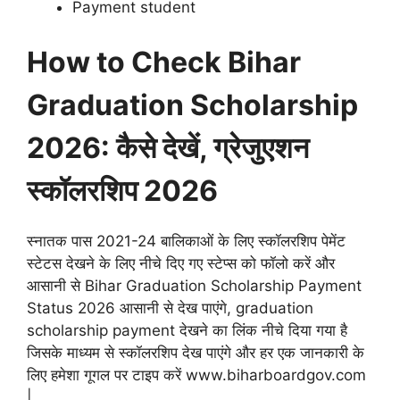
Payment student
How to Check Bihar
Graduation Scholarship
2026: कैसे देखें, ग्रेजुएशन
स्कॉलरशिप 2026
स्नातक पास 2021-24 बालिकाओं के लिए स्कॉलरशिप पेमेंट
स्टेटस देखने के लिए नीचे दिए गए स्टेप्स को फॉलो करें और
आसानी से Bihar Graduation Scholarship Payment
Status 2026 आसानी से देख पाएंगे, graduation
scholarship payment देखने का लिंक नीचे दिया गया है
जिसके माध्यम से स्कॉलरशिप देख पाएंगे और हर एक जानकारी के
लिए हमेशा गूगल पर टाइप करें www.biharboardgov.com
|