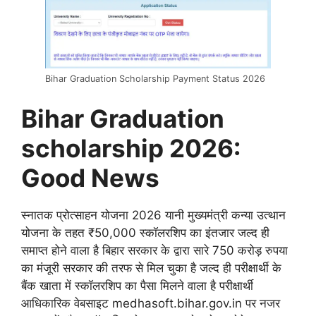
Bihar Graduation Scholarship Payment Status 2026
Bihar Graduation
scholarship 2026:
Good News
स्नातक प्रोत्साहन योजना 2026 यानी मुख्यमंत्री कन्या उत्थान
योजना के तहत ₹50,000 स्कॉलरशिप का इंतजार जल्द ही
समाप्त होने वाला है बिहार सरकार के द्वारा सारे 750 करोड़ रुपया
का मंजूरी सरकार की तरफ से मिल चुका है जल्द ही परीक्षार्थी के
बैंक खाता में स्कॉलरशिप का पैसा मिलने वाला है परीक्षार्थी
आधिकारिक वेबसाइट medhasoft.bihar.gov.in पर नजर