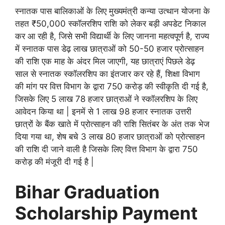
स्नातक पास बालिकाओं के लिए मुख्यमंत्री कन्या उत्थान योजना के
तहत ₹50,000 स्कॉलरशिप राशि को लेकर बड़ी अपडेट निकाल
कर आ रही है, जिसे सभी विद्यार्थी के लिए जानना महत्वपूर्ण है, राज्य
में स्नातक पास डेढ़ लाख छात्राओं को 50-50 हजार प्रोत्साहन
की राशि एक माह के अंदर मिल जाएगी, यह छात्राएं पिछले डेढ़
साल से स्नातक स्कॉलरशिप का इंतजार कर रहे हैं, शिक्षा विभाग
की मांग पर वित्त विभाग के द्वारा 750 करोड़ की स्वीकृति दी गई है,
जिसके लिए 5 लाख 78 हजार छात्राओं ने स्कॉलरशिप के लिए
आवेदन किया था | इनमें से 1 लाख 98 हजार स्नातक उत्तरी
छात्रों के बैंक खाते में प्रोत्साहन की राशि सितंबर के अंत तक भेज
दिया गया था, शेष बचे 3 लाख 80 हजार छात्राओं को प्रोत्साहन
की राशि दी जाने वाली है जिसके लिए वित्त विभाग के द्वारा 750
करोड़ की मंजूरी दी गई है |
Bihar Graduation
Scholarship Payment