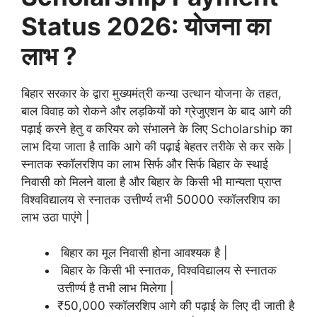
Status 2026: योजना का
लाभ ?
बिहार सरकार के द्वारा मुख्यमंत्री कन्या उत्थान योजना के तहत,
बाल विवाह को रोकने और लड़कियों को ग्रेजुएशन के बाद आगे की
पढ़ाई करने हेतु व करियर को संभालने के लिए Scholarship का
लाभ दिया जाता है ताकि आगे की पढ़ाई बेहतर तरीके से कर सके |
स्नातक स्कॉलरशिप का लाभ सिर्फ और सिर्फ बिहार के स्थाई
निवासी को मिलने वाला है और बिहार के किसी भी मान्यता प्राप्त
विश्वविद्यालय से स्नातक उत्तीर्ण्य तभी 50000 स्कॉलरशिप का
लाभ उठा पाएंगे |
बिहार का मूल निवासी होना आवश्यक है |
बिहार के किसी भी स्नातक, विश्वविद्यालय से स्नातक
उत्तीर्ण्य है तभी लाभ मिलेगा |
₹50,000 स्कॉलरशिप आगे की पढ़ाई के लिए दी जाती है