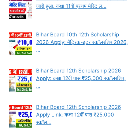
जारी हुआ, कक्षा 11वीं प्रथम मेरिट ल…
Bihar Board 10th 12th Scholarship
2026 Apply: मैट्रिक-इंटर स्कॉलरशिप 2026,
…
Bihar Board 12th Scholarship 2026
Apply: कक्षा 12वीं पास ₹25,000 स्कॉलरशिप,
…
Bihar Board 12th Scholarship 2026
Apply Link: कक्षा 12वीं पास ₹25,000
स्कॉल…