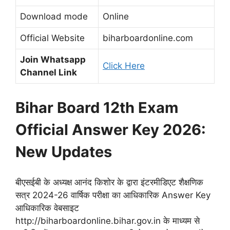
Download mode
Online
Official Website
biharboardonline.com
Join Whatsapp
Click Here
Channel Link
Bihar Board 12th Exam
Official Answer Key 2026:
New Updates
बीएसईबी के अध्यक्ष आनंद किशोर के द्वारा इंटरमीडिएट शैक्षणिक
सत्र 2024-26 वार्षिक परीक्षा का आधिकारिक Answer Key
आधिकारिक वेबसाइट
http://biharboardonline.bihar.gov.in के माध्यम से