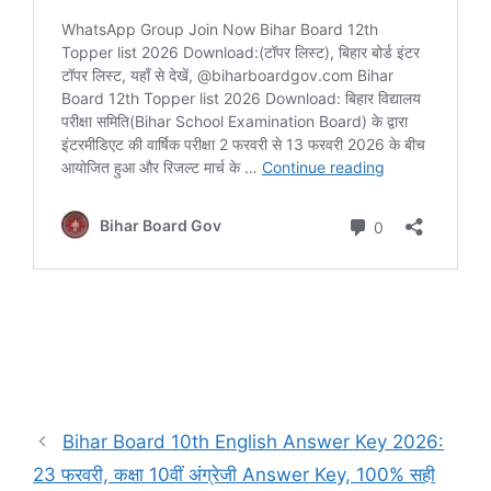
Bihar Board 10th English Answer Key 2026:
23 फरवरी, कक्षा 10वीं अंग्रेजी Answer Key, 100% सही