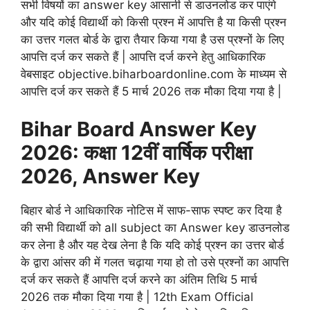
सभी विषयों का answer key आसानी से डाउनलोड कर पाएंगे
और यदि कोई विद्यार्थी को किसी प्रश्न में आपत्ति है या किसी प्रश्न
का उत्तर गलत बोर्ड के द्वारा तैयार किया गया है उस प्रश्नों के लिए
आपत्ति दर्ज कर सकते हैं | आपत्ति दर्ज करने हेतु आधिकारिक
वेबसाइट objective.biharboardonline.com के माध्यम से
आपत्ति दर्ज कर सकते हैं 5 मार्च 2026 तक मौका दिया गया है |
Bihar Board Answer Key
2026: कक्षा 12वीं वार्षिक परीक्षा
2026, Answer Key
बिहार बोर्ड ने आधिकारिक नोटिस में साफ-साफ स्पष्ट कर दिया है
की सभी विद्यार्थी को all subject का Answer key डाउनलोड
कर लेना है और यह देख लेना है कि यदि कोई प्रश्न का उत्तर बोर्ड
के द्वारा आंसर की में गलत चढ़ाया गया हो तो उसे प्रश्नों का आपत्ति
दर्ज कर सकते हैं आपत्ति दर्ज करने का अंतिम तिथि 5 मार्च
2026 तक मौका दिया गया है | 12th Exam Official