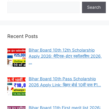
Search
Recent Posts
Bihar Board 10th 12th Scholarship
Apply 2026: मैट्रिक-इंटर स्कॉलरशिप 2026,
…
Bihar Board 10th Pass Scholarship
2026 Apply Link: बिहार बोर्ड 10वीं पास ₹1…
Bihar Board 11th First merit list 2026: