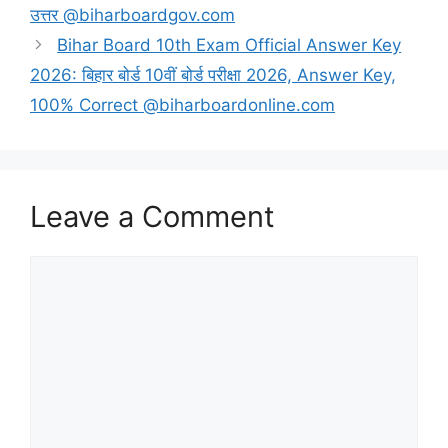
उत्तर @biharboardgov.com
Bihar Board 10th Exam Official Answer Key
2026: बिहार बोर्ड 10वीं बोर्ड परीक्षा 2026, Answer Key,
100% Correct @biharboardonline.com
Leave a Comment
Comment