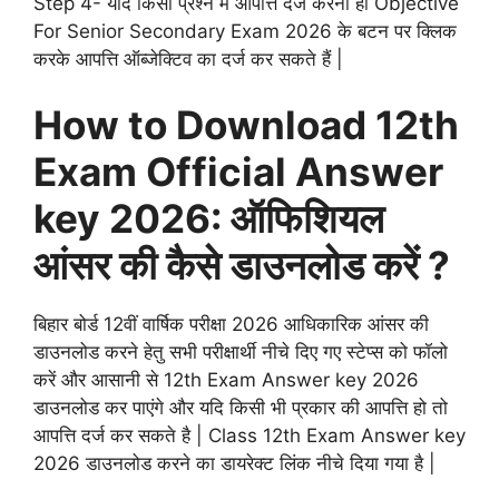
Step 4- यदि किसी प्रश्न में आपत्ति दर्ज करना हो Objective
For Senior Secondary Exam 2026 के बटन पर क्लिक
करके आपत्ति ऑब्जेक्टिव का दर्ज कर सकते हैं |
How to Download 12th
Exam Official Answer
key 2026: ऑफिशियल
आंसर की कैसे डाउनलोड करें ?
बिहार बोर्ड 12वीं वार्षिक परीक्षा 2026 आधिकारिक आंसर की
डाउनलोड करने हेतु सभी परीक्षार्थी नीचे दिए गए स्टेप्स को फॉलो
करें और आसानी से 12th Exam Answer key 2026
डाउनलोड कर पाएंगे और यदि किसी भी प्रकार की आपत्ति हो तो
आपत्ति दर्ज कर सकते है | Class 12th Exam Answer key
2026 डाउनलोड करने का डायरेक्ट लिंक नीचे दिया गया है |