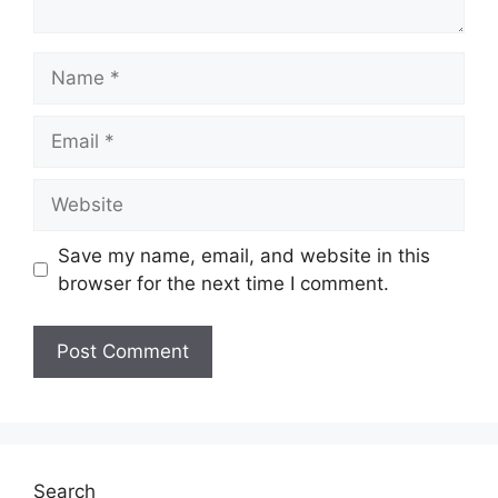
Name
Email
Website
Save my name, email, and website in this
browser for the next time I comment.
Search