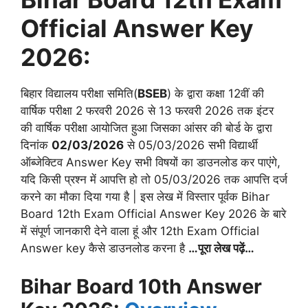
Official Answer Key
2026:
बि
हार विद्यालय परीक्षा समिति(
BSEB
) के द्वारा कक्षा 12वीं की
वार्षिक परीक्षा 2 फरवरी 2026 से 13 फरवरी 2026 तक इंटर
की वार्षिक परीक्षा आयोजित हुआ जिसका आंसर की बोर्ड के द्वारा
दिनांक
02/03/2026
से 05/03/2026 सभी विद्यार्थी
ऑब्जेक्टिव Answer Key सभी विषयों का डाउनलोड कर पाएंगे,
यदि किसी प्रश्न में आपत्ति हो तो 05/03/2026 तक आपत्ति दर्ज
करने का मौका दिया गया है | इस लेख में विस्तार पूर्वक Bihar
Board 12th Exam Official Answer Key 2026 के बारे
में संपूर्ण जानकारी देने वाला हूं और 12th Exam Official
Answer key कैसे डाउनलोड करना है
…पूरा लेख पढ़ें…
Bihar Board 10th Answer