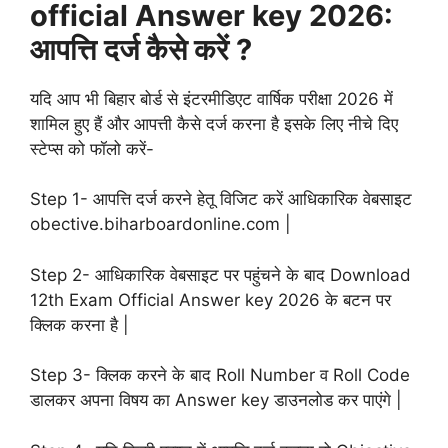
official Answer key 2026:
आपत्ति दर्ज कैसे करें ?
यदि आप भी बिहार बोर्ड से इंटरमीडिएट वार्षिक परीक्षा 2026 में
शामिल हुए हैं और आपत्ती कैसे दर्ज करना है इसके लिए नीचे दिए
स्टेप्स को फॉलो करें-
Step 1- आपत्ति दर्ज करने हेतू विजिट करें आधिकारिक वेबसाइट
obective.biharboardonline.com |
Step 2- आधिकारिक वेबसाइट पर पहुंचने के बाद Download
12th Exam Official Answer key 2026 के बटन पर
क्लिक करना है |
Step 3- क्लिक करने के बाद Roll Number व Roll Code
डालकर अपना विषय का Answer key डाउनलोड कर पाएंगे |