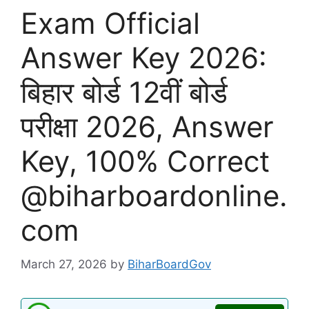
Exam Official
Answer Key 2026:
बिहार बोर्ड 12वीं बोर्ड
परीक्षा 2026, Answer
Key, 100% Correct
@biharboardonline.
com
March 27, 2026
by
BiharBoardGov