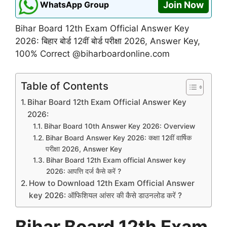
WhatsApp Group
Join Now
Bihar Board 12th Exam Official Answer Key
2026: बिहार बोर्ड 12वीं बोर्ड परीक्षा 2026, Answer Key,
100% Correct @biharboardonline.com
Table of Contents
Bihar Board 12th Exam Official Answer Key
2026:
Bihar Board 10th Answer Key 2026: Overview
Bihar Board Answer Key 2026: कक्षा 12वीं वार्षिक
परीक्षा 2026, Answer Key
Bihar Board 12th Exam official Answer key
2026: आपत्ति दर्ज कैसे करें ?
How to Download 12th Exam Official Answer
key 2026: ऑफिशियल आंसर की कैसे डाउनलोड करें ?
Bihar Board 12th Exam