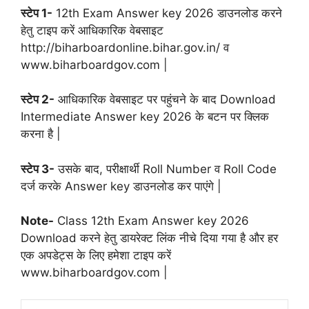
स्टेप 1-
12th Exam Answer key 2026 डाउनलोड करने
हेतु टाइप करें आधिकारिक वेबसाइट
http://biharboardonline.bihar.gov.in/ व
www.biharboardgov.com |
स्टेप 2-
आधिकारिक वेबसाइट पर पहुंचने के बाद Download
Intermediate Answer key 2026 के बटन पर क्लिक
करना है |
स्टेप 3-
उसके बाद, परीक्षार्थी Roll Number व Roll Code
दर्ज करके Answer key डाउनलोड कर पाएंगे |
Note-
Class 12th Exam Answer key 2026
Download करने हेतु डायरेक्ट लिंक नीचे दिया गया है और हर
एक अपडेट्स के लिए हमेशा टाइप करें
www.biharboardgov.com |