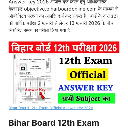
Answer key 2026 आपत्ति दर्ज करने हेतु आधिकारिक
वेबसाइट objective.biharboardonline.com के माध्यम से
ऑब्जेक्टिव प्रश्नों का आपत्ति दर्ज कर सकते हैं | बोर्ड के द्वारा इंटर
की वार्षिक परीक्षा 2 फरवरी से लेकर 13 फरवरी 2026 के बीच
निर्धारित समय पर परीक्षा लिया गया है |
Bihar Board 12th Exam Official Answer key 2026
Bihar Board 12th Exam