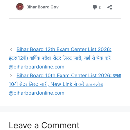
Bihar Board 12th Exam Center List 2026:
इंटर(12वीं) वार्षिक परीक्षा सेंटर लिस्ट जारी, यहाँ से चेक करें
@biharboardonline.com
Bihar Board 10th Exam Center List 2026: कक्षा
10वीं सेंटर लिस्ट जारी, New Link से करें डाउनलोड
@biharboardonline.com
Leave a Comment