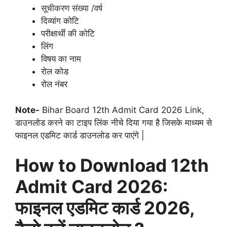
सूचीकरण संख्या /वर्ष
दिव्यांग कोटि
परीक्षार्थी की कोटि
लिंग
विषय का नाम
रोल कोड
रोल नंबर
Note-
Bihar Board 12th Admit Card 2026 Link,
डाउनलोड करने का टाइप लिंक नीचे दिया गया है जिसके माध्यम से
फाइनल एडमिट कार्ड डाउनलोड कर पाएंगे |
How to Download 12th
Admit Card 2026:
फाइनल एडमिट कार्ड 2026,