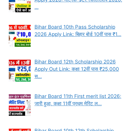
…
Bihar Board 10th Pass Scholarship
2026 Apply Link: बिहार बोर्ड 10वीं पास ₹1…
Bihar Board 12th Scholarship 2026
Apply Out Link: कक्षा 12वीं पास ₹25,000
स…
Bihar Board 11th First merit list 2026:
जारी हुआ, कक्षा 11वीं प्रथम मेरिट ल…
Bihar Board 10th 12th Scholarship