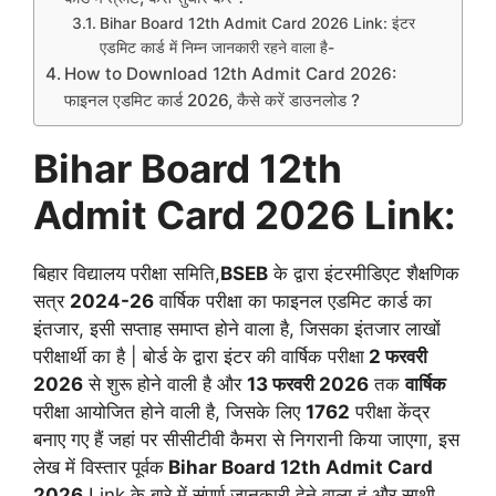
Bihar Board 12th Admit Card 2026 Link: इंटर
एडमिट कार्ड में निम्न जानकारी रहने वाला है-
How to Download 12th Admit Card 2026:
फाइनल एडमिट कार्ड 2026, कैसे करें डाउनलोड ?
Bihar Board 12th
Admit Card 2026 Link:
बिहार विद्यालय परीक्षा समिति,
BSEB
के द्वारा इंटरमीडिएट शैक्षणिक
सत्र
2024-26
वार्षिक परीक्षा का फाइनल एडमिट कार्ड का
इंतजार, इसी सप्ताह समाप्त होने वाला है, जिसका इंतजार लाखों
परीक्षार्थी का है | बोर्ड के द्वारा इंटर की वार्षिक परीक्षा
2 फरवरी
2026
से शुरू होने वाली है और
13 फरवरी 2026
तक
वार्षिक
परीक्षा आयोजित होने वाली है, जिसके लिए
1762
परीक्षा केंद्र
बनाए गए हैं जहां पर सीसीटीवी कैमरा से निगरानी किया जाएगा, इस
लेख में विस्तार पूर्वक
Bihar Board 12th Admit Card
2026
Link के बारे में संपूर्ण जानकारी देने वाला हूं और साथी