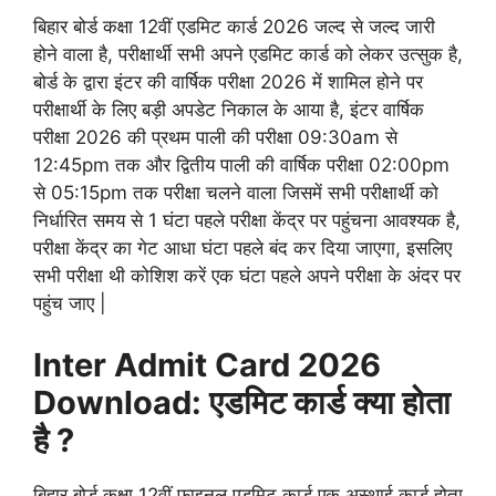
बिहार बोर्ड कक्षा 12वीं एडमिट कार्ड 2026 जल्द से जल्द जारी
होने वाला है, परीक्षार्थी सभी अपने एडमिट कार्ड को लेकर उत्सुक है,
बोर्ड के द्वारा इंटर की वार्षिक परीक्षा 2026 में शामिल होने पर
परीक्षार्थी के लिए बड़ी अपडेट निकाल के आया है, इंटर वार्षिक
परीक्षा 2026 की प्रथम पाली की परीक्षा 09:30am से
12:45pm तक और द्वितीय पाली की वार्षिक परीक्षा 02:00pm
से 05:15pm तक परीक्षा चलने वाला जिसमें सभी परीक्षार्थी को
निर्धारित समय से 1 घंटा पहले परीक्षा केंद्र पर पहुंचना आवश्यक है,
परीक्षा केंद्र का गेट आधा घंटा पहले बंद कर दिया जाएगा, इसलिए
सभी परीक्षा थी कोशिश करें एक घंटा पहले अपने परीक्षा के अंदर पर
पहुंच जाए |
Inter Admit Card 2026
Download: एडमिट कार्ड क्या होता
है ?
बिहार बोर्ड कक्षा 12वीं फाइनल एडमिट कार्ड एक अस्थाई कार्ड होता