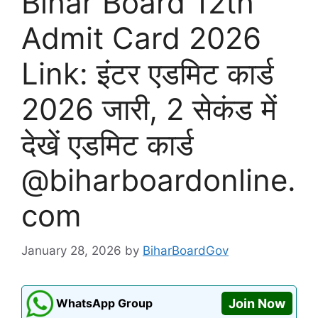
Bihar Board 12th
Admit Card 2026
Link: इंटर एडमिट कार्ड
2026 जारी, 2 सेकंड में
देखें एडमिट कार्ड
@biharboardonline.
com
January 28, 2026
by
BiharBoardGov
WhatsApp Group
Join Now