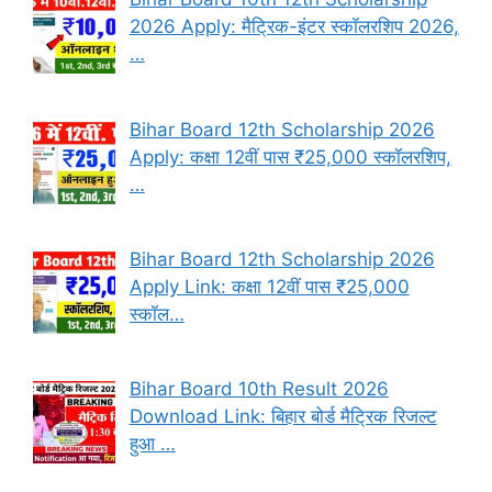
2026 Apply: मैट्रिक-इंटर स्कॉलरशिप 2026,
…
Bihar Board 12th Scholarship 2026
Apply: कक्षा 12वीं पास ₹25,000 स्कॉलरशिप,
…
Bihar Board 12th Scholarship 2026
Apply Link: कक्षा 12वीं पास ₹25,000
स्कॉल…
Bihar Board 10th Result 2026
Download Link: बिहार बोर्ड मैट्रिक रिजल्ट
हुआ …