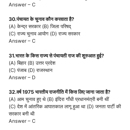
Answer – C
30.पंचायत के चुनाव कौन करवाता है?
(A) केन्द्र सरकार (B) जिला परिषद्
(C) राज्य चुनाव आयोग (D) राज्य सरकार
Answer – C
31.भारत के किस राज्य से पंचायती राज की शुरुआत हुई?
(A) बिहार (B) उत्तर प्रदेश
(C) पंजाब (D) राजस्थान
Answer – D
32.वर्ष 1975 भारतीय राजनीति में किस लिए जाना जाता है?
(A) आम चुनाव हुए थे (B) इंदिरा गाँधी प्रधानमंत्री बनी थीं
(C) देश में आंतरिक आपातकाल लागू हुआ था (D) जनता पार्टी की
सरकार बनी थी
Answer – C