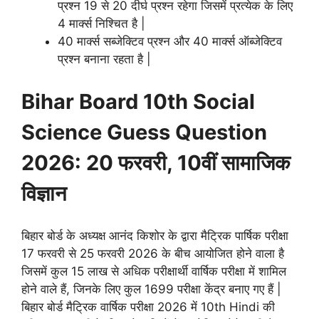
प्रश्न 19 से 20 दीर्घ प्रश्न रहेगा जिसमें प्रत्येक के लिए
4 मार्क्स निश्चित है |
40 मार्क्स सब्जेक्टिव प्रश्न और 40 मार्क्स ऑब्जेक्टिव
प्रश्न बनाना रहता है |
Bihar Board 10th Social
Science Guess Question
2026: 20 फरवरी, 10वीं सामाजिक
विज्ञान
बिहार बोर्ड के अध्यक्ष आनंद किशोर के द्वारा मैट्रिक पार्षिक परीक्षा
17 फरवरी से 25 फरवरी 2026 के बीच आयोजित होने वाला है
जिसमें कुल 15 लाख से अधिक परीक्षार्थी वार्षिक परीक्षा में शामिल
होने वाले हैं, जिनके लिए कुल 1699 परीक्षा केंद्र बनाए गए हैं |
बिहार बोर्ड मैट्रिक वार्षिक परीक्षा 2026 में 10th Hindi की