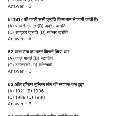
Answer – B
61.1917 की पहली रूसी क्रांति किस नाम से जानी जाती है?
(A) फरवरी क्रांति (B) अप्रैल क्रांति
(C) अक्टूबर क्रांति (D) नवम्बर क्रांति
Answer – A
62.लाल सेना का गठन किसने किया था?
(A) कार्ल मार्क्स (B) स्टालिन
(C) ट्रॉटस्की (D) केरेन्सकी
Answer – C
63.ऑल इण्डिया मुस्लिम लीग की स्थापना कब हुई?
(A) 1921 (B) 1906
(C) 1929 (D) 1936
Answer – B