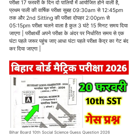
परीक्षा 17 फरवरी के दिन दो पालियों में आयोजित होने वाली है,
प्रथम पाली की वार्षिक परीक्षा सुबह 09:30am से 12:45pm
तक और 2nd Sitting की परीक्षा दोपहर 2:00pm से
05:15pm परीक्षा चलने वाला है कुल 3 घंटे 15 मिनट समय दिया
जाएगा | परीक्षार्थी अपने परीक्षा के अंदर पर निर्धारित समय से एक
घंटा पहले जरूर पहुंच जाए आधा घंटा पहले परीक्षा केंद्र का गेट बंद
कर दिया जाएगा |
Bihar Board 10th Social Science Guess Question 2026