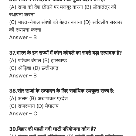
(A) राजा को देश छोड़ने पर मजबूर करना (B) लोकतंत्र की
स्थापना करना
(C) भारत-नेपाल संबंधों को बेहतर बनाना (D) सर्वदलीय सरकार
की स्थापना करना
Answer – B
37.भारत के इन राज्यों में कौन कोयले का सबसे बड़ा उत्पादक है?
(A) पश्चिम बंगाल (B) झारखण्ड
(C) ओड़िशा (D) छत्तीसगढ़
Answer – B
38.सौर ऊर्जा के उत्पादन के लिए सर्वाधिक उपयुक्त राज्य है:
(A) असम (B) अरुणाचल प्रदेश
(C) राजस्थान (D) मेघालय
Answer – C
39.बिहार की पहली नदी घाटी परियोजना कौन है?