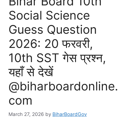
Bihar Board 10th
Social Science
Guess Question
2026: 20 फरवरी,
10th SST गेस प्रश्न,
यहाँ से देखें
@biharboardonline.
com
March 27, 2026
by
BiharBoardGov