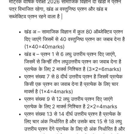
मैट्रिक वार्षिक परीक्षा 2026 सामाजिक विज्ञान दो खंडों में प्रश्न
पत्र विभाजित रहेगा, खंड अ वस्तुनिष्ठ प्रश्न और खंड ब
सब्जेक्टिव प्रश्न रहने वाला है |
खंड अ – सामाजिक विज्ञान में कुल 80 ऑब्जेक्टिव प्रश्न
दिए जाएंगे जिसमें से 40 वस्तुनिष्ठ प्रश्न का जबाब देना है
(1×40=40marks)
खंड ब – प्रश्न 1 से 6 लघु उत्तरीय प्रश्न दिए जाएंगे,
जिसमें से किन्हीं तीन लघुउत्तरीय प्रश्न का जवाब देना है
प्रत्येक के लिए 2 मार्क्स निश्चित है (3×2=6marks)
प्रश्न संख्या 7 से 8 दीर्घ उत्तरीय प्रश्न है जिसमें प्रत्येक
किसी एक प्रश्न का जवाब देना है प्रत्येक के लिए चार
मार्क्स है (1×4=4marks)
प्रश्न संख्या 9 से 12 लघु उत्तरीय प्रश्न दिए जाएंगे
प्रत्येक के लिए 2 मार्क्स निश्चित है 2×2=4marks
प्रश्न संख्या 13 से 14 दीर्घ उत्तरीय प्रश्न है प्रत्येक के
लिए चार अंक निर्धारित है और उसके बाद 15 से 18 लघु
उत्तरीय प्रश्न देंगे प्रत्येक के लिए दो अंक निर्धारित है और