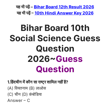
यह भी पढ़ें –
Bihar Board 12th Result 2026
यह भी पढ़ें –
10th Hindi Answer Key 2026
Bihar Board 10th
Social Science Guess
Question
2026~
Guess
Question
1.हिंदचीन में कौन सा राष्ट्र शामिल नहीं है?
(A) वियतनाम (B) लाओस
(C) चीन (D) कंबोडिया
Answer – C