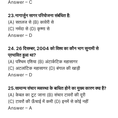
Answer – C
23.नागार्जुन सागर परियोजना संबंधित है:
(A) सतलज से (B) कावेरी से
(C) नर्मदा से (D) कृष्णा से
Answer – D
24. 26 दिसम्बर, 2004 को विश्व का कौन भाग सुनामी से
प्रभावित हुआ था?
(A) पश्चिम एशिया (B) अंटार्कटिक महासागर
(C) अटलांटिक महासागर (D) बंगाल की खाड़ी
Answer – D
25.सामान्य संचार व्यवस्था के बाधित होने का मुख्य कारण क्या है?
(A) केबल का टूट जाना (B) संचार टावरों की दूरी
(C) टावरों की ऊँचाई में कमी (D) इनमें से कोई नहीं
Answer – A