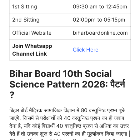
1st Sitting
09:30 am to 12:45pm
2nd Sitting
02:00pm to 05:15pm
Official Website
biharboardonline.com
Join Whatsapp
Click Here
Channel Link
Bihar Board 10th Social
Science Pattern 2026: पैटर्न
?
बिहार बोर्ड मैट्रिक सामाजिक विज्ञान में 80 वस्तुनिष्ठ प्रश्न पूछे
जाएंगे, जिसमें से परीक्षार्थी को 40 वस्तुनिष्ठ प्रश्न का ही जवाब
देना है, यदि कोई विद्यार्थी 40 वस्तुनिष्ठ प्रश्न से अधिक का उत्तर
देते हैं तो उनका शुरू से 40 प्रश्नों का ही मूल्यांकन किया जाएगा |