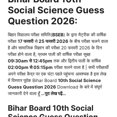
Social Science Guess
Question 2026:
बिहार विद्यालय परीक्षा समिति(
BSEB
) के द्वारा मैट्रीक की वार्षिक
परीक्षा
17 फरवरी
से
25 फरवरी 2026
के बीच परीक्षा चलने वाला
है और सामाजिक विज्ञान की परीक्षा 20 फरवरी 2026 के दिन
परीक्षा होने वाला है, प्रथम पाली की वार्षिक परीक्षा सुबह
09:30am से 12:45pm
तक और द्वितीय पाली के वार्षिक
02:00pm से 05:15pm
परीक्षा चलने वाला है | सभी परीक्षार्थी
अपने परीक्षा केंद्र पर एक घंटा पहले पहुंचना आवश्यक है इस लेख
में विस्तार पूर्वक Bihar Board
10th Social Science
Guess Question 2026
Download के बारे में संपूर्ण
जानकारी देने वाला हूँ
…पूरा लेख पढ़ें…
Bihar Board 10th Social
Science Guess Question