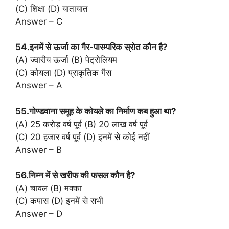
(C) शिक्षा (D) यातायात
Answer – C
54.इनमें से ऊर्जा का गैर-पारम्परिक स्रोत कौन है?
(A) ज्वारीय ऊर्जा (B) पेट्रोलियम
(C) कोयला (D) प्राकृतिक गैस
Answer – A
55.गोण्डवाना समूह के कोयले का निर्माण कब हुआ था?
(A) 25 करोड़ वर्ष पूर्व (B) 20 लाख वर्ष पूर्व
(C) 20 हजार वर्ष पूर्व (D) इनमें से कोई नहीं
Answer – B
56.निम्न में से खरीफ की फसल कौन है?
(A) चावल (B) मक्का
(C) कपास (D) इनमें से सभी
Answer – D