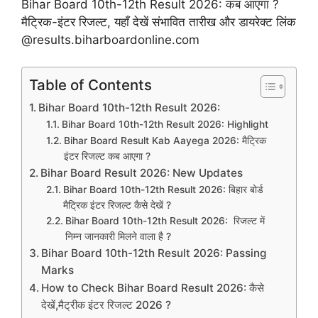
Bihar Board 10th-12th Result 2026: कब आएगा ?
मैट्रिक-इंटर रिजल्ट, यहाँ देखें संभावित तारीख और डायरेक्ट लिंक
@results.biharboardonline.com
Table of Contents
Bihar Board 10th-12th Result 2026:
Bihar Board 10th-12th Result 2026: Highlight
Bihar Board Result Kab Aayega 2026: मैट्रिक
इंटर रिजल्ट कब आएगा ?
Bihar Board Result 2026: New Updates
Bihar Board 10th-12th Result 2026: बिहार बोर्ड
मैट्रिक इंटर रिजल्ट कैसे देखें ?
Bihar Board 10th-12th Result 2026: रिजल्ट में
निम्न जानकारी मिलने वाला है ?
Bihar Board 10th-12th Result 2026: Passing
Marks
How to Check Bihar Board Result 2026: कैसे
देखें,मैट्रीक इंटर रिजल्ट 2026 ?