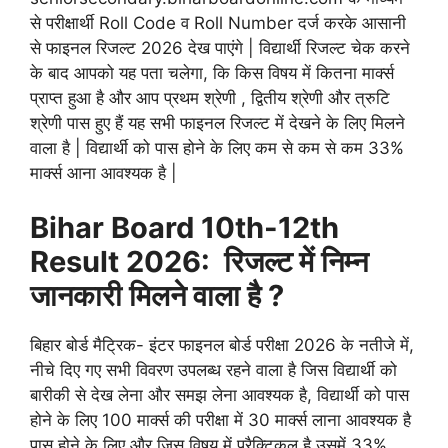
से परीक्षार्थी Roll Code व Roll Number दर्ज करके आसानी
से फाइनल रिजल्ट 2026 देख पाएंगे | विद्यार्थी रिजल्ट चेक करने
के बाद आपको यह पता चलेगा, कि किस विषय में कितना मार्क्स
प्राप्त हुआ है और आप प्रथम श्रेणी , द्वितीय श्रेणी और त्रुटि
श्रेणी पास हुए हैं यह सभी फाइनल रिजल्ट में देखने के लिए मिलने
वाला है | विद्यार्थी को पास होने के लिए कम से कम से कम 33%
मार्क्स आना आवश्यक है |
Bihar Board 10th-12th
Result 2026: रिजल्ट में निम्न
जानकारी मिलने वाला है ?
बिहार बोर्ड मैट्रिक- इंटर फाइनल बोर्ड परीक्षा 2026 के नतीजे में,
नीचे दिए गए सभी विवरण उपलब्ध रहने वाला है जिस विद्यार्थी को
बारीकी से देख लेना और समझ लेना आवश्यक है, विद्यार्थी को पास
होने के लिए 100 मार्क्स की परीक्षा में 30 मार्क्स लाना आवश्यक है
पास होने के लिए और जिस विषय में प्रैक्टिकल है उसमें 33%