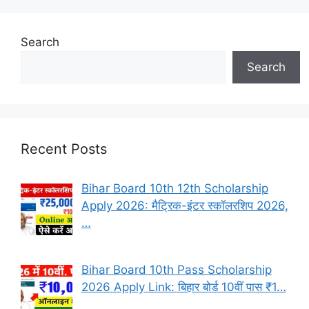
Search
Search
Recent Posts
Bihar Board 10th 12th Scholarship
Apply 2026: मैट्रिक-इंटर स्कॉलरशिप 2026,
…
Bihar Board 10th Pass Scholarship
2026 Apply Link: बिहार बोर्ड 10वीं पास ₹1…