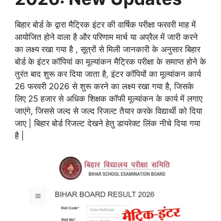
बिहार बोर्ड के द्वारा मैट्रिक इंटर की वार्षिक परीक्षा फरवरी माह में
आयोजित होने वाला है और परिणाम मार्च या अप्रैल में जारी करने
का लक्ष्य रखा गया है , सूत्रों से मिली जानकारी के अनुसार बिहार
बोर्ड के इंटर कॉपियां का मूल्यांकन मैट्रिक परीक्षा के समाप्त होने के
तुरंत बाद शुरू कर दिया जाता है, इंटर कॉपियों का मूल्यांकन कार्य
26 फरवरी 2026 से शुरू करने का लक्ष्य रखा गया है, जिसके
लिए 25 हजार से अधिक शिक्षक कॉफी मूल्यांकन के कार्य में लगाए
जाएंगे, जिससे जल्द से जल्द रिजल्ट तैयार करके विद्यार्थी को दिया
जाए | बिहार बोर्ड रिजल्ट देखने हेतु डायरेक्ट लिंक नीचे दिया गया
है |