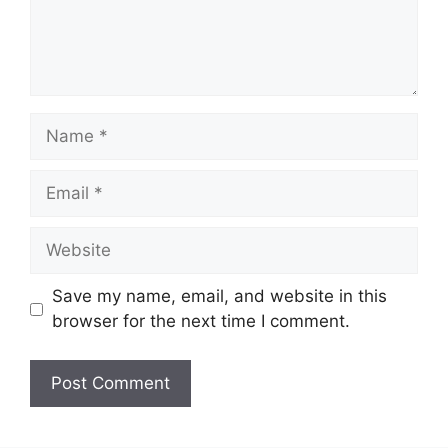
Name
Email
Website
Save my name, email, and website in this
browser for the next time I comment.