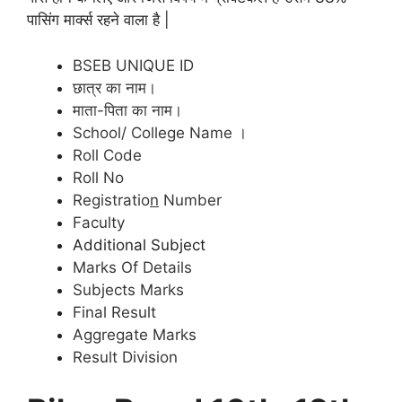
पासिंग मार्क्स रहने वाला है |
BSEB UNIQUE ID
छात्र का नाम।
माता-पिता का नाम।
School/ College Name ।
Roll Code
Roll No
Registratio
n
Number
Faculty
Additional Subject
Marks Of Details
Subjects Marks
Final Result
Aggregate Marks
Result Division