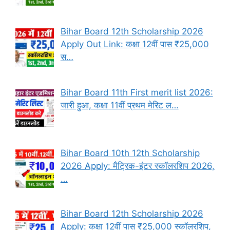
Bihar Board 12th Scholarship 2026
Apply Out Link: कक्षा 12वीं पास ₹25,000
स…
Bihar Board 11th First merit list 2026:
जारी हुआ, कक्षा 11वीं प्रथम मेरिट ल…
Bihar Board 10th 12th Scholarship
2026 Apply: मैट्रिक-इंटर स्कॉलरशिप 2026,
…
Bihar Board 12th Scholarship 2026
Apply: कक्षा 12वीं पास ₹25,000 स्कॉलरशिप,