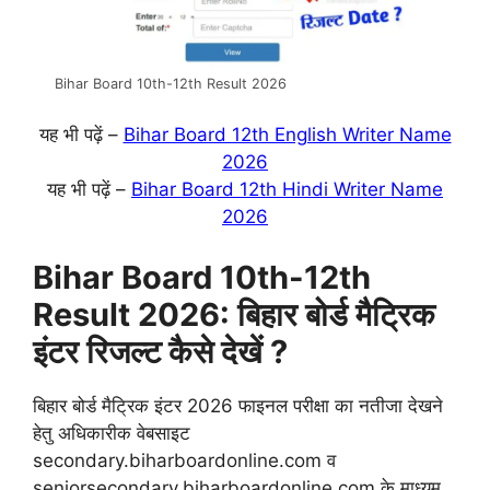
Bihar Board 10th-12th Result 2026
यह भी पढ़ें –
Bihar Board 12th English Writer Name
2026
यह भी पढ़ें –
Bihar Board 12th Hindi Writer Name
2026
Bihar Board 10th-12th
Result 2026: बिहार बोर्ड मैट्रिक
इंटर रिजल्ट कैसे देखें ?
बिहार बोर्ड मैट्रिक इंटर 2026 फाइनल परीक्षा का नतीजा देखने
हेतु अधिकारीक वेबसाइट
secondary.biharboardonline.com व
seniorsecondary.biharboardonline.com के माध्यम