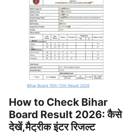
Bihar Board 10th-12th Result 2026
How to Check Bihar
Board Result 2026: कैसे
देखें,मैट्रीक इंटर रिजल्ट