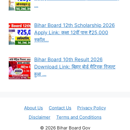
…
Bihar Board 12th Scholarship 2026
Apply Link: कक्षा 12वीं पास ₹25,000
स्कॉल…
Bihar Board 10th Result 2026
Download Link: बिहार बोर्ड मैट्रिक रिजल्ट
हुआ …
About Us
Contact Us
Privacy Policy
Disclaimer
Terms and Conditions
© 2026 Bihar Board Gov