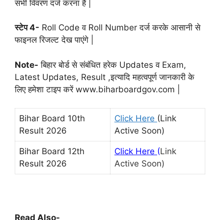
सभी विवरण दर्ज करना है |
स्टेप 4-
Roll Code व Roll Number दर्ज करके आसानी से
फाइनल रिजल्ट देख पाएंगे |
Note-
बिहार बोर्ड से संबंधित हरेक Updates व Exam,
Latest Updates, Result ,इत्यादि महत्वपूर्ण जानकारी के
लिए हमेशा टाइप करें www.biharboardgov.com |
Bihar Board 10th
Click Here
(Link
Result 2026
Active Soon)
Bihar Board 12th
Click Here
(
Link
Result 2026
Active Soon)
Read Also-