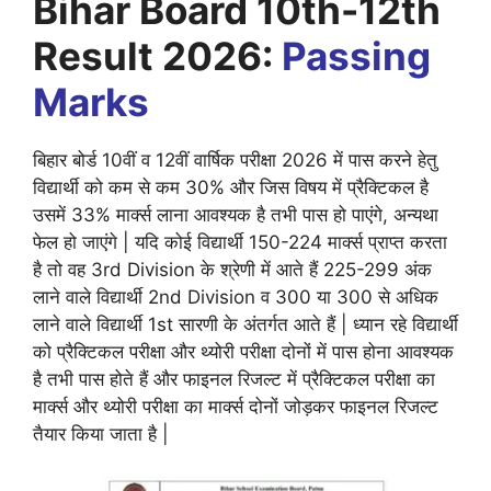
Bihar Board 10th-12th
Result 2026:
Passing
Marks
बिहार बोर्ड 10वीं व 12वीं वार्षिक परीक्षा 2026 में पास करने हेतु
विद्यार्थी को कम से कम 30% और जिस विषय में प्रैक्टिकल है
उसमें 33% मार्क्स लाना आवश्यक है तभी पास हो पाएंगे, अन्यथा
फेल हो जाएंगे | यदि कोई विद्यार्थी 150-224 मार्क्स प्राप्त करता
है तो वह 3rd Division के श्रेणी में आते हैं 225-299 अंक
लाने वाले विद्यार्थी 2nd Division व 300 या 300 से अधिक
लाने वाले विद्यार्थी 1st सारणी के अंतर्गत आते हैं | ध्यान रहे विद्यार्थी
को प्रैक्टिकल परीक्षा और थ्योरी परीक्षा दोनों में पास होना आवश्यक
है तभी पास होते हैं और फाइनल रिजल्ट में प्रैक्टिकल परीक्षा का
मार्क्स और थ्योरी परीक्षा का मार्क्स दोनों जोड़कर फाइनल रिजल्ट
तैयार किया जाता है |