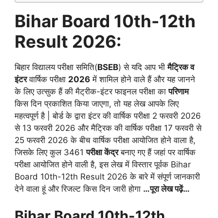
Bihar Board 10th-12th
Result 2026:
बिहार विद्यालय परीक्षा समिति(
BSEB
) से यदि आप भी
मैट्रिक व
इंटर
वार्षिक परीक्षा
2026
में शामिल होने वाले हैं और यह जानने
के लिए उत्सुक हैं की मैट्रीक-इंटर फाइनल परीक्षा का
परिणाम
किस दिन प्रकाशित किया जाएगा, तो यह लेख आपके लिए
महत्वपूर्ण है | बोर्ड के द्वारा इंटर की वार्षिक परीक्षा 2 फरवरी 2026
से 13 फरवरी 2026 और मैट्रिक की वार्षिक परीक्षा 17 फरवरी से
25 फरवरी 2026 के बीच वार्षिक परीक्षा आयोजित होने वाला है,
जिसके लिए कुल 3461
परीक्षा केंद्र
बनाए गए हैं जहां पर वार्षिक
परीक्षा आयोजित होने वाली है, इस लेख में विस्तार पूर्वक Bihar
Board 10th-12th Result 2026 के बारे में संपूर्ण जानकारी
देने वाला हूं और रिजल्ट किस दिन जारी होगा
…पूरा लेख पढ़ें…
Bihar Board 10th-12th