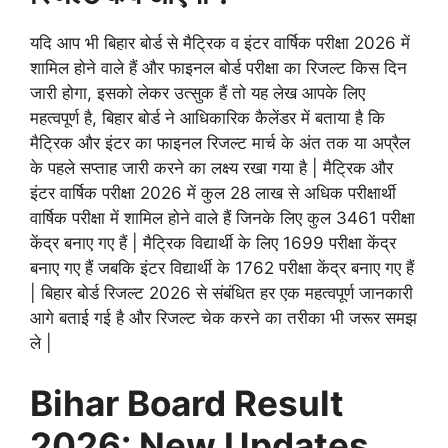
यदि आप भी बिहार बोर्ड से मैट्रिक व इंटर वार्षिक परीक्षा 2026 में
शामिल होने वाले हैं और फाइनल बोर्ड परीक्षा का रिजल्ट किस दिन
जारी होगा, इसको लेकर उत्सुक हैं तो यह लेख आपके लिए
महत्वपूर्ण है, बिहार बोर्ड ने आधिकारिक कैलेंडर में बताया है कि
मैट्रिक और इंटर का फाइनल रिजल्ट मार्च के अंत तक या अप्रैल
के पहले सप्ताह जारी करने का लक्ष्य रखा गया है | मैट्रिक और
इंटर वार्षिक परीक्षा 2026 में कुल 28 लाख से अधिक परीक्षार्थी
वार्षिक परीक्षा में शामिल होने वाले हैं जिनके लिए कुल 3461 परीक्षा
केंद्र बनाए गए हैं | मैट्रिक विद्यार्थी के लिए 1699 परीक्षा केंद्र
बनाए गए हैं जबकि इंटर विद्यार्थी के 1762 परीक्षा केंद्र बनाए गए हैं
| बिहार बोर्ड रिजल्ट 2026 से संबंधित हर एक महत्वपूर्ण जानकारी
आगे बताई गई है और रिजल्ट चेक करने का तरीका भी जरूर समझ
ले |
Bihar Board Result
2026: New Updates