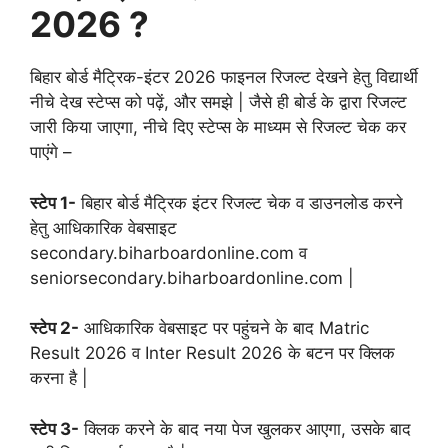
2026 ?
बिहार बोर्ड मैट्रिक-इंटर 2026 फाइनल रिजल्ट देखने हेतु विद्यार्थी
नीचे देख स्टेप्स को पढ़ें, और समझे | जैसे ही बोर्ड के द्वारा रिजल्ट
जारी किया जाएगा, नीचे दिए स्टेप्स के माध्यम से रिजल्ट चेक कर
पाएंगे –
स्टेप 1-
बिहार बोर्ड मैट्रिक इंटर रिजल्ट चेक व डाउनलोड करने
हेतु आधिकारिक वेबसाइट
secondary.biharboardonline.com व
seniorsecondary.biharboardonline.com |
स्टेप 2-
आधिकारिक वेबसाइट पर पहुंचने के बाद Matric
Result 2026 व Inter Result 2026 के बटन पर क्लिक
करना है |
स्टेप 3-
क्लिक करने के बाद नया पेज खुलकर आएगा, उसके बाद