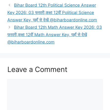
Bihar Board 12th Political Science Answer
Key 2026: 03 फरवरी,कक्षा 12वीं Political Science
Answer Key, यहाँ से देखें @biharboardonline.com
Bihar Board 12th Math Answer Key 2026: 03
फरवरी,कक्षा 12वीं Math Answer Key, यहाँ से देखें
@biharboardonline.com
Leave a Comment
Comment