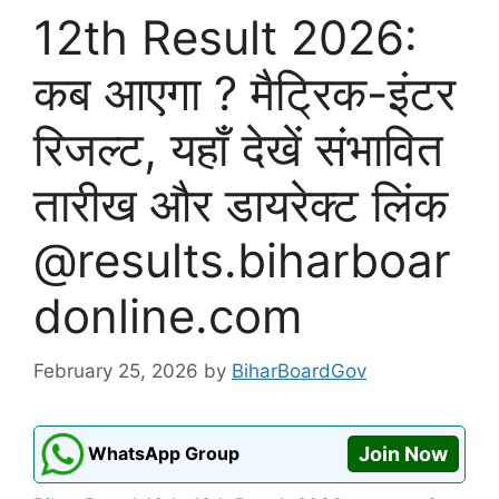
12th Result 2026:
कब आएगा ? मैट्रिक-इंटर
रिजल्ट, यहाँ देखें संभावित
तारीख और डायरेक्ट लिंक
@results.biharboar
donline.com
February 25, 2026
by
BiharBoardGov
WhatsApp Group
Join Now